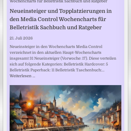
Neueinsteiger und Topplatzierungen in
den Media Control Wochencharts für
Belletristik Sachbuch und Ratgeber
21. Juli 2026
Neueinsteiger in den Wochencharts Media Control
verzeichnet in den aktuellen Haupt-Wochencharts
insgesamt 31 Neueinsteiger (Vorwoche: 17). Diese verteilen
sich auf folgende Kategorien: Belletristik Hardcover: 5
Belletristik Paperback: 11 Belletristik Taschenbuch:…
Weiterlesen …