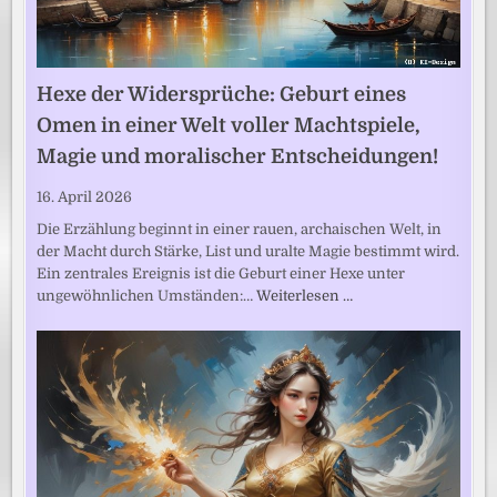
Hexe der Widersprüche: Geburt eines
Omen in einer Welt voller Machtspiele,
Magie und moralischer Entscheidungen!
16. April 2026
Die Erzählung beginnt in einer rauen, archaischen Welt, in
der Macht durch Stärke, List und uralte Magie bestimmt wird.
Ein zentrales Ereignis ist die Geburt einer Hexe unter
ungewöhnlichen Umständen:…
Weiterlesen …