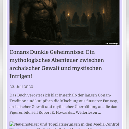
Conans Dunkle Geheimnisse: Ein
mythologisches Abenteuer zwischen
archaischer Gewalt und mystischen
Intrigen!
22. Juli 2026
Das Buch verortet sich klar innerhalb der langen Conan-
Tradition und knüpft an die Mischung aus finsterer Fantasy,
archaischer Gewalt und mythischer Überhöhung an, die das
Figurenbild seit Robert E. Howards…
Weiterlesen …