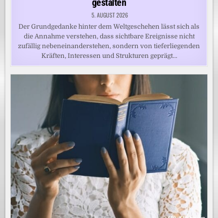
gestalten
5. AUGUST 2026
Der Grundgedanke hinter dem Weltgeschehen lässt sich als
die Annahme verstehen, dass sichtbare Ereignisse nicht
zufällig nebeneinanderstehen, sondern von tieferliegenden
Kräften, Interessen und Strukturen geprägt…