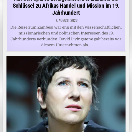
Schlüssel zu Afrikas Handel und Mission im 19.
Jahrhundert
7. AUGUST 2026
Die Reise zum Zambesi war eng mit den wissenschaftlichen,
missionarischen und politischen Interessen des 19.
Jahrhunderts verbunden. David Livingstone galt bereits vor
diesem Unternehmen als…