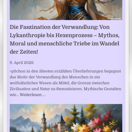
Die Faszination der Verwandlung: Von
Lykanthropie bis Hexenprozess – Mythos,
Moral und menschliche Triebe im Wandel
der Zeiten!
9. April 2026
<pSchon in den ältesten erzählten Überlieferungen begegnet
das Motiv der Verwandlung des Menschen in ein
wolfsähnliches Wesen als Mittel, die Grenze zwischen
Zivilisation und Natur zu thematisieren. Mythische Gestalten
wie…
Weiterlesen …