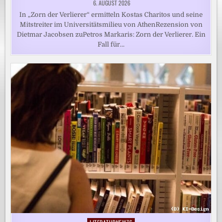
6. AUGUST 2026
In „Zorn der Verlierer“ ermitteln Kostas Charitos und seine
Mitstreiter im Universitätsmilieu von AthenRezension von
Dietmar Jacobsen zuPetros Markaris: Zorn der Verlierer. Ein
Fall für…