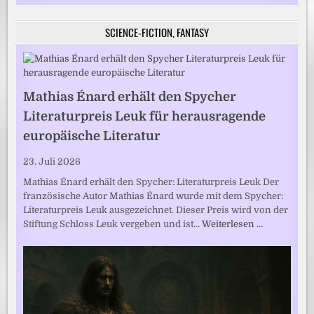
SCIENCE-FICTION, FANTASY
Mathias Énard erhält den Spycher
Literaturpreis Leuk für herausragende
europäische Literatur
23. Juli 2026
Mathias Énard erhält den Spycher: Literaturpreis Leuk Der
französische Autor Mathias Énard wurde mit dem Spycher:
Literaturpreis Leuk ausgezeichnet. Dieser Preis wird von der
Stiftung Schloss Leuk vergeben und ist…
Weiterlesen …