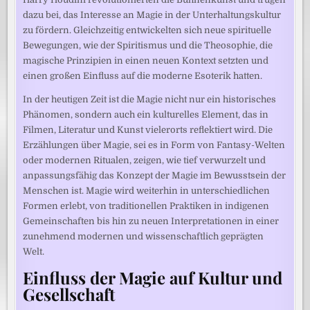
dazu bei, das Interesse an Magie in der Unterhaltungskultur
zu fördern. Gleichzeitig entwickelten sich neue spirituelle
Bewegungen, wie der Spiritismus und die Theosophie, die
magische Prinzipien in einen neuen Kontext setzten und
einen großen Einfluss auf die moderne Esoterik hatten.
In der heutigen Zeit ist die Magie nicht nur ein historisches
Phänomen, sondern auch ein kulturelles Element, das in
Filmen, Literatur und Kunst vielerorts reflektiert wird. Die
Erzählungen über Magie, sei es in Form von Fantasy-Welten
oder modernen Ritualen, zeigen, wie tief verwurzelt und
anpassungsfähig das Konzept der Magie im Bewusstsein der
Menschen ist. Magie wird weiterhin in unterschiedlichen
Formen erlebt, von traditionellen Praktiken in indigenen
Gemeinschaften bis hin zu neuen Interpretationen in einer
zunehmend modernen und wissenschaftlich geprägten
Welt.
Einfluss der Magie auf Kultur und
Gesellschaft