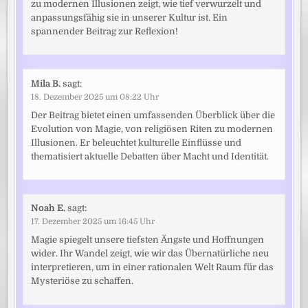
zu modernen Illusionen zeigt, wie tief verwurzelt und
anpassungsfähig sie in unserer Kultur ist. Ein
spannender Beitrag zur Reflexion!
Mila B.
sagt:
18. Dezember 2025 um 08:22 Uhr
Der Beitrag bietet einen umfassenden Überblick über die
Evolution von Magie, von religiösen Riten zu modernen
Illusionen. Er beleuchtet kulturelle Einflüsse und
thematisiert aktuelle Debatten über Macht und Identität.
Noah E.
sagt:
17. Dezember 2025 um 16:45 Uhr
Magie spiegelt unsere tiefsten Ängste und Hoffnungen
wider. Ihr Wandel zeigt, wie wir das Übernatürliche neu
interpretieren, um in einer rationalen Welt Raum für das
Mysteriöse zu schaffen.