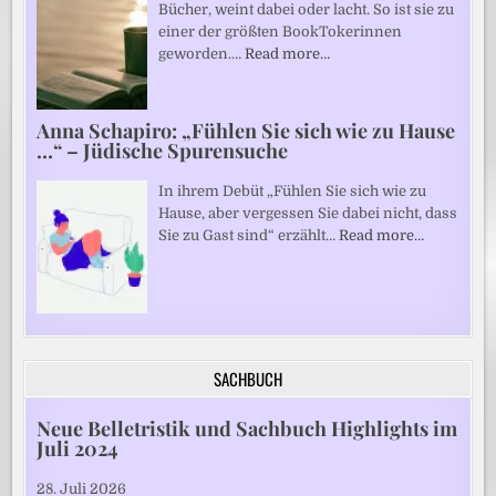
Bücher, weint dabei oder lacht. So ist sie zu
einer der größten BookTokerinnen
geworden.…
Read more…
Anna Schapiro: „Fühlen Sie sich wie zu Hause
…“ – Jüdische Spurensuche
In ihrem Debüt „Fühlen Sie sich wie zu
Hause, aber vergessen Sie dabei nicht, dass
Sie zu Gast sind“ erzählt…
Read more…
SACHBUCH
Neue Belletristik und Sachbuch Highlights im
Juli 2024
28. Juli 2026