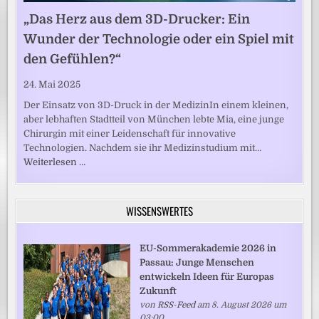
„Das Herz aus dem 3D-Drucker: Ein
Wunder der Technologie oder ein Spiel mit
den Gefühlen?“
24. Mai 2025
Der Einsatz von 3D-Druck in der MedizinIn einem kleinen,
aber lebhaften Stadtteil von München lebte Mia, eine junge
Chirurgin mit einer Leidenschaft für innovative
Technologien. Nachdem sie ihr Medizinstudium mit…
Weiterlesen …
WISSENSWERTES
EU-Sommerakademie 2026 in
Passau: Junge Menschen
entwickeln Ideen für Europas
Zukunft
von
RSS-Feed
am 8. August 2026 um
03:00