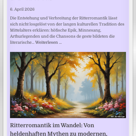
6. April 2026
Die Entstehung und Verbreitung der Ritterromantik lässt
sich nicht losgelöst von der langen kulturellen Tradition des
Mittelalters erklären: höfische Epik, Minnesang,
Arthurlegenden und die Chansons de geste bildeten die
literarische…
Weiterlesen …
Ritterromantik im Wandel: Von
heldenhaften Mythen zu modernen,