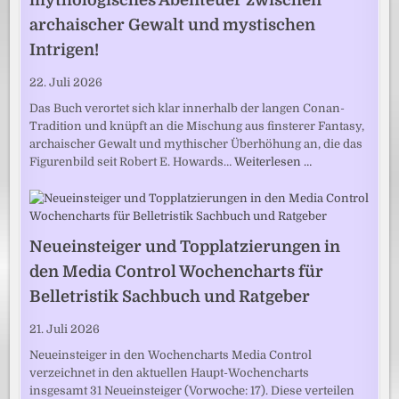
mythologisches Abenteuer zwischen
archaischer Gewalt und mystischen
Intrigen!
22. Juli 2026
Das Buch verortet sich klar innerhalb der langen Conan-
Tradition und knüpft an die Mischung aus finsterer Fantasy,
archaischer Gewalt und mythischer Überhöhung an, die das
Figurenbild seit Robert E. Howards…
Weiterlesen …
Neueinsteiger und Topplatzierungen in
den Media Control Wochencharts für
Belletristik Sachbuch und Ratgeber
21. Juli 2026
Neueinsteiger in den Wochencharts Media Control
verzeichnet in den aktuellen Haupt-Wochencharts
insgesamt 31 Neueinsteiger (Vorwoche: 17). Diese verteilen