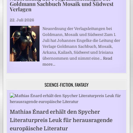
Goldmann Sachbuch Mosaik und Südwest
Verlagen
22. Juli 2026
Neuordnung der Verlagsleitungen bei
Goldmann, Mosaik und Südwest Zum 1.
Juli hat Johannes Engelke die Leitung der
Verlage Goldmann Sachbuch, Mosaik,
Arkana, Kailash, Südwest und Irisiana
übernommen und nimmt eine…
Read
more…
SCIENCE-FICTION, FANTASY
Mathias Énard erhält den Spycher
Literaturpreis Leuk für herausragende
europäische Literatur