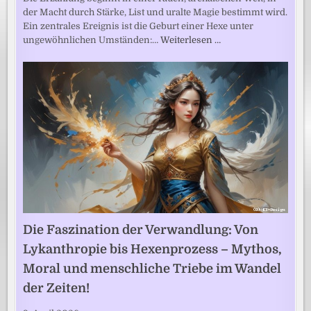
der Macht durch Stärke, List und uralte Magie bestimmt wird.
Ein zentrales Ereignis ist die Geburt einer Hexe unter
ungewöhnlichen Umständen:…
Weiterlesen …
Die Faszination der Verwandlung: Von
Lykanthropie bis Hexenprozess – Mythos,
Moral und menschliche Triebe im Wandel
der Zeiten!