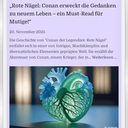
„Rote Nägel: Conan erweckt die Gedanken
zu neuem Leben – ein Must-Read für
Mutige!“
20. November 2025
Die Geschichte von "Conan der Legendäre: Rote Nägel"
entfaltet sich in einer von Intrigen, Machtkämpfen und
übernatürlichen Elementen geprägten Welt. Sie erzählt die
Abenteuer von Conan, einem Krieger, der in…
Weiterlesen …