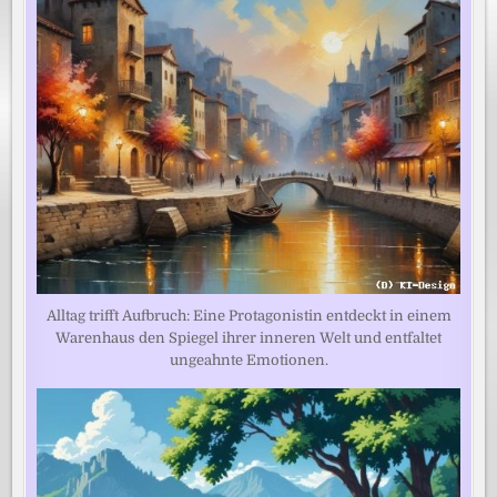
Alltag trifft Aufbruch: Eine Protagonistin entdeckt in einem
Warenhaus den Spiegel ihrer inneren Welt und entfaltet
ungeahnte Emotionen.