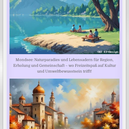
Mondsee: Naturparadies und Lebensadern für Region,
Erholung und Gemeinschaft – wo Freizeitspaß auf Kultur
und Umweltbewusstsein trifft!