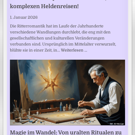
komplexen Heldenreisen!
1. Januar 2026
Die Ritterromantik hat im Laufe der Jahrhunderte
verschiedene Wandlungen durchlebt, die eng mit den
gesellschaftlichen und kulturellen Veränderungen
verbunden sind. Ursprünglich im Mittelalter verwurzelt,
blühte sie in einer Zeit, in…
Weiterlesen …
Magie im Wandel: Von uralten Ritualen zu