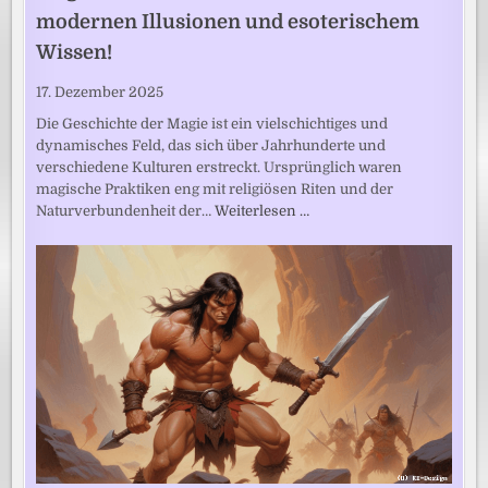
modernen Illusionen und esoterischem
Wissen!
17. Dezember 2025
Die Geschichte der Magie ist ein vielschichtiges und
dynamisches Feld, das sich über Jahrhunderte und
verschiedene Kulturen erstreckt. Ursprünglich waren
magische Praktiken eng mit religiösen Riten und der
Naturverbundenheit der…
Weiterlesen …