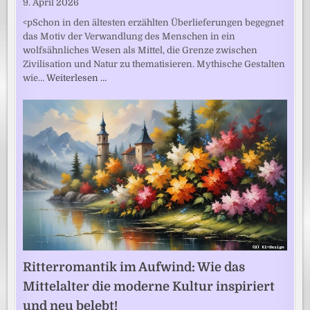
9. April 2026
<pSchon in den ältesten erzählten Überlieferungen begegnet
das Motiv der Verwandlung des Menschen in ein
wolfsähnliches Wesen als Mittel, die Grenze zwischen
Zivilisation und Natur zu thematisieren. Mythische Gestalten
wie…
Weiterlesen …
Ritterromantik im Aufwind: Wie das
Mittelalter die moderne Kultur inspiriert
und neu belebt!