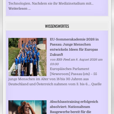
Technologien. Nachdem sie ihr Medizinstudium mit…
Weiterlesen …
WISSENSWERTES
EU-Sommerakademie 2026 in
Passau: Junge Menschen
entwickeln Ideen für Europas
Zukunft
von
RSS-Feed
am 8. August 2026 um
03:00
Europäisches Parlament
[Newsroom] Passau (ots) – 55
junge Menschen im Alter von 18 bis 30 Jahren aus
Deutschland und Österreich nahmen vom 3. bis 6.... Quelle
Abschlusstraining erfolgreich
absolviert: Nationalteam
Baugewerbe bereit für die