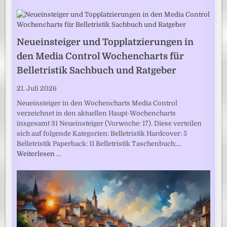
Neueinsteiger und Topplatzierungen in
den Media Control Wochencharts für
Belletristik Sachbuch und Ratgeber
21. Juli 2026
Neueinsteiger in den Wochencharts Media Control
verzeichnet in den aktuellen Haupt-Wochencharts
insgesamt 31 Neueinsteiger (Vorwoche: 17). Diese verteilen
sich auf folgende Kategorien: Belletristik Hardcover: 5
Belletristik Paperback: 11 Belletristik Taschenbuch:…
Weiterlesen …