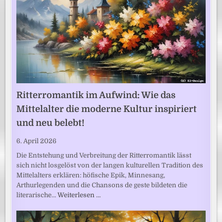
Ritterromantik im Aufwind: Wie das
Mittelalter die moderne Kultur inspiriert
und neu belebt!
6. April 2026
Die Entstehung und Verbreitung der Ritterromantik lässt
sich nicht losgelöst von der langen kulturellen Tradition des
Mittelalters erklären: höfische Epik, Minnesang,
Arthurlegenden und die Chansons de geste bildeten die
literarische…
Weiterlesen …