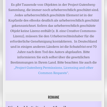
Es gibt Tausende von Objekten in der Project Gutenberg-
Sammlung, die immer noch urheberrechtlich geschützt sind.
Jedes urheberrechtlich geschützte Element ist in der
Kopfzeile des eBooks deutlich als urheberrechtlich geschützt
gekennzeichnet. Sofern das urheberrechtlich geschützte
Objekt keine Lizenz enthält (z. B. eine Creative Commons-
Lizenz), müssen Sie den Urheberrechtsinhaber für die
erforderliche Genehmigung kontaktieren. In Deutschland
und in einigen anderen Ländern ist die Schutzfrist erst 70
Jahre nach dem Tod des Autors abgelaufen. Bitte
informieren Sie sich selbst über die gesetzlichen
Bestimmungen in Ihrem Land. Bitte beachten Sie auch die
„Project Gutenberg Permissions, Licensing and other
Common Requests“
.
ROMANE