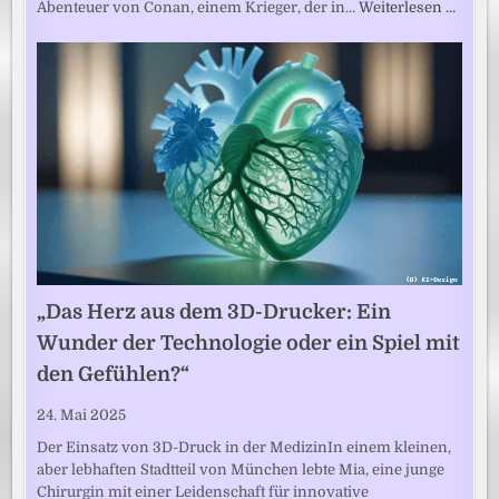
Abenteuer von Conan, einem Krieger, der in…
Weiterlesen …
„Das Herz aus dem 3D-Drucker: Ein
Wunder der Technologie oder ein Spiel mit
den Gefühlen?“
24. Mai 2025
Der Einsatz von 3D-Druck in der MedizinIn einem kleinen,
aber lebhaften Stadtteil von München lebte Mia, eine junge
Chirurgin mit einer Leidenschaft für innovative