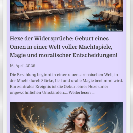
Hexe der Widersprüche: Geburt eines
Omen in einer Welt voller Machtspiele,
Magie und moralischer Entscheidungen!
16. April 2026
Die Erzählung beginnt in einer rauen, archaischen Welt, in
der Macht durch Stärke, List und uralte Magie bestimmt wird.
Ein zentrales Ereignis ist die Geburt einer Hexe unter
ungewöhnlichen Umständen:…
Weiterlesen …