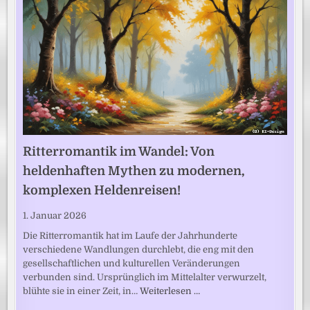
Ritterromantik im Wandel: Von
heldenhaften Mythen zu modernen,
komplexen Heldenreisen!
1. Januar 2026
Die Ritterromantik hat im Laufe der Jahrhunderte
verschiedene Wandlungen durchlebt, die eng mit den
gesellschaftlichen und kulturellen Veränderungen
verbunden sind. Ursprünglich im Mittelalter verwurzelt,
blühte sie in einer Zeit, in…
Weiterlesen …