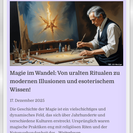
Magie im Wandel: Von uralten Ritualen zu
modernen Illusionen und esoterischem
Wissen!
17. Dezember 2025
Die Geschichte der Magie ist ein vielschichtiges und
dynamisches Feld, das sich über Jahrhunderte und
verschiedene Kulturen erstreckt. Ursprünglich waren
magische Praktiken eng mit religiösen Riten und der
Naturverbundenheit der…
Weiterlesen …