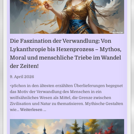
Die Faszination der Verwandlung: Von
Lykanthropie bis Hexenprozess – Mythos,
Moral und menschliche Triebe im Wandel
der Zeiten!
9. April 2026
<pSchon in den ältesten erzählten Überlieferungen begegnet
das Motiv der Verwandlung des Menschen in ein
wolfsähnliches Wesen als Mittel, die Grenze zwischen
Zivilisation und Natur zu thematisieren. Mythische Gestalten
wie…
Weiterlesen …