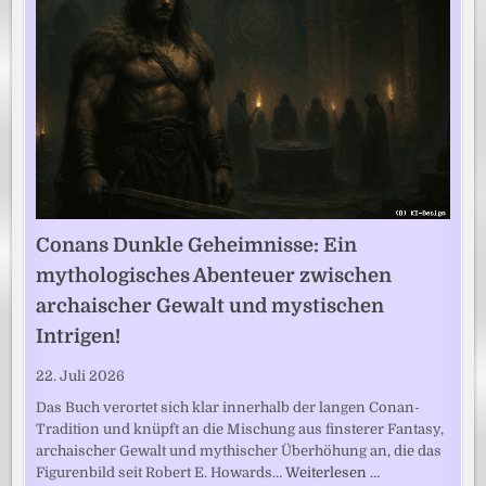
Conans Dunkle Geheimnisse: Ein
mythologisches Abenteuer zwischen
archaischer Gewalt und mystischen
Intrigen!
22. Juli 2026
Das Buch verortet sich klar innerhalb der langen Conan-
Tradition und knüpft an die Mischung aus finsterer Fantasy,
archaischer Gewalt und mythischer Überhöhung an, die das
Figurenbild seit Robert E. Howards…
Weiterlesen …