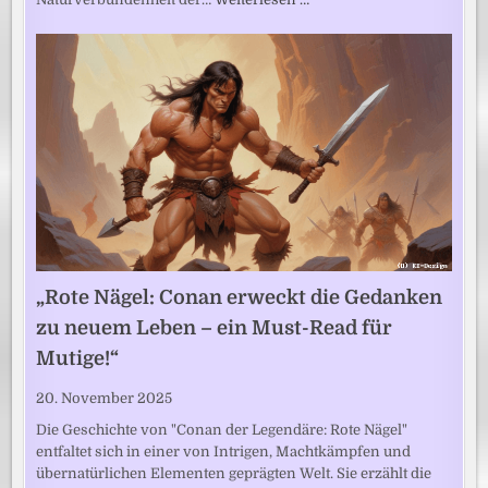
„Rote Nägel: Conan erweckt die Gedanken
zu neuem Leben – ein Must-Read für
Mutige!“
20. November 2025
Die Geschichte von "Conan der Legendäre: Rote Nägel"
entfaltet sich in einer von Intrigen, Machtkämpfen und
übernatürlichen Elementen geprägten Welt. Sie erzählt die