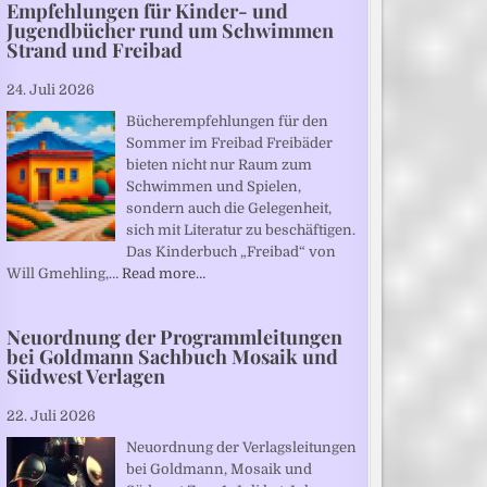
Empfehlungen für Kinder- und
Jugendbücher rund um Schwimmen
Strand und Freibad
24. Juli 2026
Bücherempfehlungen für den
Sommer im Freibad Freibäder
bieten nicht nur Raum zum
Schwimmen und Spielen,
sondern auch die Gelegenheit,
sich mit Literatur zu beschäftigen.
Das Kinderbuch „Freibad“ von
Will Gmehling,…
Read more…
Neuordnung der Programmleitungen
bei Goldmann Sachbuch Mosaik und
Südwest Verlagen
22. Juli 2026
Neuordnung der Verlagsleitungen
bei Goldmann, Mosaik und