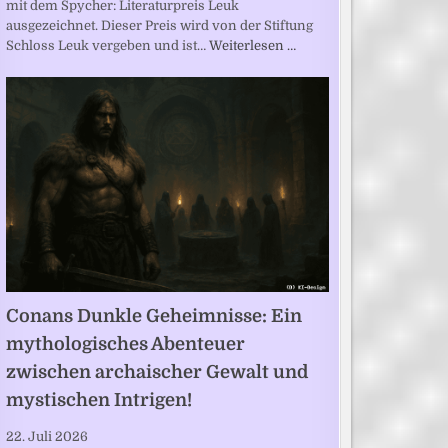
mit dem Spycher: Literaturpreis Leuk
ausgezeichnet. Dieser Preis wird von der Stiftung
Schloss Leuk vergeben und ist…
Weiterlesen …
Conans Dunkle Geheimnisse: Ein
mythologisches Abenteuer
zwischen archaischer Gewalt und
mystischen Intrigen!
22. Juli 2026