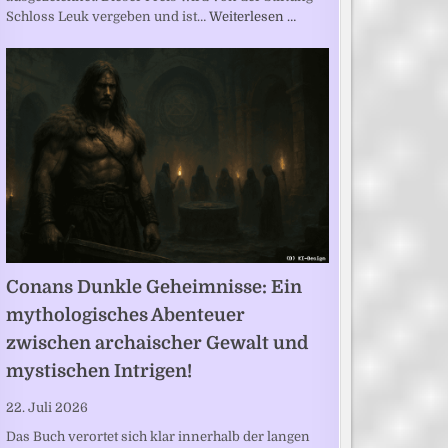
Schloss Leuk vergeben und ist…
Weiterlesen …
Conans Dunkle Geheimnisse: Ein
mythologisches Abenteuer
zwischen archaischer Gewalt und
mystischen Intrigen!
22. Juli 2026
Das Buch verortet sich klar innerhalb der langen