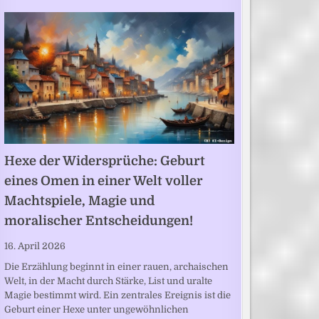
Hexe der Widersprüche: Geburt
eines Omen in einer Welt voller
Machtspiele, Magie und
moralischer Entscheidungen!
16. April 2026
Die Erzählung beginnt in einer rauen, archaischen
Welt, in der Macht durch Stärke, List und uralte
Magie bestimmt wird. Ein zentrales Ereignis ist die
Geburt einer Hexe unter ungewöhnlichen