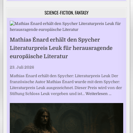
SCIENCE-FICTION, FANTASY
Mathias Énard erhält den Spycher
Literaturpreis Leuk für herausragende
europäische Literatur
23. Juli 2026
Mathias Énard erhält den Spycher: Literaturpreis Leuk Der
französische Autor Mathias Énard wurde mit dem Spycher:
Literaturpreis Leuk ausgezeichnet. Dieser Preis wird von der
Stiftung Schloss Leuk vergeben und ist…
Weiterlesen …