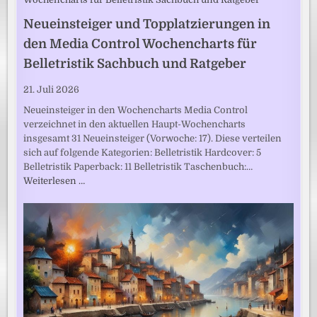
Neueinsteiger und Topplatzierungen in
den Media Control Wochencharts für
Belletristik Sachbuch und Ratgeber
21. Juli 2026
Neueinsteiger in den Wochencharts Media Control
verzeichnet in den aktuellen Haupt-Wochencharts
insgesamt 31 Neueinsteiger (Vorwoche: 17). Diese verteilen
sich auf folgende Kategorien: Belletristik Hardcover: 5
Belletristik Paperback: 11 Belletristik Taschenbuch:…
Weiterlesen …