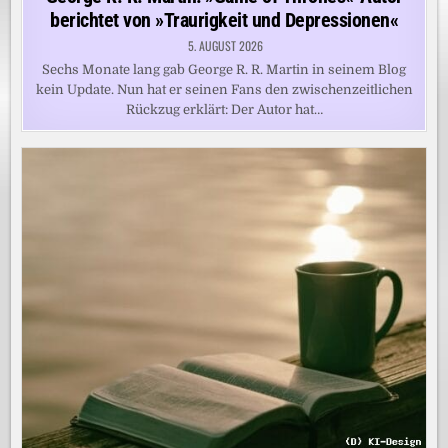
berichtet von »Traurigkeit und Depressionen«
5. AUGUST 2026
Sechs Monate lang gab George R. R. Martin in seinem Blog
kein Update. Nun hat er seinen Fans den zwischenzeitlichen
Rückzug erklärt: Der Autor hat…