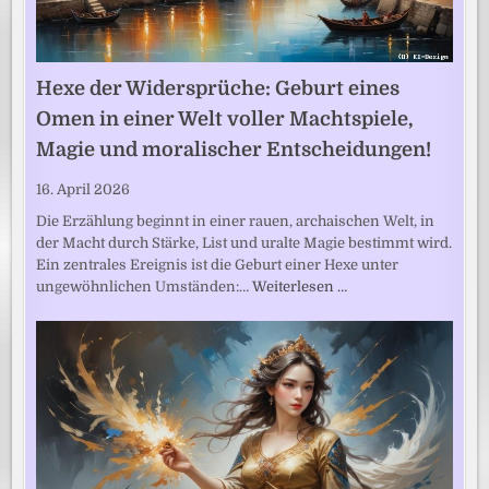
Hexe der Widersprüche: Geburt eines
Omen in einer Welt voller Machtspiele,
Magie und moralischer Entscheidungen!
16. April 2026
Die Erzählung beginnt in einer rauen, archaischen Welt, in
der Macht durch Stärke, List und uralte Magie bestimmt wird.
Ein zentrales Ereignis ist die Geburt einer Hexe unter
ungewöhnlichen Umständen:…
Weiterlesen …