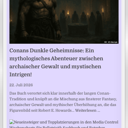
Conans Dunkle Geheimnisse: Ein
mythologisches Abenteuer zwischen
archaischer Gewalt und mystischen
Intrigen!
22. Juli 2026
Das Buch verortet sich klar innerhalb der langen Conan-
Tradition und knüpft an die Mischung aus finsterer Fantasy,
archaischer Gewalt und mythischer Überhöhung an, die das
Figurenbild seit Robert E. Howards…
Weiterlesen …