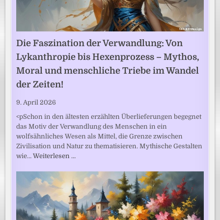
Die Faszination der Verwandlung: Von
Lykanthropie bis Hexenprozess – Mythos,
Moral und menschliche Triebe im Wandel
der Zeiten!
9. April 2026
<pSchon in den ältesten erzählten Überlieferungen begegnet
das Motiv der Verwandlung des Menschen in ein
wolfsähnliches Wesen als Mittel, die Grenze zwischen
Zivilisation und Natur zu thematisieren. Mythische Gestalten
wie…
Weiterlesen …