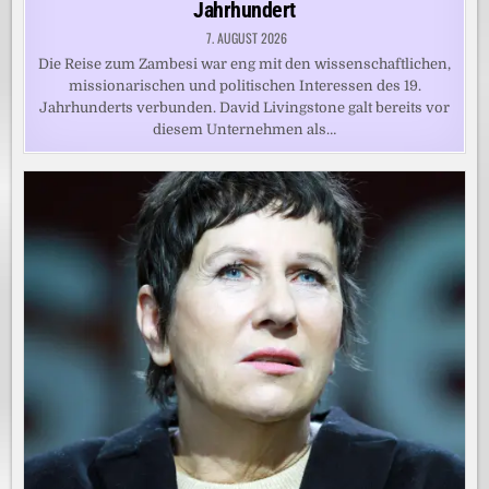
Jahrhundert
7. AUGUST 2026
Die Reise zum Zambesi war eng mit den wissenschaftlichen,
missionarischen und politischen Interessen des 19.
Jahrhunderts verbunden. David Livingstone galt bereits vor
diesem Unternehmen als…