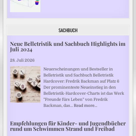
SACHBUCH
Neue Belletristik und Sachbuch Highlights im
Juli 2024
28. Juli 2026
Neuerscheinungen und Bestseller in
Belletristik und Sachbuch Belletristik
Hardcover: Fredrik Backman auf Platz 6
Der prominenteste Neueinstieg in den
Belletristik-Hardcover-Charts ist das Werk
"Freunde fürs Leben" von Fredrik
Backman, das…
Read more…
Empfehlungen für Kinder- und Jugendbücher
rund um Schwimmen Strand und Freibad