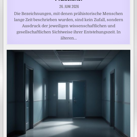
26. JUNI 2026
Die Bezeichnungen, mit denen prähistorische Menschen
lange Zeit beschrieben wurden, sind kein Zufall, sondern
Ausdruck der jeweiligen wissenschaftlichen und
gesellschaftlichen Sichtweise ihrer Entstehungszeit. In
älteren…