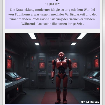
18. JUNI 2026
Die Entwicklung moderner Magie ist eng mit dem Wandel
von Publikumserwartungen, medialer Verfügbarkeit und der
zunehmenden Professionalisierung der Szene verbunden.
Während klassische Illusionen lange Zeit…