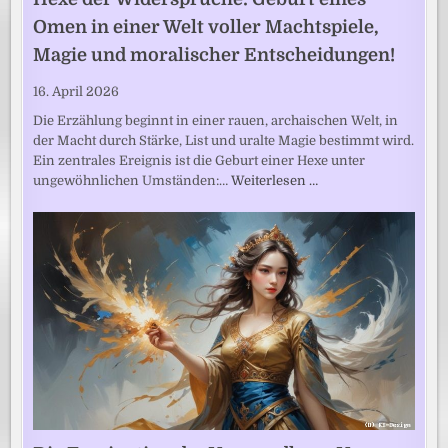
Omen in einer Welt voller Machtspiele,
Magie und moralischer Entscheidungen!
16. April 2026
Die Erzählung beginnt in einer rauen, archaischen Welt, in
der Macht durch Stärke, List und uralte Magie bestimmt wird.
Ein zentrales Ereignis ist die Geburt einer Hexe unter
ungewöhnlichen Umständen:…
Weiterlesen …