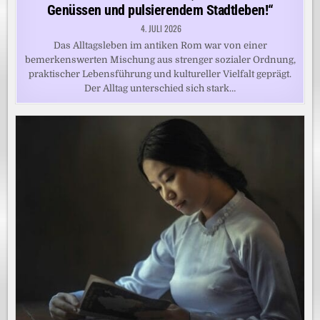
Genüssen und pulsierendem Stadtleben!“
4. JULI 2026
Das Alltagsleben im antiken Rom war von einer
bemerkenswerten Mischung aus strenger sozialer Ordnung,
praktischer Lebensführung und kultureller Vielfalt geprägt.
Der Alltag unterschied sich stark…