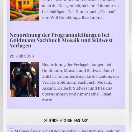
auch die Gelegenheit, sich mit Literatur zu
beschäftigen. Das Kinderbuch „Freibad“
von Will Gmehling,…
Read more…
Neuordnung der Programmleitungen bei
Goldmann Sachbuch Mosaik und Südwest
Verlagen
22. Juli 2026
Neuordnung der Verlagsleitungen bei
Goldmann, Mosaik und Südwest Zum 1.
Juli hat Johannes Engelke die Leitung der
Verlage Goldmann Sachbuch, Mosaik,
Arkana, Kailash, Südwest und Irisiana
übernommen und nimmt eine…
Read
more…
SCIENCE-FICTION, FANTASY