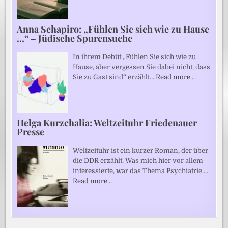
Anna Schapiro: „Fühlen Sie sich wie zu Hause
…“ – Jüdische Spurensuche
In ihrem Debüt „Fühlen Sie sich wie zu
Hause, aber vergessen Sie dabei nicht, dass
Sie zu Gast sind“ erzählt…
Read more…
Helga Kurzchalia: Weltzeituhr Friedenauer
Presse
Weltzeituhr ist ein kurzer Roman, der über
die DDR erzählt. Was mich hier vor allem
interessierte, war das Thema Psychiatrie.…
Read more…