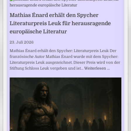
Mathias Énard erhält den Spycher
Literaturpreis Leuk für herausragende
europäische Literatur
23. Juli 2026
Mathias Énard erhält den Spycher: Literaturpreis Leuk Der
französische Autor Mathias Énard wurde mit dem Spycher:
Literaturpreis Leuk ausgezeichnet. Dieser Preis wird von der
Stiftung Schloss Leuk vergeben und ist…
Weiterlesen …