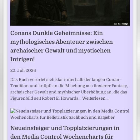
Conans Dunkle Geheimnisse: Ein
mythologisches Abenteuer zwischen
archaischer Gewalt und mystischen
Intrigen!
22. Juli 2026
Das Buch verortet sich klar innerhalb der langen Conan-
Tradition und knüpft an die Mischung aus finsterer Fantasy,
archaischer Gewalt und mythischer Überhöhung an, die das
Figurenbild seit Robert E. Howards…
Weiterlesen …
Neueinsteiger und Topplatzierungen in
den Media Control Wochencharts für