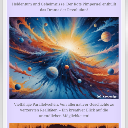
Heldentum und Geheimnisse: Der Rote Pimpernel enthüllt
das Drama der Revolution!
Vielfältige Parallelwelten: Von alternativer Geschichte zu
verzerrten Realitäten – Ein kreativer Blick auf die
unendlichen Möglichkeiten!