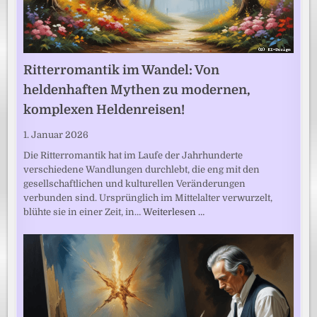
Ritterromantik im Wandel: Von
heldenhaften Mythen zu modernen,
komplexen Heldenreisen!
1. Januar 2026
Die Ritterromantik hat im Laufe der Jahrhunderte
verschiedene Wandlungen durchlebt, die eng mit den
gesellschaftlichen und kulturellen Veränderungen
verbunden sind. Ursprünglich im Mittelalter verwurzelt,
blühte sie in einer Zeit, in…
Weiterlesen …