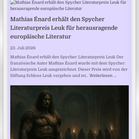
Mathias Énard erhält den Spycher
Literaturpreis Leuk für herausragende
europäische Literatur
23. Juli 2026
Mathias Énard erhält den Spycher: Literaturpreis Leuk Der
französische Autor Mathias Énard wurde mit dem Spycher:
Literaturpreis Leuk ausgezeichnet. Dieser Preis wird von der
Stiftung Schloss Leuk vergeben und ist…
Weiterlesen …