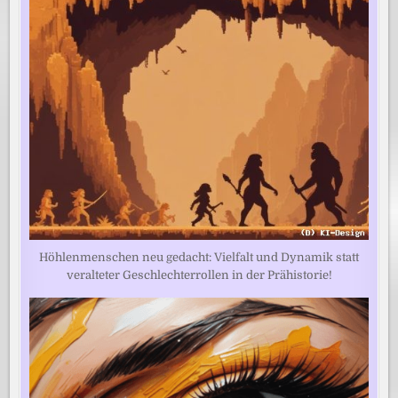
Höhlenmenschen neu gedacht: Vielfalt und Dynamik statt
veralteter Geschlechterrollen in der Prähistorie!