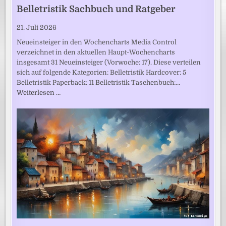
Belletristik Sachbuch und Ratgeber
21. Juli 2026
Neueinsteiger in den Wochencharts Media Control
verzeichnet in den aktuellen Haupt-Wochencharts
insgesamt 31 Neueinsteiger (Vorwoche: 17). Diese verteilen
sich auf folgende Kategorien: Belletristik Hardcover: 5
Belletristik Paperback: 11 Belletristik Taschenbuch:…
Weiterlesen …