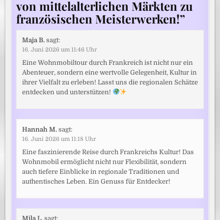
von mittelalterlichen Märkten zu
französischen Meisterwerken!
”
Maja B.
sagt:
16. Juni 2026 um 11:46 Uhr
Eine Wohnmobiltour durch Frankreich ist nicht nur ein
Abenteuer, sondern eine wertvolle Gelegenheit, Kultur in
ihrer Vielfalt zu erleben! Lasst uns die regionalen Schätze
entdecken und unterstützen!
Hannah M.
sagt:
16. Juni 2026 um 11:18 Uhr
Eine faszinierende Reise durch Frankreichs Kultur! Das
Wohnmobil ermöglicht nicht nur Flexibilität, sondern
auch tiefere Einblicke in regionale Traditionen und
authentisches Leben. Ein Genuss für Entdecker!
Mila L.
sagt: