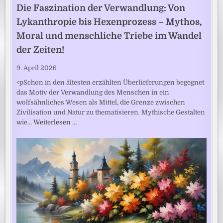
Die Faszination der Verwandlung: Von
Lykanthropie bis Hexenprozess – Mythos,
Moral und menschliche Triebe im Wandel
der Zeiten!
9. April 2026
<pSchon in den ältesten erzählten Überlieferungen begegnet
das Motiv der Verwandlung des Menschen in ein
wolfsähnliches Wesen als Mittel, die Grenze zwischen
Zivilisation und Natur zu thematisieren. Mythische Gestalten
wie…
Weiterlesen …