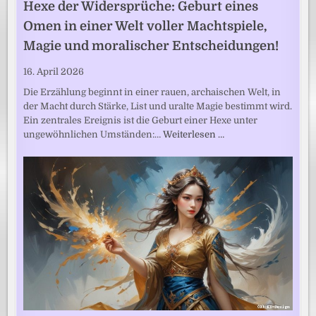
Hexe der Widersprüche: Geburt eines
Omen in einer Welt voller Machtspiele,
Magie und moralischer Entscheidungen!
16. April 2026
Die Erzählung beginnt in einer rauen, archaischen Welt, in
der Macht durch Stärke, List und uralte Magie bestimmt wird.
Ein zentrales Ereignis ist die Geburt einer Hexe unter
ungewöhnlichen Umständen:…
Weiterlesen …