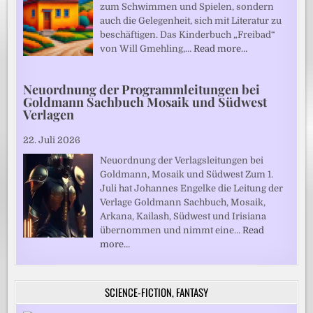
zum Schwimmen und Spielen, sondern
auch die Gelegenheit, sich mit Literatur zu
beschäftigen. Das Kinderbuch „Freibad“
von Will Gmehling,…
Read more…
Neuordnung der Programmleitungen bei
Goldmann Sachbuch Mosaik und Südwest
Verlagen
22. Juli 2026
Neuordnung der Verlagsleitungen bei
Goldmann, Mosaik und Südwest Zum 1.
Juli hat Johannes Engelke die Leitung der
Verlage Goldmann Sachbuch, Mosaik,
Arkana, Kailash, Südwest und Irisiana
übernommen und nimmt eine…
Read
more…
SCIENCE-FICTION, FANTASY