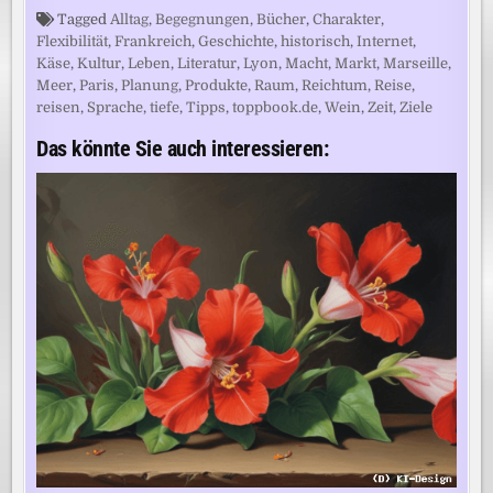
Tagged
Alltag
,
Begegnungen
,
Bücher
,
Charakter
,
Flexibilität
,
Frankreich
,
Geschichte
,
historisch
,
Internet
,
Käse
,
Kultur
,
Leben
,
Literatur
,
Lyon
,
Macht
,
Markt
,
Marseille
,
Meer
,
Paris
,
Planung
,
Produkte
,
Raum
,
Reichtum
,
Reise
,
reisen
,
Sprache
,
tiefe
,
Tipps
,
toppbook.de
,
Wein
,
Zeit
,
Ziele
Das könnte Sie auch interessieren: