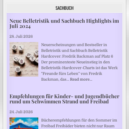
SACHBUCH
Neue Belletristik und Sachbuch Highlights im
Juli 2024
28. Juli 2026
Neuerscheinungen und Bestseller in
Belletristik und Sachbuch Belletristik
Hardcover: Fredrik Backman auf Platz 6
Der prominenteste Neueinstieg in den
Belletristik-Hardcover-Charts ist das Werk
"Freunde fürs Leben" von Fredrik
Backman, das…
Read more…
Empfehlungen für Kinder- und Jugendbücher
rund um Schwimmen Strand und Freibad
24. Juli 2026
Bücherempfehlungen für den Sommer im
Freibad Freibäder bieten nicht nur Raum