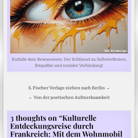
Entfalte dein Bewusstsein: Der Schlüssel zu Selbstreflexion,
Empathie und sozialer Verbindung!
Beitragsnavigation
S. Fischer Verlage ziehen nach Berlin →
← Von der poetischen Aufmerksamkeit
3 thoughts on “
Kulturelle
Entdeckungsreise durch
Frankreich: Mit dem Wohnmobil