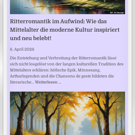
Ritterromantik im Aufwind: Wie das
Mittelalter die moderne Kultur inspiriert
und neu belebt!
6. April 2026
Die Entstehung und Verbreitung der Ritterromantik lässt
sich nicht losgelöst von der langen kulturellen Tradition des
Mittelalters erklären: höfische Epik, Minnesang,
Arthurlegenden und die Chansons de geste bildeten die
literarische…
Weiterlesen …