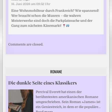
16. Juni 2026 um 09:52 Uhr
Eine Wohnmobiltour durch Frankreich? Wie spannend!
Wer braucht schon die Museen – die wahren
Meisterwerke sind doch die Parkplatzsuche und der
Gang zum nächsten Käsemarkt!
Comments are closed.
ROMANE
Die dunkle Seite eines Klassikers
Percival Everett hat einen der
berühmtesten amerikanischen Romane
umgeschrieben. Sein Roman »James« ist
ein Geniestreich, in dem er die populäre…
Read more…