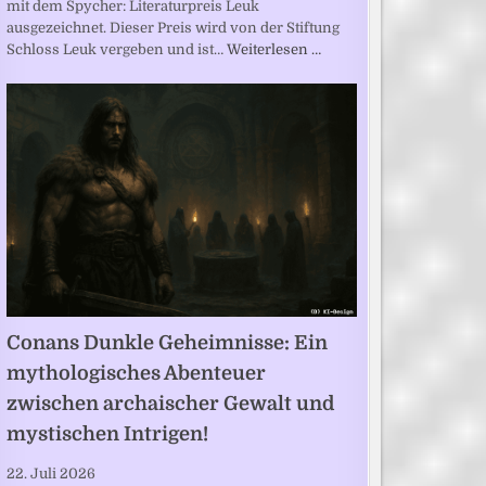
mit dem Spycher: Literaturpreis Leuk
ausgezeichnet. Dieser Preis wird von der Stiftung
Schloss Leuk vergeben und ist…
Weiterlesen …
Conans Dunkle Geheimnisse: Ein
mythologisches Abenteuer
zwischen archaischer Gewalt und
mystischen Intrigen!
22. Juli 2026