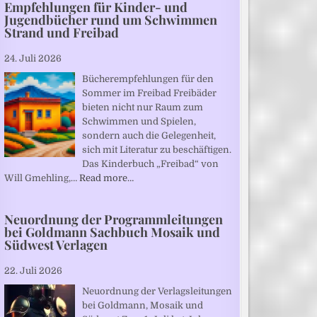
Empfehlungen für Kinder- und
Jugendbücher rund um Schwimmen
Strand und Freibad
24. Juli 2026
Bücherempfehlungen für den
Sommer im Freibad Freibäder
bieten nicht nur Raum zum
Schwimmen und Spielen,
sondern auch die Gelegenheit,
sich mit Literatur zu beschäftigen.
Das Kinderbuch „Freibad“ von
Will Gmehling,…
Read more…
Neuordnung der Programmleitungen
bei Goldmann Sachbuch Mosaik und
Südwest Verlagen
22. Juli 2026
Neuordnung der Verlagsleitungen
bei Goldmann, Mosaik und