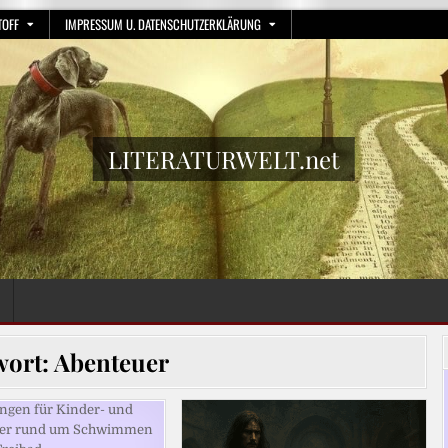
TOFF
IMPRESSUM U. DATENSCHUTZERKLÄRUNG
LITERATURWELT.net
wort:
Abenteuer