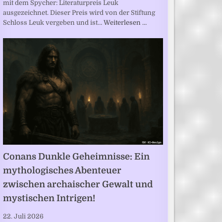
mit dem Spycher: Literaturpreis Leuk
ausgezeichnet. Dieser Preis wird von der Stiftung
Schloss Leuk vergeben und ist…
Weiterlesen …
Conans Dunkle Geheimnisse: Ein
mythologisches Abenteuer
zwischen archaischer Gewalt und
mystischen Intrigen!
22. Juli 2026