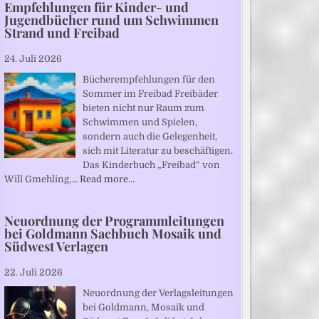
Empfehlungen für Kinder- und
Jugendbücher rund um Schwimmen
Strand und Freibad
24. Juli 2026
Bücherempfehlungen für den
Sommer im Freibad Freibäder
bieten nicht nur Raum zum
Schwimmen und Spielen,
sondern auch die Gelegenheit,
sich mit Literatur zu beschäftigen.
Das Kinderbuch „Freibad“ von
Will Gmehling,…
Read more…
Neuordnung der Programmleitungen
bei Goldmann Sachbuch Mosaik und
Südwest Verlagen
22. Juli 2026
Neuordnung der Verlagsleitungen
bei Goldmann, Mosaik und