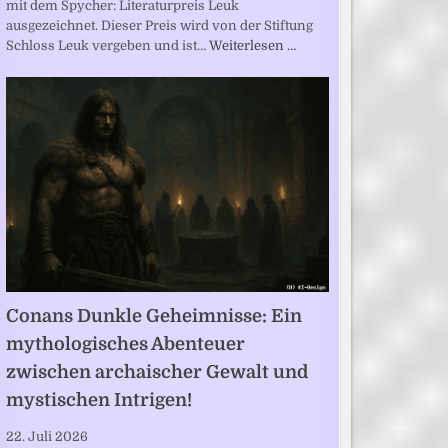
mit dem Spycher: Literaturpreis Leuk
ausgezeichnet. Dieser Preis wird von der Stiftung
Schloss Leuk vergeben und ist…
Weiterlesen …
Conans Dunkle Geheimnisse: Ein
mythologisches Abenteuer
zwischen archaischer Gewalt und
mystischen Intrigen!
22. Juli 2026