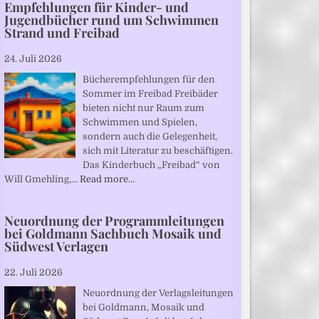
Empfehlungen für Kinder- und
Jugendbücher rund um Schwimmen
Strand und Freibad
24. Juli 2026
Bücherempfehlungen für den
Sommer im Freibad Freibäder
bieten nicht nur Raum zum
Schwimmen und Spielen,
sondern auch die Gelegenheit,
sich mit Literatur zu beschäftigen.
Das Kinderbuch „Freibad“ von
Will Gmehling,…
Read more…
Neuordnung der Programmleitungen
bei Goldmann Sachbuch Mosaik und
Südwest Verlagen
22. Juli 2026
Neuordnung der Verlagsleitungen
bei Goldmann, Mosaik und