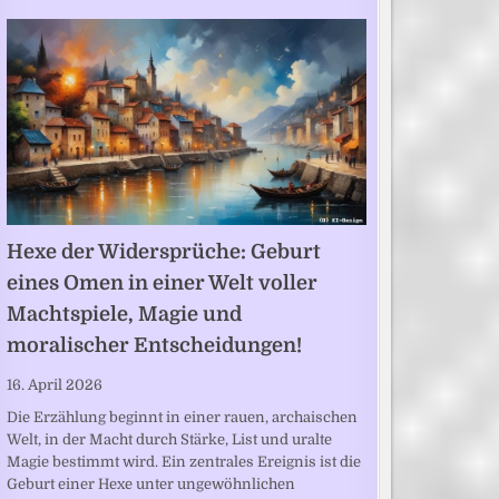
Hexe der Widersprüche: Geburt
eines Omen in einer Welt voller
Machtspiele, Magie und
moralischer Entscheidungen!
16. April 2026
Die Erzählung beginnt in einer rauen, archaischen
Welt, in der Macht durch Stärke, List und uralte
Magie bestimmt wird. Ein zentrales Ereignis ist die
Geburt einer Hexe unter ungewöhnlichen