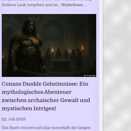
Schloss Leuk vergeben und ist…
Weiterlesen …
Conans Dunkle Geheimnisse: Ein
mythologisches Abenteuer
zwischen archaischer Gewalt und
mystischen Intrigen!
22. Juli 2026
Das Buch verortet sich klar innerhalb der langen