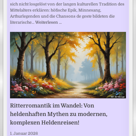
sich nicht losgelöst von der langen kulturellen Tradition des
Mittelalters erklären: höfische Epik, Minnesang,
Arthurlegenden und die Chansons de geste bildeten die
literarische…
Weiterlesen …
Ritterromantik im Wandel: Von
heldenhaften Mythen zu modernen,
komplexen Heldenreisen!
1. Januar 2026