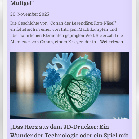
Mutige!“
20. November 2025
Die Geschichte von "Conan der Legendäre: Rote Nägel"
entfaltet sich in einer von Intrigen, Machtkämpfen und
übernatürlichen Elementen geprägten Welt. Sie erzählt die
Abenteuer von Conan, einem Krieger, der in…
Weiterlesen …
„Das Herz aus dem 3D-Drucker: Ein
Wunder der Technologie oder ein Spiel mit