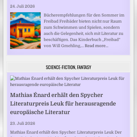
24. Juli 2026
Bücherempfehlungen für den Sommer im
Freibad Freibäder bieten nicht nur Raum
zum Schwimmen und Spielen, sondern
auch die Gelegenheit, sich mit Literatur zu
beschäftigen. Das Kinderbuch „Freibad“
von Will Gmehling,…
Read more…
SCIENCE-FICTION, FANTASY
Mathias Énard erhält den Spycher
Literaturpreis Leuk für herausragende
europäische Literatur
23. Juli 2026
Mathias Énard erhält den Spycher: Literaturpreis Leuk Der