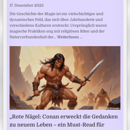
17. Dezember 2025
Die Geschichte der Magie ist ein vielschichtiges und
dynamisches Feld, das sich über Jahrhunderte und
verschiedene Kulturen erstreckt. Ursprünglich waren
magische Praktiken eng mit religiösen Riten und der
Naturverbundenheit der…
Weiterlesen …
„Rote Nägel: Conan erweckt die Gedanken
zu neuem Leben – ein Must-Read für