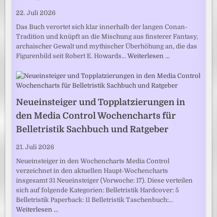
22. Juli 2026
Das Buch verortet sich klar innerhalb der langen Conan-
Tradition und knüpft an die Mischung aus finsterer Fantasy,
archaischer Gewalt und mythischer Überhöhung an, die das
Figurenbild seit Robert E. Howards…
Weiterlesen …
Neueinsteiger und Topplatzierungen in
den Media Control Wochencharts für
Belletristik Sachbuch und Ratgeber
21. Juli 2026
Neueinsteiger in den Wochencharts Media Control
verzeichnet in den aktuellen Haupt-Wochencharts
insgesamt 31 Neueinsteiger (Vorwoche: 17). Diese verteilen
sich auf folgende Kategorien: Belletristik Hardcover: 5
Belletristik Paperback: 11 Belletristik Taschenbuch:…
Weiterlesen …