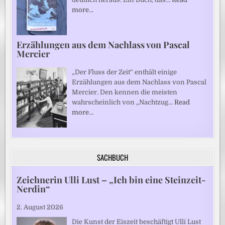
more…
Erzählungen aus dem Nachlass von Pascal
Mercier
„Der Fluss der Zeit“ enthält einige
Erzählungen aus dem Nachlass von Pascal
Mercier. Den kennen die meisten
wahrscheinlich von „Nachtzug…
Read
more…
SACHBUCH
Zeichnerin Ulli Lust – „Ich bin eine Steinzeit-
Nerdin“
2. August 2026
Die Kunst der Eiszeit beschäftigt Ulli Lust