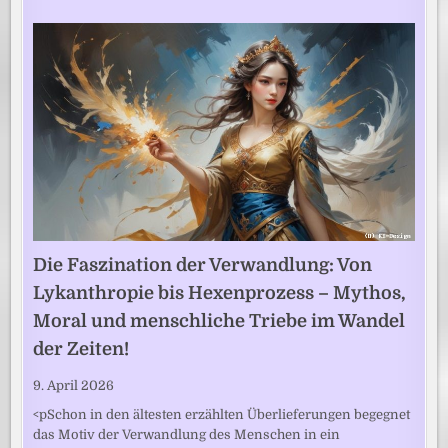
Die Faszination der Verwandlung: Von
Lykanthropie bis Hexenprozess – Mythos,
Moral und menschliche Triebe im Wandel
der Zeiten!
9. April 2026
<pSchon in den ältesten erzählten Überlieferungen begegnet
das Motiv der Verwandlung des Menschen in ein