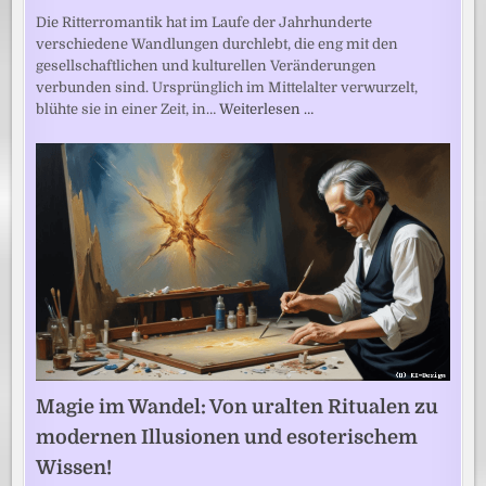
Die Ritterromantik hat im Laufe der Jahrhunderte
verschiedene Wandlungen durchlebt, die eng mit den
gesellschaftlichen und kulturellen Veränderungen
verbunden sind. Ursprünglich im Mittelalter verwurzelt,
blühte sie in einer Zeit, in…
Weiterlesen …
Magie im Wandel: Von uralten Ritualen zu
modernen Illusionen und esoterischem
Wissen!