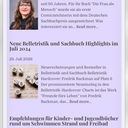
seit 30 Jahren. Für ihr Buch "Die Frau als
Mensch" wurde sie als erste
Comiczeichnerin mit dem Deutschen
Sachbuchpreis ausgezeichnet. Was
interessiert sie an…
Read more…
Neue Belletristik und Sachbuch Highlights im
Juli 2024
28. Juli 2026
Neuerscheinungen und Bestseller in
Belletristik und Sachbuch Belletristik
Hardcover: Fredrik Backman auf Platz 6
Der prominenteste Neueinstieg in den
Belletristik-Hardcover-Charts ist das Werk
"Freunde fürs Leben" von Fredrik
Backman, das…
Read more…
Empfehlungen für Kinder- und Jugendbücher
rund um Schwimmen Strand und Freibad