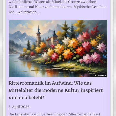
wolfsähnliches Wesen als Mittel, die Grenze zwischen
Zivilisation und Natur zu thematisieren. Mythische Gestalten
wie…
Weiterlesen …
Ritterromantik im Aufwind: Wie das
Mittelalter die moderne Kultur inspiriert
und neu belebt!
6. April 2026
Die Entstehung und Verbreitung der Ritterromantik lässt