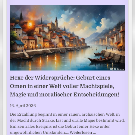
Hexe der Widersprüche: Geburt eines
Omen in einer Welt voller Machtspiele,
Magie und moralischer Entscheidungen!
16. April 2026
Die Erzählung beginnt in einer rauen, archaischen Welt, in
der Macht durch Stärke, List und uralte Magie bestimmt wird.
Ein zentrales Ereignis ist die Geburt einer Hexe unter
ungewöhnlichen Umständen:…
Weiterlesen …