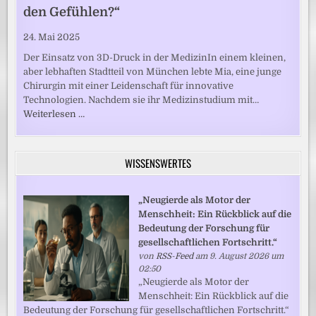
den Gefühlen?“
24. Mai 2025
Der Einsatz von 3D-Druck in der MedizinIn einem kleinen,
aber lebhaften Stadtteil von München lebte Mia, eine junge
Chirurgin mit einer Leidenschaft für innovative
Technologien. Nachdem sie ihr Medizinstudium mit…
Weiterlesen …
WISSENSWERTES
„Neugierde als Motor der
Menschheit: Ein Rückblick auf die
Bedeutung der Forschung für
gesellschaftlichen Fortschritt.“
von
RSS-Feed
am 9. August 2026 um
02:50
„Neugierde als Motor der
Menschheit: Ein Rückblick auf die
Bedeutung der Forschung für gesellschaftlichen Fortschritt.“