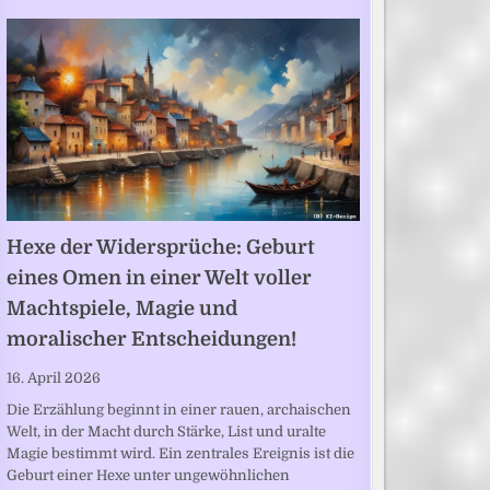
Hexe der Widersprüche: Geburt
eines Omen in einer Welt voller
Machtspiele, Magie und
moralischer Entscheidungen!
16. April 2026
Die Erzählung beginnt in einer rauen, archaischen
Welt, in der Macht durch Stärke, List und uralte
Magie bestimmt wird. Ein zentrales Ereignis ist die
Geburt einer Hexe unter ungewöhnlichen