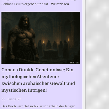
Schloss Leuk vergeben und ist…
Weiterlesen …
Conans Dunkle Geheimnisse: Ein
mythologisches Abenteuer
zwischen archaischer Gewalt und
mystischen Intrigen!
22. Juli 2026
Das Buch verortet sich klar innerhalb der langen