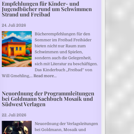
Empfehlungen für Kinder- und
Jugendbücher rund um Schwimmen
Strand und Freibad
24. Juli 2026
Bücherempfehlungen für den
Sommer im Freibad Freibäder
bieten nicht nur Raum zum
Schwimmen und Spielen,
sondern auch die Gelegenheit,
sich mit Literatur zu beschäftigen.
Das Kinderbuch „Freibad“ von
Will Gmehling,…
Read more…
Neuordnung der Programmleitungen
bei Goldmann Sachbuch Mosaik und
Südwest Verlagen
22. Juli 2026
Neuordnung der Verlagsleitungen
bei Goldmann, Mosaik und