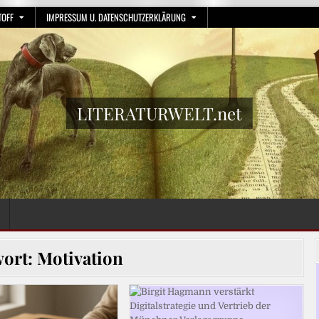
TOFF
IMPRESSUM U. DATENSCHUTZERKLÄRUNG
LITERATURWELT.net
wort:
Motivation