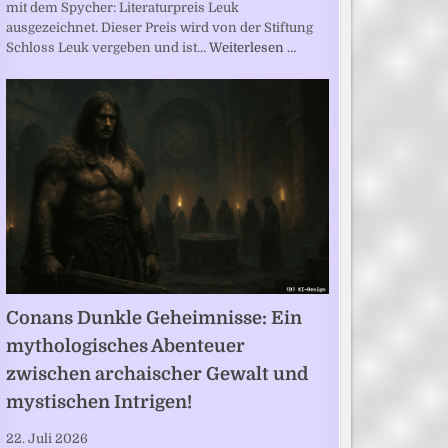
mit dem Spycher: Literaturpreis Leuk
ausgezeichnet. Dieser Preis wird von der Stiftung
Schloss Leuk vergeben und ist…
Weiterlesen …
Conans Dunkle Geheimnisse: Ein
mythologisches Abenteuer
zwischen archaischer Gewalt und
mystischen Intrigen!
22. Juli 2026