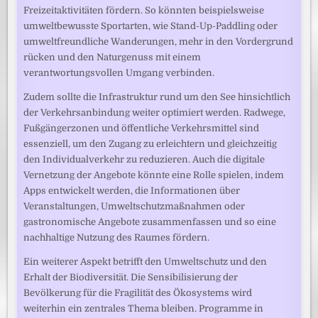
Freizeitaktivitäten fördern. So könnten beispielsweise
umweltbewusste Sportarten, wie Stand-Up-Paddling oder
umweltfreundliche Wanderungen, mehr in den Vordergrund
rücken und den Naturgenuss mit einem
verantwortungsvollen Umgang verbinden.
Zudem sollte die Infrastruktur rund um den See hinsichtlich
der Verkehrsanbindung weiter optimiert werden. Radwege,
Fußgängerzonen und öffentliche Verkehrsmittel sind
essenziell, um den Zugang zu erleichtern und gleichzeitig
den Individualverkehr zu reduzieren. Auch die digitale
Vernetzung der Angebote könnte eine Rolle spielen, indem
Apps entwickelt werden, die Informationen über
Veranstaltungen, Umweltschutzmaßnahmen oder
gastronomische Angebote zusammenfassen und so eine
nachhaltige Nutzung des Raumes fördern.
Ein weiterer Aspekt betrifft den Umweltschutz und den
Erhalt der Biodiversität. Die Sensibilisierung der
Bevölkerung für die Fragilität des Ökosystems wird
weiterhin ein zentrales Thema bleiben. Programme in