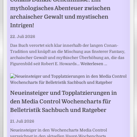
mythologisches Abenteuer zwischen
archaischer Gewalt und mystischen
Intrigen!
22. Juli 2026
Das Buch verortet sich klar innerhalb der langen Conan-
Tradition und knüpft an die Mischung aus finsterer Fantasy,
archaischer Gewalt und mythischer Überhöhung an, die das
Figurenbild seit Robert E. Howards…
Weiterlesen …
Neueinsteiger und Topplatzierungen in
den Media Control Wochencharts für
Belletristik Sachbuch und Ratgeber
21. Juli 2026
Neueinsteiger in den Wochencharts Media Control
verzeichnet in den aktuellen Haupt-Wochencharts