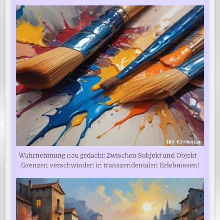
Wahrnehmung neu gedacht: Zwischen Subjekt und Objekt –
Grenzen verschwinden in transzendentalen Erlebnissen!