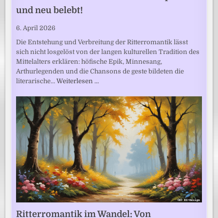
und neu belebt!
6. April 2026
Die Entstehung und Verbreitung der Ritterromantik lässt
sich nicht losgelöst von der langen kulturellen Tradition des
Mittelalters erklären: höfische Epik, Minnesang,
Arthurlegenden und die Chansons de geste bildeten die
literarische…
Weiterlesen …
Ritterromantik im Wandel: Von