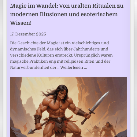
Magie im Wandel: Von uralten Ritualen zu
modernen Illusionen und esoterischem
Wissen!
17. Dezember 2025
Die Geschichte der Magie ist ein vielschichtiges und
dynamisches Feld, das sich über Jahrhunderte und
verschiedene Kulturen erstreckt. Ursprünglich waren
magische Praktiken eng mit religiösen Riten und der
Naturverbundenheit der…
Weiterlesen …