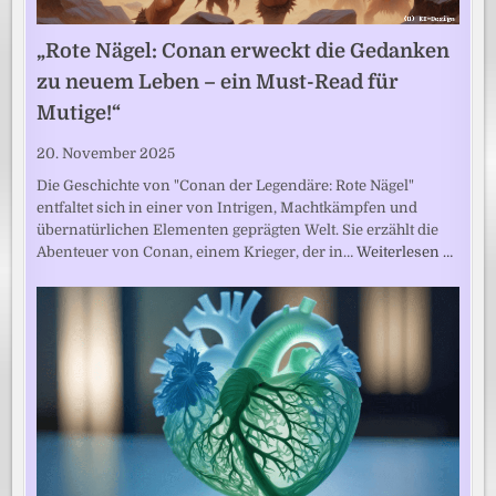
„Rote Nägel: Conan erweckt die Gedanken
zu neuem Leben – ein Must-Read für
Mutige!“
20. November 2025
Die Geschichte von "Conan der Legendäre: Rote Nägel"
entfaltet sich in einer von Intrigen, Machtkämpfen und
übernatürlichen Elementen geprägten Welt. Sie erzählt die
Abenteuer von Conan, einem Krieger, der in…
Weiterlesen …