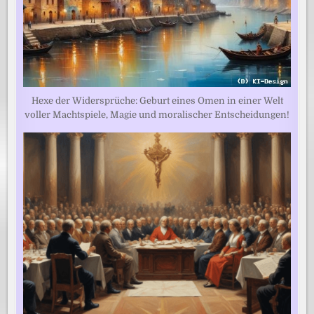
Hexe der Widersprüche: Geburt eines Omen in einer Welt
voller Machtspiele, Magie und moralischer Entscheidungen!