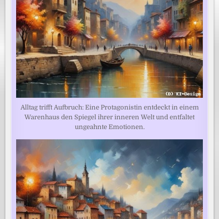
Alltag trifft Aufbruch: Eine Protagonistin entdeckt in einem
Warenhaus den Spiegel ihrer inneren Welt und entfaltet
ungeahnte Emotionen.