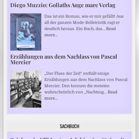
Diego Muzzio: Goliaths Auge mare Verlag
Das ist ein Roman, wie er mir gefällt! Aus
all der ganzen Mode-Belletristik ragt er
deutlich heraus. Ein Buch, das…
Read
more…
Erzählungen aus dem Nachlass von Pascal
Mercier
„Der Fluss der Zeit“ enthält einige
Erzählungen aus dem Nachlass von Pascal
Mercier. Den kennen die meisten
wahrscheinlich von „Nachtzug…
Read
more…
SACHBUCH