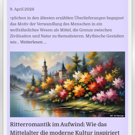
9. April 2026
<pSchon in den ältesten erzählten Überlieferungen begegnet
das Motiv der Verwandlung des Menschen in ein
wolfsähnliches Wesen als Mittel, die Grenze zwischen
Zivilisation und Natur zu thematisieren. Mythische Gestalten
wie…
Weiterlesen …
Ritterromantik im Aufwind: Wie das
Mittelalter die moderne Kultur inspiriert