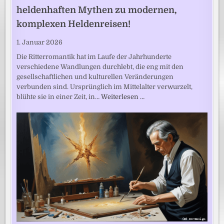
heldenhaften Mythen zu modernen,
komplexen Heldenreisen!
1. Januar 2026
Die Ritterromantik hat im Laufe der Jahrhunderte
verschiedene Wandlungen durchlebt, die eng mit den
gesellschaftlichen und kulturellen Veränderungen
verbunden sind. Ursprünglich im Mittelalter verwurzelt,
blühte sie in einer Zeit, in…
Weiterlesen …