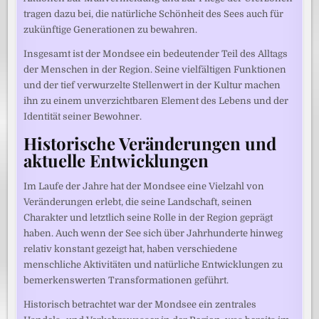
tragen dazu bei, die natürliche Schönheit des Sees auch für
zukünftige Generationen zu bewahren.
Insgesamt ist der Mondsee ein bedeutender Teil des Alltags
der Menschen in der Region. Seine vielfältigen Funktionen
und der tief verwurzelte Stellenwert in der Kultur machen
ihn zu einem unverzichtbaren Element des Lebens und der
Identität seiner Bewohner.
Historische Veränderungen und
aktuelle Entwicklungen
Im Laufe der Jahre hat der Mondsee eine Vielzahl von
Veränderungen erlebt, die seine Landschaft, seinen
Charakter und letztlich seine Rolle in der Region geprägt
haben. Auch wenn der See sich über Jahrhunderte hinweg
relativ konstant gezeigt hat, haben verschiedene
menschliche Aktivitäten und natürliche Entwicklungen zu
bemerkenswerten Transformationen geführt.
Historisch betrachtet war der Mondsee ein zentrales