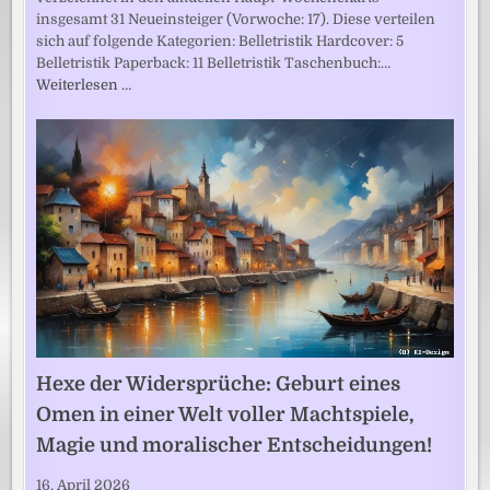
insgesamt 31 Neueinsteiger (Vorwoche: 17). Diese verteilen
sich auf folgende Kategorien: Belletristik Hardcover: 5
Belletristik Paperback: 11 Belletristik Taschenbuch:…
Weiterlesen …
Hexe der Widersprüche: Geburt eines
Omen in einer Welt voller Machtspiele,
Magie und moralischer Entscheidungen!
16. April 2026