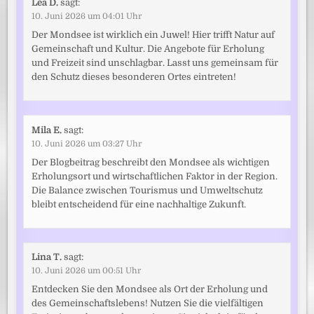
Lea D.
sagt:
10. Juni 2026 um 04:01 Uhr
Der Mondsee ist wirklich ein Juwel! Hier trifft Natur auf
Gemeinschaft und Kultur. Die Angebote für Erholung
und Freizeit sind unschlagbar. Lasst uns gemeinsam für
den Schutz dieses besonderen Ortes eintreten!
Mila E.
sagt:
10. Juni 2026 um 03:27 Uhr
Der Blogbeitrag beschreibt den Mondsee als wichtigen
Erholungsort und wirtschaftlichen Faktor in der Region.
Die Balance zwischen Tourismus und Umweltschutz
bleibt entscheidend für eine nachhaltige Zukunft.
Lina T.
sagt:
10. Juni 2026 um 00:51 Uhr
Entdecken Sie den Mondsee als Ort der Erholung und
des Gemeinschaftslebens! Nutzen Sie die vielfältigen