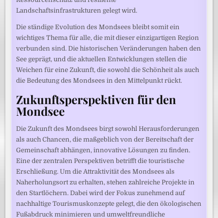
Landschaftsinfrastrukturen gelegt wird.
Die ständige Evolution des Mondsees bleibt somit ein
wichtiges Thema für alle, die mit dieser einzigartigen Region
verbunden sind. Die historischen Veränderungen haben den
See geprägt, und die aktuellen Entwicklungen stellen die
Weichen für eine Zukunft, die sowohl die Schönheit als auch
die Bedeutung des Mondsees in den Mittelpunkt rückt.
Zukunftsperspektiven für den
Mondsee
Die Zukunft des Mondsees birgt sowohl Herausforderungen
als auch Chancen, die maßgeblich von der Bereitschaft der
Gemeinschaft abhängen, innovative Lösungen zu finden.
Eine der zentralen Perspektiven betrifft die touristische
Erschließung. Um die Attraktivität des Mondsees als
Naherholungsort zu erhalten, stehen zahlreiche Projekte in
den Startlöchern. Dabei wird der Fokus zunehmend auf
nachhaltige Tourismuskonzepte gelegt, die den ökologischen
Fußabdruck minimieren und umweltfreundliche