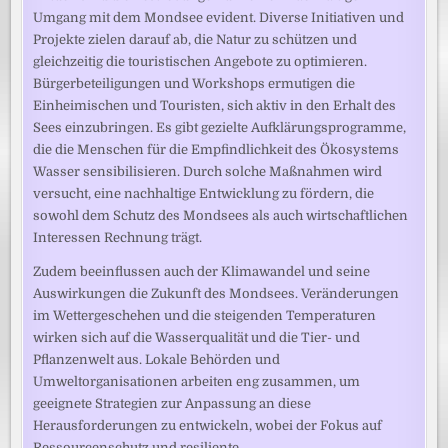
Umgang mit dem Mondsee evident. Diverse Initiativen und
Projekte zielen darauf ab, die Natur zu schützen und
gleichzeitig die touristischen Angebote zu optimieren.
Bürgerbeteiligungen und Workshops ermutigen die
Einheimischen und Touristen, sich aktiv in den Erhalt des
Sees einzubringen. Es gibt gezielte Aufklärungsprogramme,
die die Menschen für die Empfindlichkeit des Ökosystems
Wasser sensibilisieren. Durch solche Maßnahmen wird
versucht, eine nachhaltige Entwicklung zu fördern, die
sowohl dem Schutz des Mondsees als auch wirtschaftlichen
Interessen Rechnung trägt.
Zudem beeinflussen auch der Klimawandel und seine
Auswirkungen die Zukunft des Mondsees. Veränderungen
im Wettergeschehen und die steigenden Temperaturen
wirken sich auf die Wasserqualität und die Tier- und
Pflanzenwelt aus. Lokale Behörden und
Umweltorganisationen arbeiten eng zusammen, um
geeignete Strategien zur Anpassung an diese
Herausforderungen zu entwickeln, wobei der Fokus auf
Ressourcenschutz und resiliente