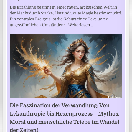
Die Erzählung beginnt in einer rauen, archaischen Welt, in
der Macht durch Stärke, List und uralte Magie bestimmt wird.
Ein zentrales Ereignis ist die Geburt einer Hexe unter
ungewöhnlichen Umständen:…
Weiterlesen …
Die Faszination der Verwandlung: Von
Lykanthropie bis Hexenprozess – Mythos,
Moral und menschliche Triebe im Wandel
der Zeiten!