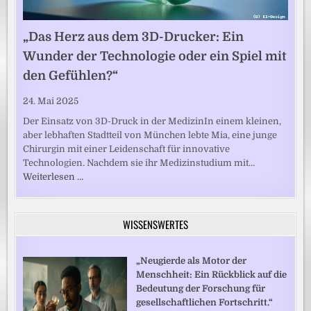
„Das Herz aus dem 3D-Drucker: Ein
Wunder der Technologie oder ein Spiel mit
den Gefühlen?“
24. Mai 2025
Der Einsatz von 3D-Druck in der MedizinIn einem kleinen,
aber lebhaften Stadtteil von München lebte Mia, eine junge
Chirurgin mit einer Leidenschaft für innovative
Technologien. Nachdem sie ihr Medizinstudium mit…
Weiterlesen …
WISSENSWERTES
„Neugierde als Motor der
Menschheit: Ein Rückblick auf die
Bedeutung der Forschung für
gesellschaftlichen Fortschritt.“