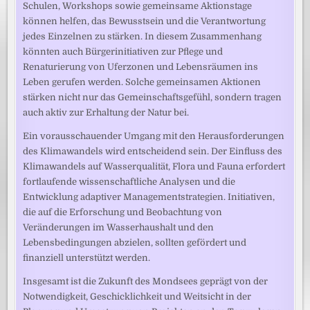
Schulen, Workshops sowie gemeinsame Aktionstage
können helfen, das Bewusstsein und die Verantwortung
jedes Einzelnen zu stärken. In diesem Zusammenhang
könnten auch Bürgerinitiativen zur Pflege und
Renaturierung von Uferzonen und Lebensräumen ins
Leben gerufen werden. Solche gemeinsamen Aktionen
stärken nicht nur das Gemeinschaftsgefühl, sondern tragen
auch aktiv zur Erhaltung der Natur bei.
Ein vorausschauender Umgang mit den Herausforderungen
des Klimawandels wird entscheidend sein. Der Einfluss des
Klimawandels auf Wasserqualität, Flora und Fauna erfordert
fortlaufende wissenschaftliche Analysen und die
Entwicklung adaptiver Managementstrategien. Initiativen,
die auf die Erforschung und Beobachtung von
Veränderungen im Wasserhaushalt und den
Lebensbedingungen abzielen, sollten gefördert und
finanziell unterstützt werden.
Insgesamt ist die Zukunft des Mondsees geprägt von der
Notwendigkeit, Geschicklichkeit und Weitsicht in der