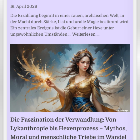
16. April 2026
Die Erzählung beginnt in einer rauen, archaischen Welt, in
der Macht durch Stärke, List und uralte Magie bestimmt wird.
Ein zentrales Ereignis ist die Geburt einer Hexe unter
ungewöhnlichen Umständen:…
Weiterlesen …
Die Faszination der Verwandlung: Von
Lykanthropie bis Hexenprozess – Mythos,
Moral und menschliche Triebe im Wandel