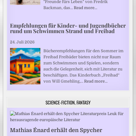
"Freunde fürs Leben" von Fredrik
Backman, das…
Read more…
Empfehlungen für Kinder- und Jugendbücher
rund um Schwimmen Strand und Freibad
24. Juli 2026
Bücherempfehlungen für den Sommer im
Freibad Freibäder bieten nicht nur Raum
zum Schwimmen und Spielen, sondern
auch die Gelegenheit, sich mit Literatur zu
beschäftigen. Das Kinderbuch „Freibad“
von Will Gmehling,…
Read more…
SCIENCE-FICTION, FANTASY
Mathias Énard erhält den Spycher