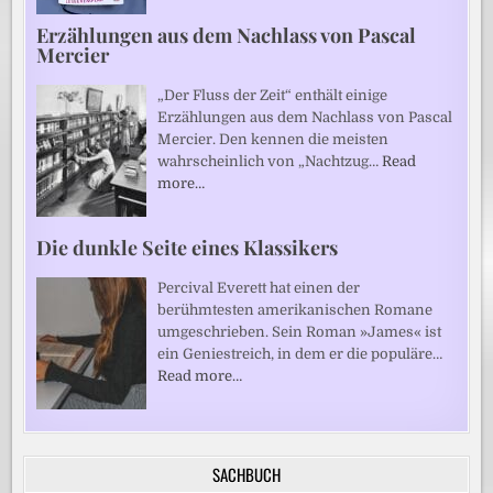
Erzählungen aus dem Nachlass von Pascal
Mercier
„Der Fluss der Zeit“ enthält einige
Erzählungen aus dem Nachlass von Pascal
Mercier. Den kennen die meisten
wahrscheinlich von „Nachtzug…
Read
more…
Die dunkle Seite eines Klassikers
Percival Everett hat einen der
berühmtesten amerikanischen Romane
umgeschrieben. Sein Roman »James« ist
ein Geniestreich, in dem er die populäre…
Read more…
SACHBUCH