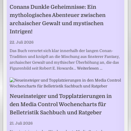
Conans Dunkle Geheimnisse: Ein
mythologisches Abenteuer zwischen
archaischer Gewalt und mystischen
Intrigen!
22. Juli 2026
Das Buch verortet sich klar innerhalb der langen Conan-
Tradition und knüpft an die Mischung aus finsterer Fantasy,
archaischer Gewalt und mythischer Überhöhung an, die das
Figurenbild seit Robert E. Howards…
Weiterlesen …
Neueinsteiger und Topplatzierungen in
den Media Control Wochencharts für
Belletristik Sachbuch und Ratgeber
21. Juli 2026