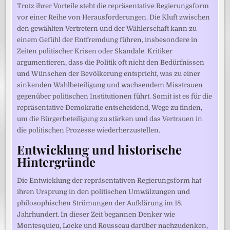
Trotz ihrer Vorteile steht die repräsentative Regierungsform
vor einer Reihe von Herausforderungen. Die Kluft zwischen
den gewählten Vertretern und der Wählerschaft kann zu
einem Gefühl der Entfremdung führen, insbesondere in
Zeiten politischer Krisen oder Skandale. Kritiker
argumentieren, dass die Politik oft nicht den Bedürfnissen
und Wünschen der Bevölkerung entspricht, was zu einer
sinkenden Wahlbeteiligung und wachsendem Misstrauen
gegenüber politischen Institutionen führt. Somit ist es für die
repräsentative Demokratie entscheidend, Wege zu finden,
um die Bürgerbeteiligung zu stärken und das Vertrauen in
die politischen Prozesse wiederherzustellen.
Entwicklung und historische
Hintergründe
Die Entwicklung der repräsentativen Regierungsform hat
ihren Ursprung in den politischen Umwälzungen und
philosophischen Strömungen der Aufklärung im 18.
Jahrhundert. In dieser Zeit begannen Denker wie
Montesquieu, Locke und Rousseau darüber nachzudenken,