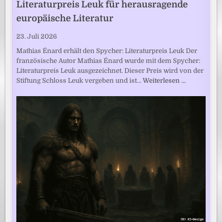
Literaturpreis Leuk für herausragende
europäische Literatur
23. Juli 2026
Mathias Énard erhält den Spycher: Literaturpreis Leuk Der
französische Autor Mathias Énard wurde mit dem Spycher:
Literaturpreis Leuk ausgezeichnet. Dieser Preis wird von der
Stiftung Schloss Leuk vergeben und ist…
Weiterlesen …