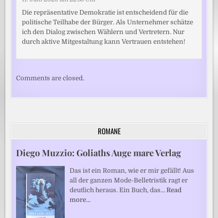
Die repräsentative Demokratie ist entscheidend für die
politische Teilhabe der Bürger. Als Unternehmer schätze
ich den Dialog zwischen Wählern und Vertretern. Nur
durch aktive Mitgestaltung kann Vertrauen entstehen!
Comments are closed.
ROMANE
Diego Muzzio: Goliaths Auge mare Verlag
Das ist ein Roman, wie er mir gefällt! Aus
all der ganzen Mode-Belletristik ragt er
deutlich heraus. Ein Buch, das…
Read
more…