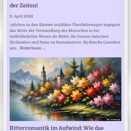
der Zeiten!
9. April 2026
<pSchon in den ältesten erzählten Überlieferungen begegnet
das Motiv der Verwandlung des Menschen in ein
wolfsähnliches Wesen als Mittel, die Grenze zwischen
Zivilisation und Natur zu thematisieren. Mythische Gestalten
wie…
Weiterlesen …
Ritterromantik im Aufwind: Wie das