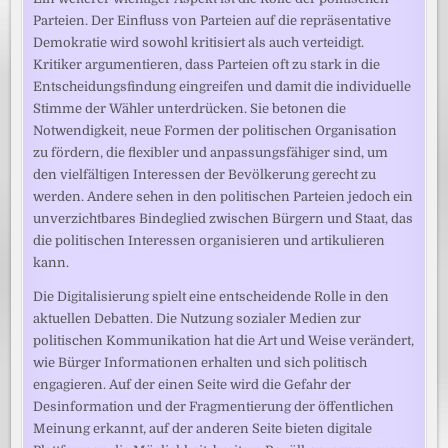
Parteien. Der Einfluss von Parteien auf die repräsentative
Demokratie wird sowohl kritisiert als auch verteidigt.
Kritiker argumentieren, dass Parteien oft zu stark in die
Entscheidungsfindung eingreifen und damit die individuelle
Stimme der Wähler unterdrücken. Sie betonen die
Notwendigkeit, neue Formen der politischen Organisation
zu fördern, die flexibler und anpassungsfähiger sind, um
den vielfältigen Interessen der Bevölkerung gerecht zu
werden. Andere sehen in den politischen Parteien jedoch ein
unverzichtbares Bindeglied zwischen Bürgern und Staat, das
die politischen Interessen organisieren und artikulieren
kann.
Die Digitalisierung spielt eine entscheidende Rolle in den
aktuellen Debatten. Die Nutzung sozialer Medien zur
politischen Kommunikation hat die Art und Weise verändert,
wie Bürger Informationen erhalten und sich politisch
engagieren. Auf der einen Seite wird die Gefahr der
Desinformation und der Fragmentierung der öffentlichen
Meinung erkannt, auf der anderen Seite bieten digitale