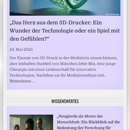
„Das Herz aus dem 3D-Drucker: Ein
Wunder der Technologie oder ein Spiel mit
den Gefühlen?“
24. Mai 2025
Der Einsatz von 3D-Druck in der MedizinIn einem kleinen,
aber lebhaften Stadtteil von München lebte Mia, eine junge
Chirurgin mit einer Leidenschaft für innovative
Technologien. Nachdem sie ihr Medizinstudium mit…
Weiterlesen …
WISSENSWERTES
„Neugierde als Motor der
Menschheit: Ein Rückblick auf die
Bedeutung der Forschung für