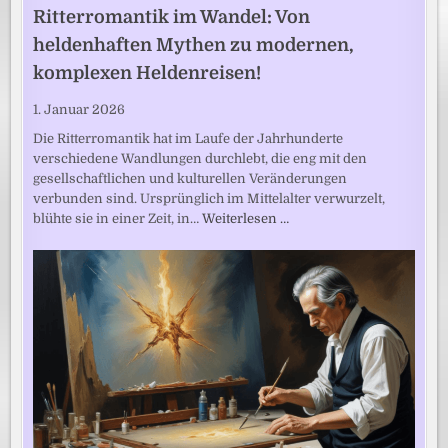
Ritterromantik im Wandel: Von
heldenhaften Mythen zu modernen,
komplexen Heldenreisen!
1. Januar 2026
Die Ritterromantik hat im Laufe der Jahrhunderte
verschiedene Wandlungen durchlebt, die eng mit den
gesellschaftlichen und kulturellen Veränderungen
verbunden sind. Ursprünglich im Mittelalter verwurzelt,
blühte sie in einer Zeit, in…
Weiterlesen …