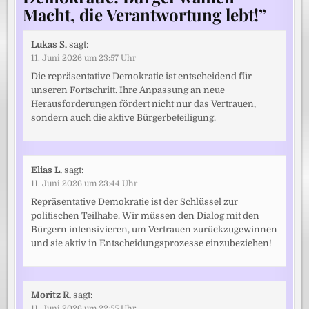
Macht, die Verantwortung lebt!
”
Lukas S.
sagt:
11. Juni 2026 um 23:57 Uhr
Die repräsentative Demokratie ist entscheidend für
unseren Fortschritt. Ihre Anpassung an neue
Herausforderungen fördert nicht nur das Vertrauen,
sondern auch die aktive Bürgerbeteiligung.
Elias L.
sagt:
11. Juni 2026 um 23:44 Uhr
Repräsentative Demokratie ist der Schlüssel zur
politischen Teilhabe. Wir müssen den Dialog mit den
Bürgern intensivieren, um Vertrauen zurückzugewinnen
und sie aktiv in Entscheidungsprozesse einzubeziehen!
Moritz R.
sagt:
11. Juni 2026 um 22:55 Uhr