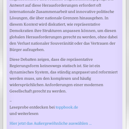
Antwort auf diese Herausforderungen erfordert oft
internationale Zusammenarbeit und innovative politische
Lösungen, die über nationale Grenzen hinausgehen. In
diesem Kontext wird diskutiert, wie repräsentative
Demokratien ihre Strukturen anpassen können, um diesen
globalen Herausforderungen gerecht zu werden, ohne dabei
den Verlust nationaler Souveränität oder das Vertrauen der
Bürger aufzugeben.
Diese Debatten zeigen, dass die repräsentative
Regierungsform keineswegs statisch ist. Sie ist ein
dynamisches System, das ständig angepasst und reformiert
werden muss, um den komplexen und häufig
widersprüchlichen Anforderungen einer modernen
Gesellschaft gerecht zu werden.
–
Leseprobe entdecken bei
toppbook.de
und weiterlesen
Hier jetzt das Außergewöhnliche auswählen …