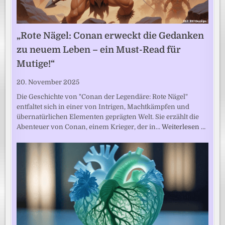
„Rote Nägel: Conan erweckt die Gedanken
zu neuem Leben – ein Must-Read für
Mutige!“
20. November 2025
Die Geschichte von "Conan der Legendäre: Rote Nägel"
entfaltet sich in einer von Intrigen, Machtkämpfen und
übernatürlichen Elementen geprägten Welt. Sie erzählt die
Abenteuer von Conan, einem Krieger, der in…
Weiterlesen …