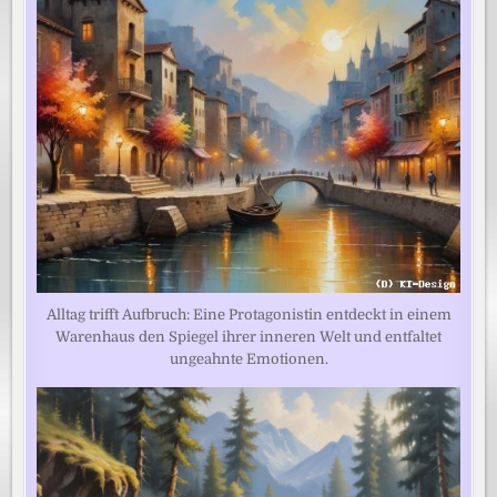
Alltag trifft Aufbruch: Eine Protagonistin entdeckt in einem
Warenhaus den Spiegel ihrer inneren Welt und entfaltet
ungeahnte Emotionen.