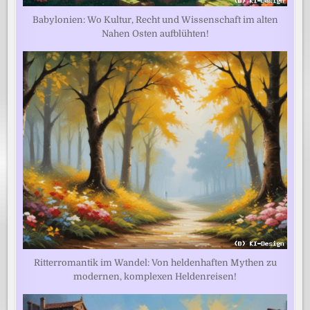
Babylonien: Wo Kultur, Recht und Wissenschaft im alten
Nahen Osten aufblühten!
Ritterromantik im Wandel: Von heldenhaften Mythen zu
modernen, komplexen Heldenreisen!