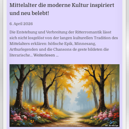
Mittelalter die moderne Kultur inspiriert
und neu belebt!
6. April 2026
Die Entstehung und Verbreitung der Ritterromantik lässt
sich nicht losgelöst von der langen kulturellen Tradition des
Mittelalters erklären: höfische Epik, Minnesang,
Arthurlegenden und die Chansons de geste bildeten die
literarische…
Weiterlesen …