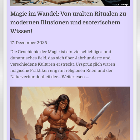
Magie im Wandel: Von uralten Ritualen zu
modernen Illusionen und esoterischem
Wissen!
17. Dezember 2025
Die Geschichte der Magie ist ein vielschichtiges und
dynamisches Feld, das sich über Jahrhunderte und
verschiedene Kulturen erstreckt. Ursprünglich waren
magische Praktiken eng mit religiösen Riten und der
Naturverbundenheit der…
Weiterlesen …