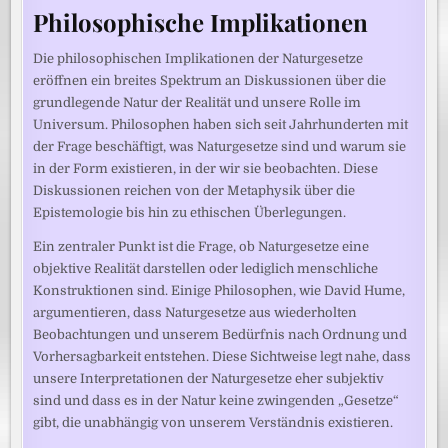
Philosophische Implikationen
Die philosophischen Implikationen der Naturgesetze
eröffnen ein breites Spektrum an Diskussionen über die
grundlegende Natur der Realität und unsere Rolle im
Universum. Philosophen haben sich seit Jahrhunderten mit
der Frage beschäftigt, was Naturgesetze sind und warum sie
in der Form existieren, in der wir sie beobachten. Diese
Diskussionen reichen von der Metaphysik über die
Epistemologie bis hin zu ethischen Überlegungen.
Ein zentraler Punkt ist die Frage, ob Naturgesetze eine
objektive Realität darstellen oder lediglich menschliche
Konstruktionen sind. Einige Philosophen, wie David Hume,
argumentieren, dass Naturgesetze aus wiederholten
Beobachtungen und unserem Bedürfnis nach Ordnung und
Vorhersagbarkeit entstehen. Diese Sichtweise legt nahe, dass
unsere Interpretationen der Naturgesetze eher subjektiv
sind und dass es in der Natur keine zwingenden „Gesetze“
gibt, die unabhängig von unserem Verständnis existieren.