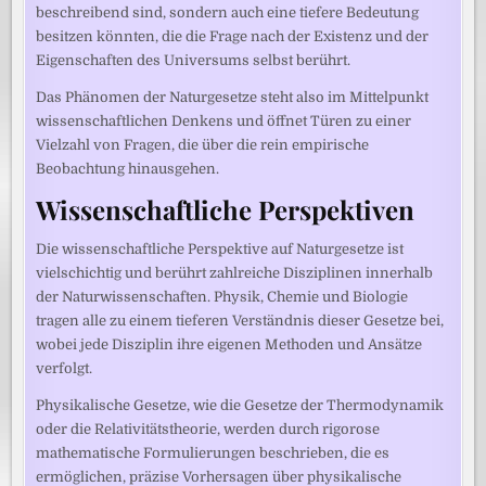
beschreibend sind, sondern auch eine tiefere Bedeutung
besitzen könnten, die die Frage nach der Existenz und der
Eigenschaften des Universums selbst berührt.
Das Phänomen der Naturgesetze steht also im Mittelpunkt
wissenschaftlichen Denkens und öffnet Türen zu einer
Vielzahl von Fragen, die über die rein empirische
Beobachtung hinausgehen.
Wissenschaftliche Perspektiven
Die wissenschaftliche Perspektive auf Naturgesetze ist
vielschichtig und berührt zahlreiche Disziplinen innerhalb
der Naturwissenschaften. Physik, Chemie und Biologie
tragen alle zu einem tieferen Verständnis dieser Gesetze bei,
wobei jede Disziplin ihre eigenen Methoden und Ansätze
verfolgt.
Physikalische Gesetze, wie die Gesetze der Thermodynamik
oder die Relativitätstheorie, werden durch rigorose
mathematische Formulierungen beschrieben, die es
ermöglichen, präzise Vorhersagen über physikalische