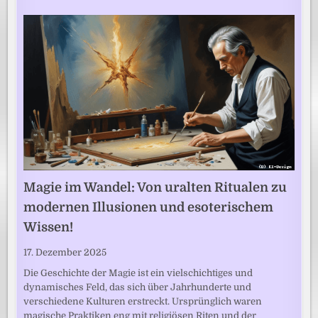
Magie im Wandel: Von uralten Ritualen zu
modernen Illusionen und esoterischem
Wissen!
17. Dezember 2025
Die Geschichte der Magie ist ein vielschichtiges und
dynamisches Feld, das sich über Jahrhunderte und
verschiedene Kulturen erstreckt. Ursprünglich waren
magische Praktiken eng mit religiösen Riten und der