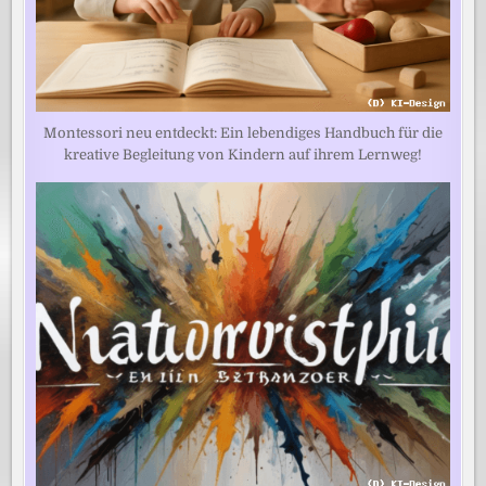
Montessori neu entdeckt: Ein lebendiges Handbuch für die
kreative Begleitung von Kindern auf ihrem Lernweg!