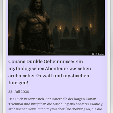
Conans Dunkle Geheimnisse: Ein
mythologisches Abenteuer zwischen
archaischer Gewalt und mystischen
Intrigen!
22. Juli 2026
Das Buch verortet sich klar innerhalb der langen Conan-
Tradition und knüpft an die Mischung aus finsterer Fantasy,
archaischer Gewalt und mythischer Überhöhung an, die das