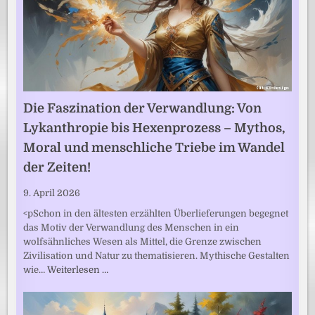
Die Faszination der Verwandlung: Von
Lykanthropie bis Hexenprozess – Mythos,
Moral und menschliche Triebe im Wandel
der Zeiten!
9. April 2026
<pSchon in den ältesten erzählten Überlieferungen begegnet
das Motiv der Verwandlung des Menschen in ein
wolfsähnliches Wesen als Mittel, die Grenze zwischen
Zivilisation und Natur zu thematisieren. Mythische Gestalten
wie…
Weiterlesen …