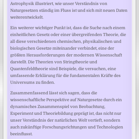
Astrophysik illustriert, wie unser Verständnis von
Naturgesetzen ständig im Fluss ist und sich mit neuen Daten
weiterentwickelt.
Ein weiterer wichtiger Punkt ist, dass die Suche nach einem
einheitlichen Gesetz oder einer übergreifenden Theorie, die
all diese verschiedenen chemischen, physikalischen und
biologischen Gesetze miteinander verbindet, eine der
größten Herausforderungen der modernen Wissenschaft
darstellt. Die Theorien von Stringtheorie und
Quantenfeldtheorie sind Beispiele, die versuchen, eine
umfassende Erklärung für die fundamentalen Kräfte des
Universums zu finden.
Zusammenfassend lässt sich sagen, dass die
wissenschaftliche Perspektive auf Naturgesetze durch ein
dynamisches Zusammenspiel von Beobachtung,
Experiment und Theoriebildung geprägt ist, das nicht nur
unser Verständnis der natürlichen Welt vertieft, sondern
auch zukünftige Forschungsrichtungen und Technologien
beeinflusst.