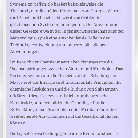
Systeme zu treffen. So basiert beispielsweise die
Thermodynamik auf den Konzepten von Energie, Wärme
und Arbeit und beschreibt, wie diese Größen in
geschlossenen Systemen interagieren. Die Anwendung
dieser Gesetze, etwa in der Ingenieurwissenschaft oder der
Meteorologie, spielt eine entscheidende Rolle in der
Technologieentwicklung und unseren alltäglichen
Anwendungen.
Im Bereich der Chemie untersuchen Naturgesetze die
Wechselwirkungen zwischen Atomen und Molekülen. Das
Periodensystem und die Gesetze von der Erhaltung der
Masse und der Energie sind fundamentale Prinzipien, die
chemische Reaktionen und die Bildung von Substanzen
erklären. Diese Gesetze sind nicht nur theoretische
Konstrukte, sondern bilden die Grundlage für die
Entwicklung neuer Materialien oder Medikamente, die
weitreichende Auswirkungen auf die Gesellschaft haben
können.
Biologische Gesetze hingegen wie die Evolutionstheorie