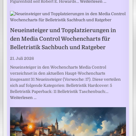
Figurenbild seit Robert E. Howards…
Weiterlesen …
Neueinsteiger und Topplatzierungen in
den Media Control Wochencharts für
Belletristik Sachbuch und Ratgeber
21. Juli 2026
Neueinsteiger in den Wochencharts Media Control
verzeichnet in den aktuellen Haupt-Wochencharts
insgesamt 31 Neueinsteiger (Vorwoche: 17). Diese verteilen
sich auf folgende Kategorien: Belletristik Hardcover: 5
Belletristik Paperback: 11 Belletristik Taschenbuch:…
Weiterlesen …