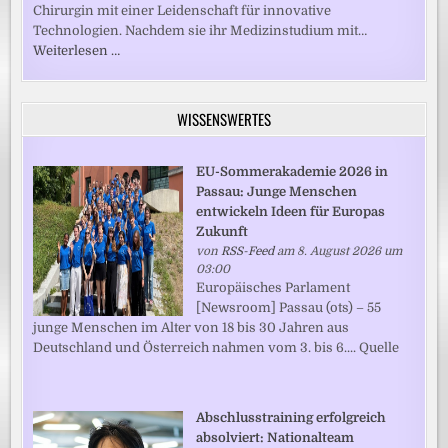
Chirurgin mit einer Leidenschaft für innovative
Technologien. Nachdem sie ihr Medizinstudium mit…
Weiterlesen …
WISSENSWERTES
EU-Sommerakademie 2026 in
Passau: Junge Menschen
entwickeln Ideen für Europas
Zukunft
von
RSS-Feed
am 8. August 2026 um
03:00
Europäisches Parlament
[Newsroom] Passau (ots) – 55
junge Menschen im Alter von 18 bis 30 Jahren aus
Deutschland und Österreich nahmen vom 3. bis 6.... Quelle
Abschlusstraining erfolgreich
absolviert: Nationalteam