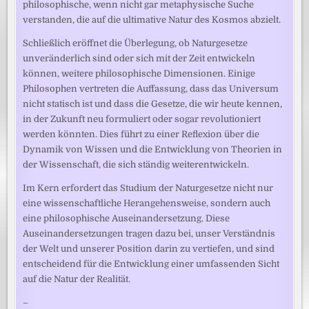
philosophische, wenn nicht gar metaphysische Suche
verstanden, die auf die ultimative Natur des Kosmos abzielt.
Schließlich eröffnet die Überlegung, ob Naturgesetze
unveränderlich sind oder sich mit der Zeit entwickeln
können, weitere philosophische Dimensionen. Einige
Philosophen vertreten die Auffassung, dass das Universum
nicht statisch ist und dass die Gesetze, die wir heute kennen,
in der Zukunft neu formuliert oder sogar revolutioniert
werden könnten. Dies führt zu einer Reflexion über die
Dynamik von Wissen und die Entwicklung von Theorien in
der Wissenschaft, die sich ständig weiterentwickeln.
Im Kern erfordert das Studium der Naturgesetze nicht nur
eine wissenschaftliche Herangehensweise, sondern auch
eine philosophische Auseinandersetzung. Diese
Auseinandersetzungen tragen dazu bei, unser Verständnis
der Welt und unserer Position darin zu vertiefen, und sind
entscheidend für die Entwicklung einer umfassenden Sicht
auf die Natur der Realität.
–