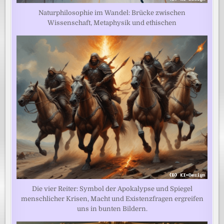
Naturphilosophie im Wandel: Brücke zwischen
Wissenschaft, Metaphysik und ethischen
Die vier Reiter: Symbol der Apokalypse und Spiegel
menschlicher Krisen, Macht und Existenzfragen ergreifen
uns in bunten Bildern.