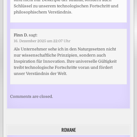
Schlüssel zu unserem technologischen Fortschritt und
philosophischem Verständnis.
Finn D.
sagt:
16. Dezember 2025 um 22:07 Uhr
Als Unternehmer sehe ich in den Naturgesetzen nicht
nur wissenschaftliche Prinzipien, sondern auch
Inspiration für Innovation. Ihre universelle Gültigkeit
treibt technologische Fortschritte voran und fördert
unser Verständnis der Welt.
Comments are closed.
ROMANE