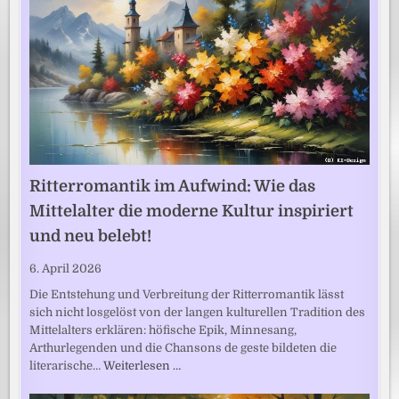
Ritterromantik im Aufwind: Wie das
Mittelalter die moderne Kultur inspiriert
und neu belebt!
6. April 2026
Die Entstehung und Verbreitung der Ritterromantik lässt
sich nicht losgelöst von der langen kulturellen Tradition des
Mittelalters erklären: höfische Epik, Minnesang,
Arthurlegenden und die Chansons de geste bildeten die
literarische…
Weiterlesen …