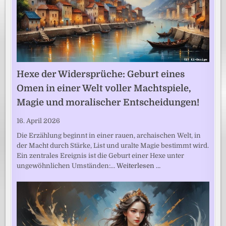
Hexe der Widersprüche: Geburt eines
Omen in einer Welt voller Machtspiele,
Magie und moralischer Entscheidungen!
16. April 2026
Die Erzählung beginnt in einer rauen, archaischen Welt, in
der Macht durch Stärke, List und uralte Magie bestimmt wird.
Ein zentrales Ereignis ist die Geburt einer Hexe unter
ungewöhnlichen Umständen:…
Weiterlesen …