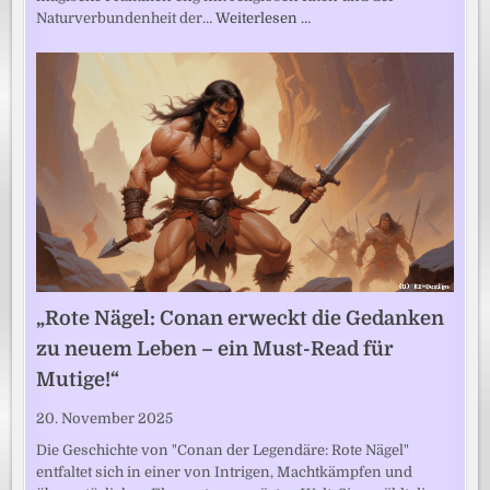
Naturverbundenheit der…
Weiterlesen …
„Rote Nägel: Conan erweckt die Gedanken
zu neuem Leben – ein Must-Read für
Mutige!“
20. November 2025
Die Geschichte von "Conan der Legendäre: Rote Nägel"
entfaltet sich in einer von Intrigen, Machtkämpfen und