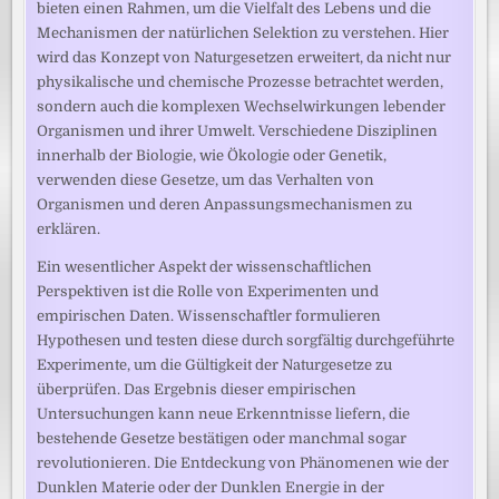
bieten einen Rahmen, um die Vielfalt des Lebens und die
Mechanismen der natürlichen Selektion zu verstehen. Hier
wird das Konzept von Naturgesetzen erweitert, da nicht nur
physikalische und chemische Prozesse betrachtet werden,
sondern auch die komplexen Wechselwirkungen lebender
Organismen und ihrer Umwelt. Verschiedene Disziplinen
innerhalb der Biologie, wie Ökologie oder Genetik,
verwenden diese Gesetze, um das Verhalten von
Organismen und deren Anpassungsmechanismen zu
erklären.
Ein wesentlicher Aspekt der wissenschaftlichen
Perspektiven ist die Rolle von Experimenten und
empirischen Daten. Wissenschaftler formulieren
Hypothesen und testen diese durch sorgfältig durchgeführte
Experimente, um die Gültigkeit der Naturgesetze zu
überprüfen. Das Ergebnis dieser empirischen
Untersuchungen kann neue Erkenntnisse liefern, die
bestehende Gesetze bestätigen oder manchmal sogar
revolutionieren. Die Entdeckung von Phänomenen wie der
Dunklen Materie oder der Dunklen Energie in der