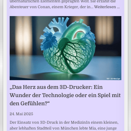
übernatürlichen Elementen geprägten Welt. Sie erzählt die
Abenteuer von Conan, einem Krieger, der in…
Weiterlesen …
„Das Herz aus dem 3D-Drucker: Ein
Wunder der Technologie oder ein Spiel mit
den Gefühlen?“
24. Mai 2025
Der Einsatz von 3D-Druck in der MedizinIn einem kleinen,
aber lebhaften Stadtteil von München lebte Mia, eine junge