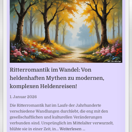
Ritterromantik im Wandel: Von
heldenhaften Mythen zu modernen,
komplexen Heldenreisen!
1. Januar 2026
Die Ritterromantik hat im Laufe der Jahrhunderte
verschiedene Wandlungen durchlebt, die eng mit den
gesellschaftlichen und kulturellen Veränderungen
verbunden sind. Ursprünglich im Mittelalter verwurzelt,
blühte sie in einer Zeit, in…
Weiterlesen …