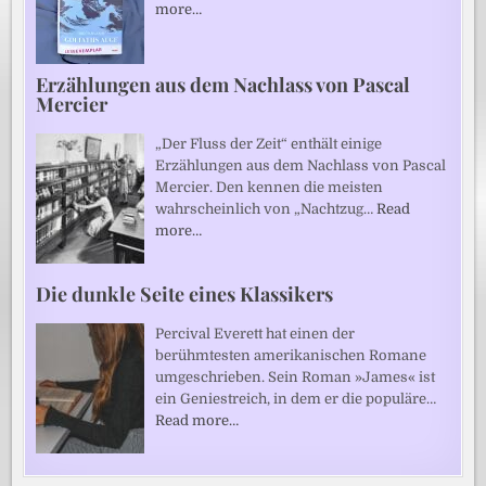
more…
Erzählungen aus dem Nachlass von Pascal
Mercier
„Der Fluss der Zeit“ enthält einige
Erzählungen aus dem Nachlass von Pascal
Mercier. Den kennen die meisten
wahrscheinlich von „Nachtzug…
Read
more…
Die dunkle Seite eines Klassikers
Percival Everett hat einen der
berühmtesten amerikanischen Romane
umgeschrieben. Sein Roman »James« ist
ein Geniestreich, in dem er die populäre…
Read more…