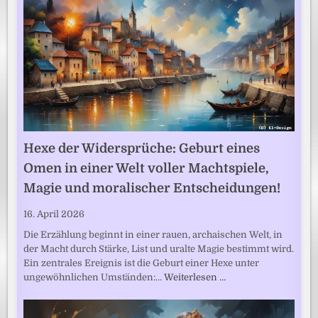
Hexe der Widersprüche: Geburt eines
Omen in einer Welt voller Machtspiele,
Magie und moralischer Entscheidungen!
16. April 2026
Die Erzählung beginnt in einer rauen, archaischen Welt, in
der Macht durch Stärke, List und uralte Magie bestimmt wird.
Ein zentrales Ereignis ist die Geburt einer Hexe unter
ungewöhnlichen Umständen:…
Weiterlesen …