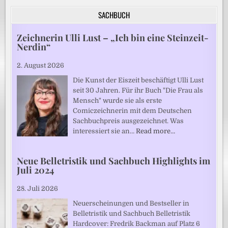
SACHBUCH
Zeichnerin Ulli Lust – „Ich bin eine Steinzeit-
Nerdin“
2. August 2026
Die Kunst der Eiszeit beschäftigt Ulli Lust
seit 30 Jahren. Für ihr Buch "Die Frau als
Mensch" wurde sie als erste
Comiczeichnerin mit dem Deutschen
Sachbuchpreis ausgezeichnet. Was
interessiert sie an…
Read more…
Neue Belletristik und Sachbuch Highlights im
Juli 2024
28. Juli 2026
Neuerscheinungen und Bestseller in
Belletristik und Sachbuch Belletristik
Hardcover: Fredrik Backman auf Platz 6