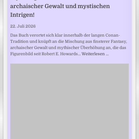
archaischer Gewalt und mystischen
Intrigen!
22. Juli 2026
Das Buch verortet sich klar innerhalb der langen Conan-
Tradition und knüpft an die Mischung aus finsterer Fantasy,
archaischer Gewalt und mythischer Überhöhung an, die das
Figurenbild seit Robert E. Howards…
Weiterlesen …