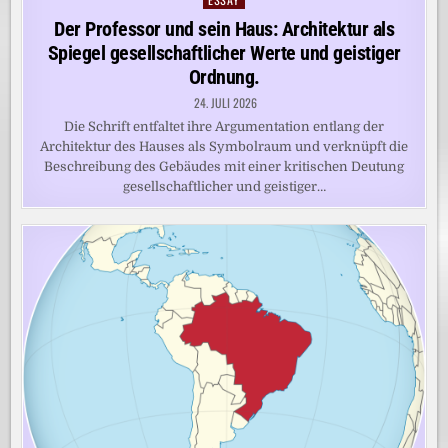
in
Der Professor und sein Haus: Architektur als
Spiegel gesellschaftlicher Werte und geistiger
Ordnung.
24. JULI 2026
Die Schrift entfaltet ihre Argumentation entlang der
Architektur des Hauses als Symbolraum und verknüpft die
Beschreibung des Gebäudes mit einer kritischen Deutung
gesellschaftlicher und geistiger…