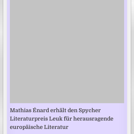
Mathias Énard erhält den Spycher
Literaturpreis Leuk für herausragende
europäische Literatur