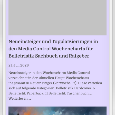
Neueinsteiger und Topplatzierungen in
den Media Control Wochencharts für
Belletristik Sachbuch und Ratgeber
21. Juli 2026
Neueinsteiger in den Wochencharts Media Control
verzeichnet in den aktuellen Haupt-Wochencharts
insgesamt 31 Neueinsteiger (Vorwoche: 17). Diese verteilen
sich auf folgende Kategorien: Belletristik Hardcover: 5
Belletristik Paperback: 11 Belletristik Taschenbuch:…
Weiterlesen …