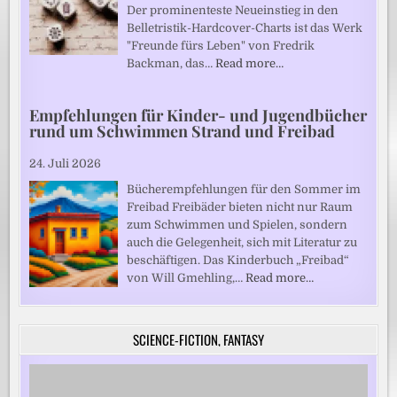
Der prominenteste Neueinstieg in den
Belletristik-Hardcover-Charts ist das Werk
"Freunde fürs Leben" von Fredrik
Backman, das…
Read more…
Empfehlungen für Kinder- und Jugendbücher
rund um Schwimmen Strand und Freibad
24. Juli 2026
Bücherempfehlungen für den Sommer im
Freibad Freibäder bieten nicht nur Raum
zum Schwimmen und Spielen, sondern
auch die Gelegenheit, sich mit Literatur zu
beschäftigen. Das Kinderbuch „Freibad“
von Will Gmehling,…
Read more…
SCIENCE-FICTION, FANTASY