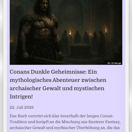
Conans Dunkle Geheimnisse: Ein
mythologisches Abenteuer zwischen
archaischer Gewalt und mystischen
Intrigen!
22. Juli 2026
Das Buch verortet sich klar innerhalb der langen Conan-
Tradition und knüpft an die Mischung aus finsterer Fantasy,
archaischer Gewalt und mythischer Überhöhung an, die das