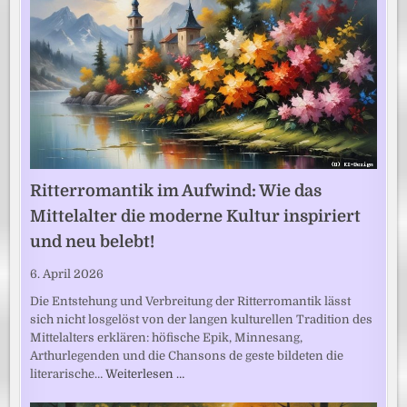
Ritterromantik im Aufwind: Wie das
Mittelalter die moderne Kultur inspiriert
und neu belebt!
6. April 2026
Die Entstehung und Verbreitung der Ritterromantik lässt
sich nicht losgelöst von der langen kulturellen Tradition des
Mittelalters erklären: höfische Epik, Minnesang,
Arthurlegenden und die Chansons de geste bildeten die
literarische…
Weiterlesen …