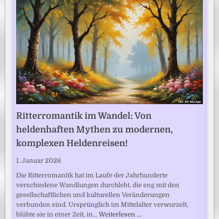
Ritterromantik im Wandel: Von
heldenhaften Mythen zu modernen,
komplexen Heldenreisen!
1. Januar 2026
Die Ritterromantik hat im Laufe der Jahrhunderte
verschiedene Wandlungen durchlebt, die eng mit den
gesellschaftlichen und kulturellen Veränderungen
verbunden sind. Ursprünglich im Mittelalter verwurzelt,
blühte sie in einer Zeit, in…
Weiterlesen …