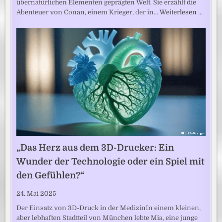
übernatürlichen Elementen geprägten Welt. Sie erzählt die
Abenteuer von Conan, einem Krieger, der in…
Weiterlesen …
„Das Herz aus dem 3D-Drucker: Ein
Wunder der Technologie oder ein Spiel mit
den Gefühlen?“
24. Mai 2025
Der Einsatz von 3D-Druck in der MedizinIn einem kleinen,
aber lebhaften Stadtteil von München lebte Mia, eine junge