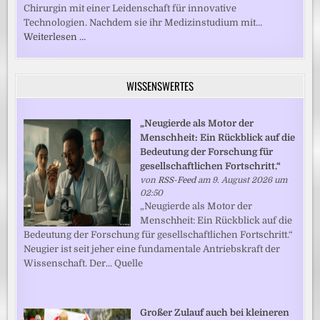
Chirurgin mit einer Leidenschaft für innovative
Technologien. Nachdem sie ihr Medizinstudium mit…
Weiterlesen …
WISSENSWERTES
„Neugierde als Motor der
Menschheit: Ein Rückblick auf die
Bedeutung der Forschung für
gesellschaftlichen Fortschritt.“
von
RSS-Feed
am 9. August 2026 um
02:50
„Neugierde als Motor der
Menschheit: Ein Rückblick auf die
Bedeutung der Forschung für gesellschaftlichen Fortschritt.“
Neugier ist seit jeher eine fundamentale Antriebskraft der
Wissenschaft. Der... Quelle
Großer Zulauf auch bei kleineren