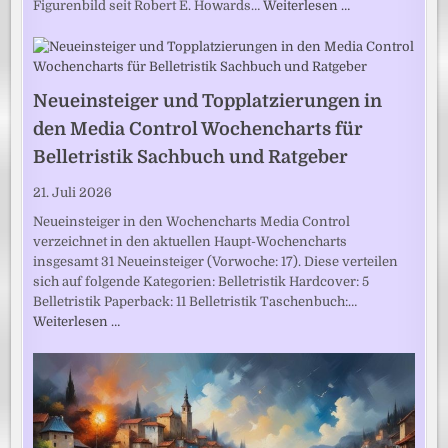
Figurenbild seit Robert E. Howards…
Weiterlesen …
Neueinsteiger und Topplatzierungen in
den Media Control Wochencharts für
Belletristik Sachbuch und Ratgeber
21. Juli 2026
Neueinsteiger in den Wochencharts Media Control
verzeichnet in den aktuellen Haupt-Wochencharts
insgesamt 31 Neueinsteiger (Vorwoche: 17). Diese verteilen
sich auf folgende Kategorien: Belletristik Hardcover: 5
Belletristik Paperback: 11 Belletristik Taschenbuch:…
Weiterlesen …