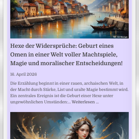
Hexe der Widersprüche: Geburt eines
Omen in einer Welt voller Machtspiele,
Magie und moralischer Entscheidungen!
16. April 2026
Die Erzählung beginnt in einer rauen, archaischen Welt, in
der Macht durch Stärke, List und uralte Magie bestimmt wird.
Ein zentrales Ereignis ist die Geburt einer Hexe unter
ungewöhnlichen Umständen:…
Weiterlesen …