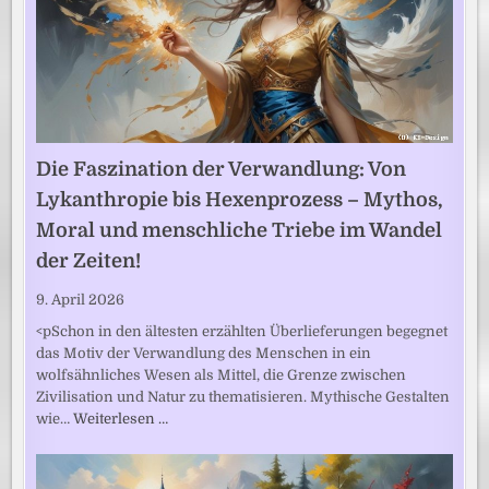
Die Faszination der Verwandlung: Von
Lykanthropie bis Hexenprozess – Mythos,
Moral und menschliche Triebe im Wandel
der Zeiten!
9. April 2026
<pSchon in den ältesten erzählten Überlieferungen begegnet
das Motiv der Verwandlung des Menschen in ein
wolfsähnliches Wesen als Mittel, die Grenze zwischen
Zivilisation und Natur zu thematisieren. Mythische Gestalten
wie…
Weiterlesen …