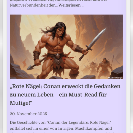
Naturverbundenheit der…
Weiterlesen …
„Rote Nägel: Conan erweckt die Gedanken
zu neuem Leben – ein Must-Read für
Mutige!“
20. November 2025
Die Geschichte von "Conan der Legendäre: Rote Nägel"
entfaltet sich in einer von Intrigen, Machtkämpfen und