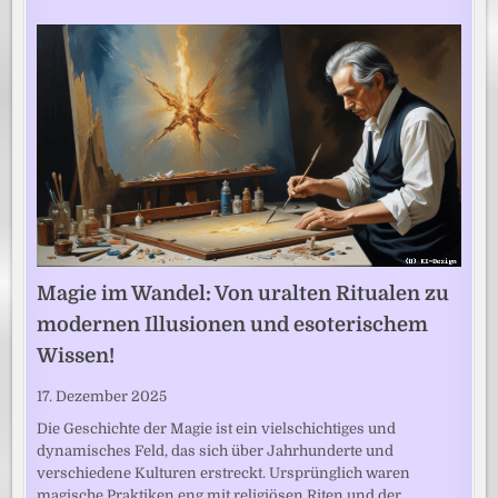
Magie im Wandel: Von uralten Ritualen zu
modernen Illusionen und esoterischem
Wissen!
17. Dezember 2025
Die Geschichte der Magie ist ein vielschichtiges und
dynamisches Feld, das sich über Jahrhunderte und
verschiedene Kulturen erstreckt. Ursprünglich waren
magische Praktiken eng mit religiösen Riten und der