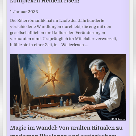
komplexen Heldenreisen!
1. Januar 2026
Die Ritterromantik hat im Laufe der Jahrhunderte
verschiedene Wandlungen durchlebt, die eng mit den
gesellschaftlichen und kulturellen Veränderungen
verbunden sind. Ursprünglich im Mittelalter verwurzelt,
blühte sie in einer Zeit, in…
Weiterlesen …
Magie im Wandel: Von uralten Ritualen zu