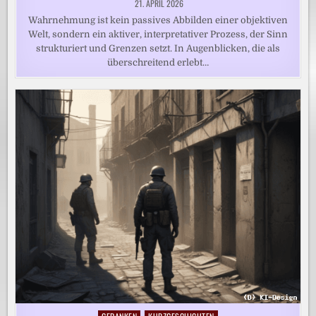
21. APRIL 2026
Wahrnehmung ist kein passives Abbilden einer objektiven
Welt, sondern ein aktiver, interpretativer Prozess, der Sinn
strukturiert und Grenzen setzt. In Augenblicken, die als
überschreitend erlebt…