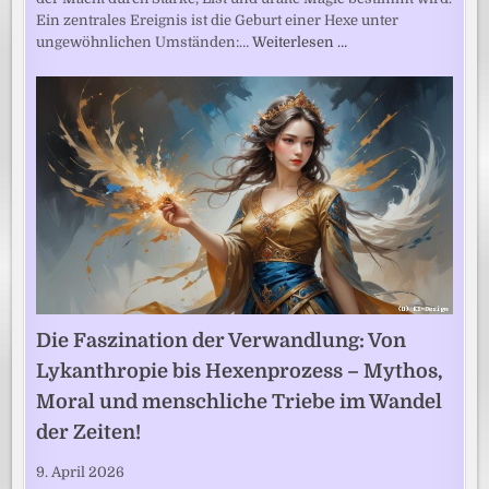
Ein zentrales Ereignis ist die Geburt einer Hexe unter
ungewöhnlichen Umständen:…
Weiterlesen …
Die Faszination der Verwandlung: Von
Lykanthropie bis Hexenprozess – Mythos,
Moral und menschliche Triebe im Wandel
der Zeiten!
9. April 2026