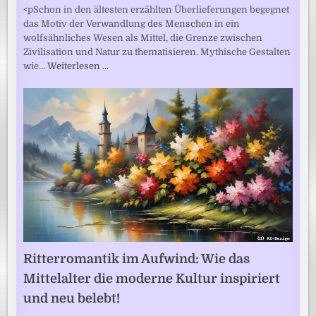
<pSchon in den ältesten erzählten Überlieferungen begegnet
das Motiv der Verwandlung des Menschen in ein
wolfsähnliches Wesen als Mittel, die Grenze zwischen
Zivilisation und Natur zu thematisieren. Mythische Gestalten
wie…
Weiterlesen …
Ritterromantik im Aufwind: Wie das
Mittelalter die moderne Kultur inspiriert
und neu belebt!