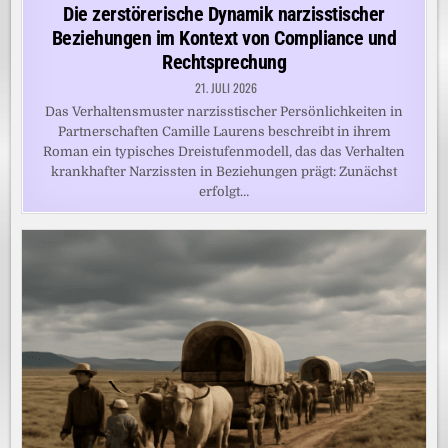
in
Die zerstörerische Dynamik narzisstischer
Beziehungen im Kontext von Compliance und
Rechtsprechung
21. JULI 2026
Das Verhaltensmuster narzisstischer Persönlichkeiten in
Partnerschaften Camille Laurens beschreibt in ihrem
Roman ein typisches Dreistufenmodell, das das Verhalten
krankhafter Narzissten in Beziehungen prägt: Zunächst
erfolgt…