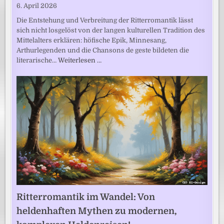
6. April 2026
Die Entstehung und Verbreitung der Ritterromantik lässt
sich nicht losgelöst von der langen kulturellen Tradition des
Mittelalters erklären: höfische Epik, Minnesang,
Arthurlegenden und die Chansons de geste bildeten die
literarische…
Weiterlesen …
Ritterromantik im Wandel: Von
heldenhaften Mythen zu modernen,