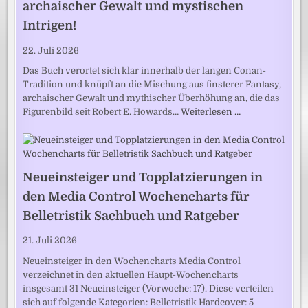
archaischer Gewalt und mystischen
Intrigen!
22. Juli 2026
Das Buch verortet sich klar innerhalb der langen Conan-
Tradition und knüpft an die Mischung aus finsterer Fantasy,
archaischer Gewalt und mythischer Überhöhung an, die das
Figurenbild seit Robert E. Howards…
Weiterlesen …
Neueinsteiger und Topplatzierungen in
den Media Control Wochencharts für
Belletristik Sachbuch und Ratgeber
21. Juli 2026
Neueinsteiger in den Wochencharts Media Control
verzeichnet in den aktuellen Haupt-Wochencharts
insgesamt 31 Neueinsteiger (Vorwoche: 17). Diese verteilen
sich auf folgende Kategorien: Belletristik Hardcover: 5