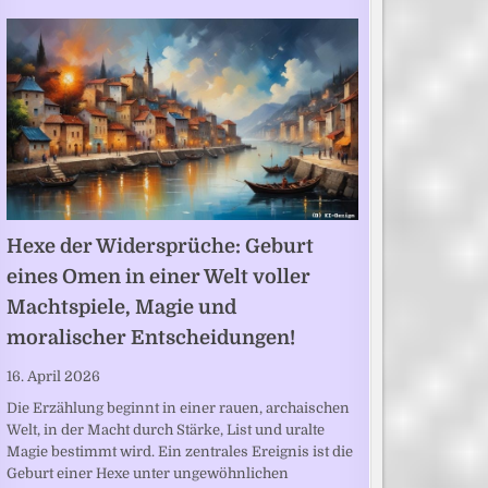
Hexe der Widersprüche: Geburt
eines Omen in einer Welt voller
Machtspiele, Magie und
moralischer Entscheidungen!
16. April 2026
Die Erzählung beginnt in einer rauen, archaischen
Welt, in der Macht durch Stärke, List und uralte
Magie bestimmt wird. Ein zentrales Ereignis ist die
Geburt einer Hexe unter ungewöhnlichen