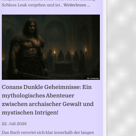
Schloss Leuk vergeben und ist…
Weiterlesen …
Conans Dunkle Geheimnisse: Ein
mythologisches Abenteuer
zwischen archaischer Gewalt und
mystischen Intrigen!
22. Juli 2026
Das Buch verortet sich klar innerhalb der langen