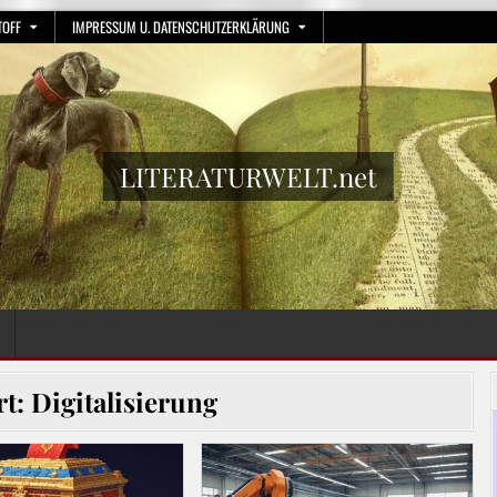
TOFF
IMPRESSUM U. DATENSCHUTZERKLÄRUNG
LITERATURWELT.net
rt:
Digitalisierung