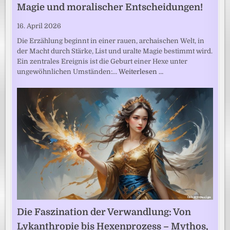
Magie und moralischer Entscheidungen!
16. April 2026
Die Erzählung beginnt in einer rauen, archaischen Welt, in
der Macht durch Stärke, List und uralte Magie bestimmt wird.
Ein zentrales Ereignis ist die Geburt einer Hexe unter
ungewöhnlichen Umständen:…
Weiterlesen …
Die Faszination der Verwandlung: Von
Lykanthropie bis Hexenprozess – Mythos,