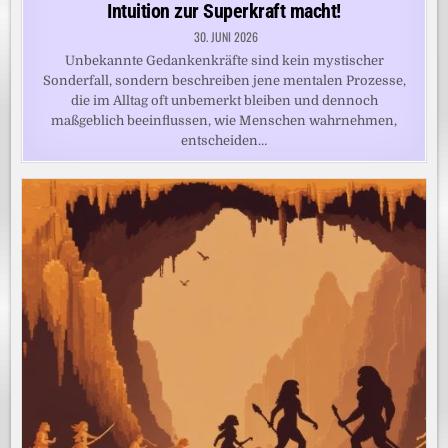
Intuition zur Superkraft macht!
30. JUNI 2026
Unbekannte Gedankenkräfte sind kein mystischer
Sonderfall, sondern beschreiben jene mentalen Prozesse,
die im Alltag oft unbemerkt bleiben und dennoch
maßgeblich beeinflussen, wie Menschen wahrnehmen,
entscheiden…