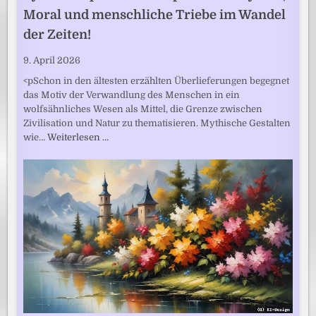
Moral und menschliche Triebe im Wandel
der Zeiten!
9. April 2026
<pSchon in den ältesten erzählten Überlieferungen begegnet
das Motiv der Verwandlung des Menschen in ein
wolfsähnliches Wesen als Mittel, die Grenze zwischen
Zivilisation und Natur zu thematisieren. Mythische Gestalten
wie…
Weiterlesen …