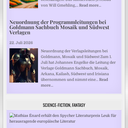
von Will Gmehling,…
Read more…
Neuordnung der Programmleitungen bei
Goldmann Sachbuch Mosaik und Südwest
Verlagen
22. Juli 2026
Neuordnung der Verlagsleitungen bei
Goldmann, Mosaik und Südwest Zum 1.
Juli hat Johannes Engelke die Leitung der
Verlage Goldmann Sachbuch, Mosaik,
Arkana, Kailash, Südwest und Irisiana
übernommen und nimmt eine…
Read
more…
SCIENCE-FICTION, FANTASY