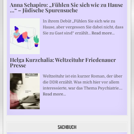
Anna Schapiro: „Fühlen Sie sich wie zu Hause
…“ – Jüdische Spurensuche
In ihrem Debüt „Fühlen Sie sich wie zu
Hause, aber vergessen Sie dabei nicht, dass
Sie zu Gast sind“ erzählt…
Read more…
Helga Kurzchalia: Weltzeituhr Friedenauer
Presse
Weltzeituhr ist ein kurzer Roman, der über
die DDR erzählt. Was mich hier vor allem
interessierte, war das Thema Psychiatrie.…
Read more…
SACHBUCH