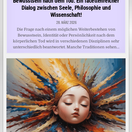
Bewusstsein nach dem Tod: Ein facettenreicher
Dialog zwischen Seele, Philosophie und
Wissenschaft!
28. MÄRZ 2026
Die Frage nach einem möglichen Weiterbestehen von
Bewusstsein, Identität oder Persönlichkeit nach dem
körperlichen Tod wird in verschiedenen Disziplinen sehr
unterschiedlich beantwortet. Manche Traditionen sehen…