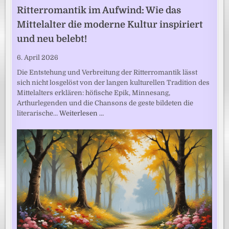
Ritterromantik im Aufwind: Wie das
Mittelalter die moderne Kultur inspiriert
und neu belebt!
6. April 2026
Die Entstehung und Verbreitung der Ritterromantik lässt
sich nicht losgelöst von der langen kulturellen Tradition des
Mittelalters erklären: höfische Epik, Minnesang,
Arthurlegenden und die Chansons de geste bildeten die
literarische…
Weiterlesen …