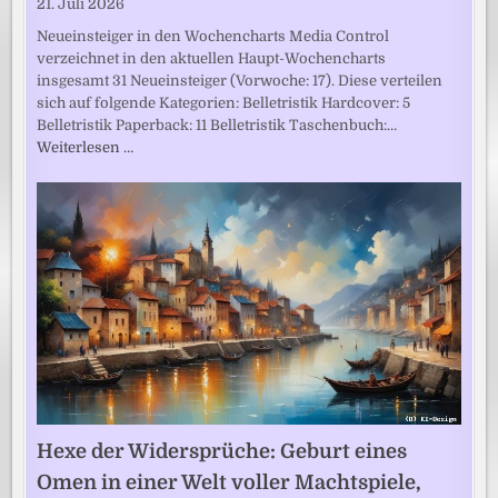
21. Juli 2026
Neueinsteiger in den Wochencharts Media Control
verzeichnet in den aktuellen Haupt-Wochencharts
insgesamt 31 Neueinsteiger (Vorwoche: 17). Diese verteilen
sich auf folgende Kategorien: Belletristik Hardcover: 5
Belletristik Paperback: 11 Belletristik Taschenbuch:…
Weiterlesen …
Hexe der Widersprüche: Geburt eines
Omen in einer Welt voller Machtspiele,