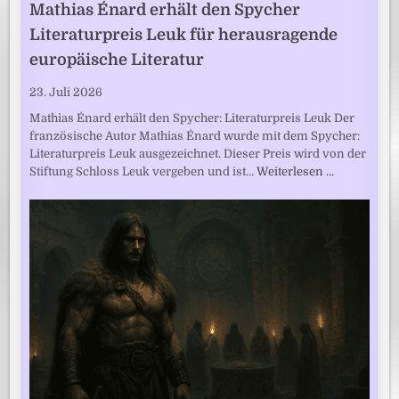
Mathias Énard erhält den Spycher
Literaturpreis Leuk für herausragende
europäische Literatur
23. Juli 2026
Mathias Énard erhält den Spycher: Literaturpreis Leuk Der
französische Autor Mathias Énard wurde mit dem Spycher:
Literaturpreis Leuk ausgezeichnet. Dieser Preis wird von der
Stiftung Schloss Leuk vergeben und ist…
Weiterlesen …