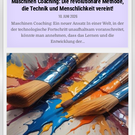
Maschinen Coaching: Die revolutionäre Methode,
die Technik und Menschlichkeit vereint!
10. JUNI 2026
Maschinen Coaching: Ein neuer Ansatz In einer Welt, in der
der technologische Fortschritt unaufhaltsam voranschreitet,
könnte man annehmen, dass das Lernen und die
Entwicklung der…