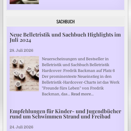
SACHBUCH
Neue Belletristik und Sachbuch Highlights im
Juli 2024
28. Juli 2026
Neuerscheinungen und Bestseller in
Belletristik und Sachbuch Belletristik
Hardcover: Fredrik Backman auf Platz 6
Der prominenteste Neueinstieg in den
Belletristik-Hardcover-Charts ist das Werk
"Freunde fürs Leben" von Fredrik
Backman, das…
Read more…
Empfehlungen für Kinder- und Jugendbücher
rund um Schwimmen Strand und Freibad
24. Juli 2026