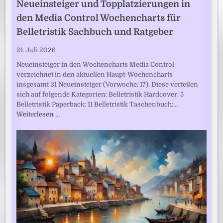
Neueinsteiger und Topplatzierungen in
den Media Control Wochencharts für
Belletristik Sachbuch und Ratgeber
21. Juli 2026
Neueinsteiger in den Wochencharts Media Control
verzeichnet in den aktuellen Haupt-Wochencharts
insgesamt 31 Neueinsteiger (Vorwoche: 17). Diese verteilen
sich auf folgende Kategorien: Belletristik Hardcover: 5
Belletristik Paperback: 11 Belletristik Taschenbuch:…
Weiterlesen …