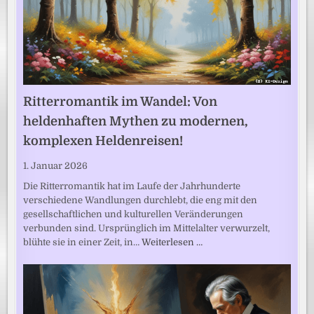
Ritterromantik im Wandel: Von
heldenhaften Mythen zu modernen,
komplexen Heldenreisen!
1. Januar 2026
Die Ritterromantik hat im Laufe der Jahrhunderte
verschiedene Wandlungen durchlebt, die eng mit den
gesellschaftlichen und kulturellen Veränderungen
verbunden sind. Ursprünglich im Mittelalter verwurzelt,
blühte sie in einer Zeit, in…
Weiterlesen …