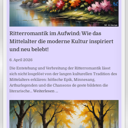
Ritterromantik im Aufwind: Wie das
Mittelalter die moderne Kultur inspiriert
und neu belebt!
6. April 2026
Die Entstehung und Verbreitung der Ritterromantik lässt
sich nicht losgelöst von der langen kulturellen Tradition des
Mittelalters erklären: höfische Epik, Minnesang,
Arthurlegenden und die Chansons de geste bildeten die
literarische…
Weiterlesen …