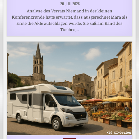
20. JULI 2026
Analyse des Verrats Niemand in der kleinen
Konferenzrunde hatte erwartet, dass ausgerechnet Mara als
Erste die Akte aufschlagen würde. Sie saß am Rand des
Tisches,…