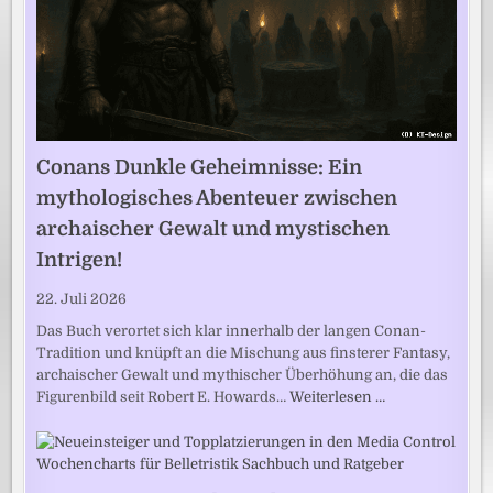
Conans Dunkle Geheimnisse: Ein
mythologisches Abenteuer zwischen
archaischer Gewalt und mystischen
Intrigen!
22. Juli 2026
Das Buch verortet sich klar innerhalb der langen Conan-
Tradition und knüpft an die Mischung aus finsterer Fantasy,
archaischer Gewalt und mythischer Überhöhung an, die das
Figurenbild seit Robert E. Howards…
Weiterlesen …