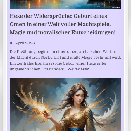
Hexe der Widersprüche: Geburt eines
Omen in einer Welt voller Machtspiele,
Magie und moralischer Entscheidungen!
16. April 2026
Die Erzählung beginnt in einer rauen, archaischen Welt, in
der Macht durch Stärke, List und uralte Magie bestimmt wird.
Ein zentrales Ereignis ist die Geburt einer Hexe unter
ungewöhnlichen Umständen:…
Weiterlesen …