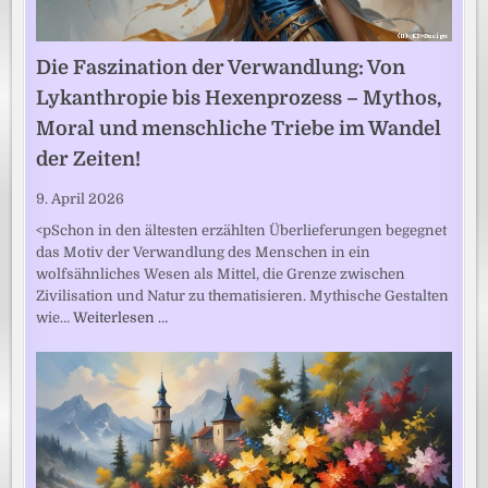
Die Faszination der Verwandlung: Von
Lykanthropie bis Hexenprozess – Mythos,
Moral und menschliche Triebe im Wandel
der Zeiten!
9. April 2026
<pSchon in den ältesten erzählten Überlieferungen begegnet
das Motiv der Verwandlung des Menschen in ein
wolfsähnliches Wesen als Mittel, die Grenze zwischen
Zivilisation und Natur zu thematisieren. Mythische Gestalten
wie…
Weiterlesen …