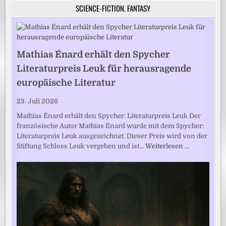
SCIENCE-FICTION, FANTASY
Mathias Énard erhält den Spycher
Literaturpreis Leuk für herausragende
europäische Literatur
23. Juli 2026
Mathias Énard erhält den Spycher: Literaturpreis Leuk Der
französische Autor Mathias Énard wurde mit dem Spycher:
Literaturpreis Leuk ausgezeichnet. Dieser Preis wird von der
Stiftung Schloss Leuk vergeben und ist…
Weiterlesen …