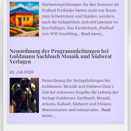
Bücherempfehlungen für den Sommer im
Freibad Freibäder bieten nicht nur Raum
zum Schwimmen und Spielen, sondern
auch die Gelegenheit, sich mit Literatur zu
beschäftigen. Das Kinderbuch „Freibad“
von Will Gmehling,…
Read more…
Neuordnung der Programmleitungen bei
Goldmann Sachbuch Mosaik und Südwest
Verlagen
22. Juli 2026
Neuordnung der Verlagsleitungen bei
Goldmann, Mosaik und Südwest Zum 1.
Juli hat Johannes Engelke die Leitung der
Verlage Goldmann Sachbuch, Mosaik,
Arkana, Kailash, Südwest und Irisiana
übernommen und nimmt eine…
Read
more…