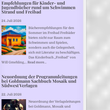
Empfehlungen für Kinder- und
Jugendbücher rund um Schwimmen
Strand und Freibad
24. Juli 2026
Bücherempfehlungen für den
Sommer im Freibad Freibäder
bieten nicht nur Raum zum
Schwimmen und Spielen,
sondern auch die Gelegenheit,
sich mit Literatur zu beschäftigen.
Das Kinderbuch „Freibad“ von
Will Gmehling,…
Read more…
Neuordnung der Programmleitungen
bei Goldmann Sachbuch Mosaik und
Südwest Verlagen
22. Juli 2026
Neuordnung der Verlagsleitungen
bei Goldmann, Mosaik und