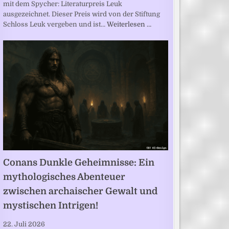
mit dem Spycher: Literaturpreis Leuk
ausgezeichnet. Dieser Preis wird von der Stiftung
Schloss Leuk vergeben und ist…
Weiterlesen …
Conans Dunkle Geheimnisse: Ein
mythologisches Abenteuer
zwischen archaischer Gewalt und
mystischen Intrigen!
22. Juli 2026