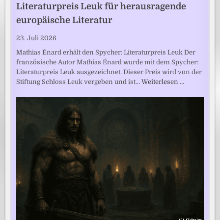
Literaturpreis Leuk für herausragende
europäische Literatur
23. Juli 2026
Mathias Énard erhält den Spycher: Literaturpreis Leuk Der
französische Autor Mathias Énard wurde mit dem Spycher:
Literaturpreis Leuk ausgezeichnet. Dieser Preis wird von der
Stiftung Schloss Leuk vergeben und ist…
Weiterlesen …