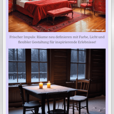
Frischer Impuls: Räume neu definieren mit Farbe, Licht und
flexibler Gestaltung für inspirierende Erlebnisse!