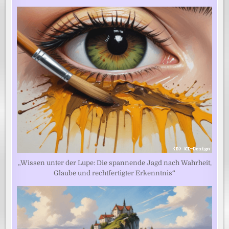
„Wissen unter der Lupe: Die spannende Jagd nach Wahrheit,
Glaube und rechtfertigter Erkenntnis“