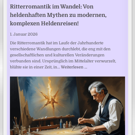
Ritterromantik im Wandel: Von
heldenhaften Mythen zu modernen,
komplexen Heldenreisen!
1. Januar 2026
Die Ritterromantik hat im Laufe der Jahrhunderte
verschiedene Wandlungen durchlebt, die eng mit den
gesellschaftlichen und kulturellen Veränderungen
verbunden sind. Ursprünglich im Mittelalter verwurzelt,
blühte sie in einer Zeit, in…
Weiterlesen …