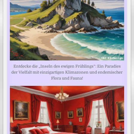
Entdecke die „Inseln des ewigen Frühlings“: Ein Paradies
der Vielfalt mit einzigartigen Klimazonen und endemischer
Flora und Fauna!