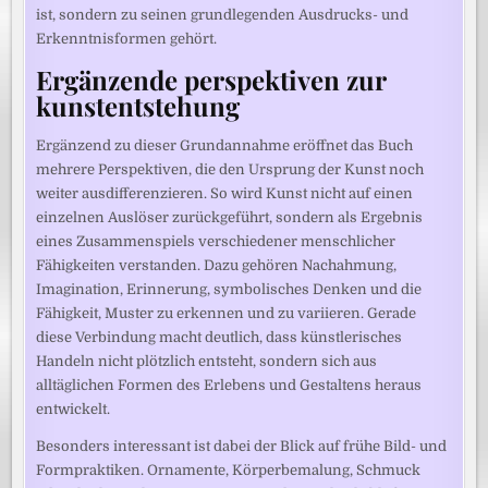
ist, sondern zu seinen grundlegenden Ausdrucks- und
Erkenntnisformen gehört.
Ergänzende perspektiven zur
kunstentstehung
Ergänzend zu dieser Grundannahme eröffnet das Buch
mehrere Perspektiven, die den Ursprung der Kunst noch
weiter ausdifferenzieren. So wird Kunst nicht auf einen
einzelnen Auslöser zurückgeführt, sondern als Ergebnis
eines Zusammenspiels verschiedener menschlicher
Fähigkeiten verstanden. Dazu gehören Nachahmung,
Imagination, Erinnerung, symbolisches Denken und die
Fähigkeit, Muster zu erkennen und zu variieren. Gerade
diese Verbindung macht deutlich, dass künstlerisches
Handeln nicht plötzlich entsteht, sondern sich aus
alltäglichen Formen des Erlebens und Gestaltens heraus
entwickelt.
Besonders interessant ist dabei der Blick auf frühe Bild- und
Formpraktiken. Ornamente, Körperbemalung, Schmuck