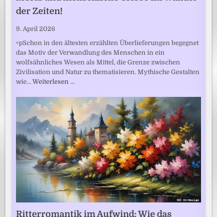
der Zeiten!
9. April 2026
<pSchon in den ältesten erzählten Überlieferungen begegnet
das Motiv der Verwandlung des Menschen in ein
wolfsähnliches Wesen als Mittel, die Grenze zwischen
Zivilisation und Natur zu thematisieren. Mythische Gestalten
wie…
Weiterlesen …
Ritterromantik im Aufwind: Wie das