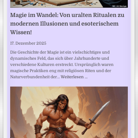
Magie im Wandel: Von uralten Ritualen zu
modernen Illusionen und esoterischem
Wissen!
17. Dezember 2025
Die Geschichte der Magie ist ein vielschichtiges und
dynamisches Feld, das sich über Jahrhunderte und
verschiedene Kulturen erstreckt. Ursprünglich waren
magische Praktiken eng mit religiösen Riten und der
Naturverbundenheit der…
Weiterlesen …