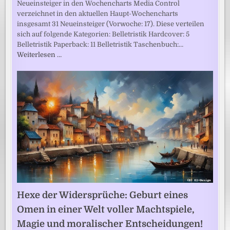
Neueinsteiger in den Wochencharts Media Control
verzeichnet in den aktuellen Haupt-Wochencharts
insgesamt 31 Neueinsteiger (Vorwoche: 17). Diese verteilen
sich auf folgende Kategorien: Belletristik Hardcover: 5
Belletristik Paperback: 11 Belletristik Taschenbuch:…
Weiterlesen …
Hexe der Widersprüche: Geburt eines
Omen in einer Welt voller Machtspiele,
Magie und moralischer Entscheidungen!