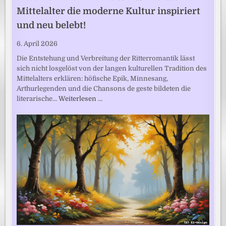
Mittelalter die moderne Kultur inspiriert
und neu belebt!
6. April 2026
Die Entstehung und Verbreitung der Ritterromantik lässt
sich nicht losgelöst von der langen kulturellen Tradition des
Mittelalters erklären: höfische Epik, Minnesang,
Arthurlegenden und die Chansons de geste bildeten die
literarische…
Weiterlesen …