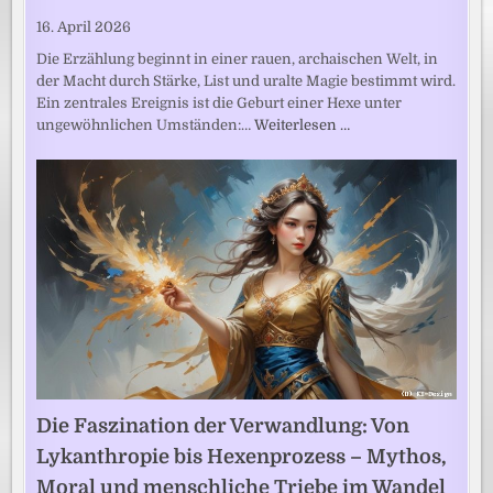
16. April 2026
Die Erzählung beginnt in einer rauen, archaischen Welt, in
der Macht durch Stärke, List und uralte Magie bestimmt wird.
Ein zentrales Ereignis ist die Geburt einer Hexe unter
ungewöhnlichen Umständen:…
Weiterlesen …
Die Faszination der Verwandlung: Von
Lykanthropie bis Hexenprozess – Mythos,
Moral und menschliche Triebe im Wandel