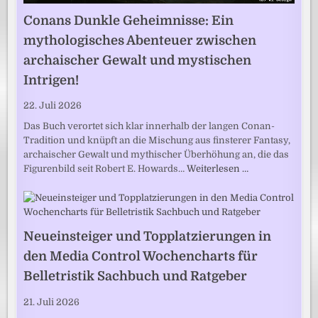
Conans Dunkle Geheimnisse: Ein
mythologisches Abenteuer zwischen
archaischer Gewalt und mystischen
Intrigen!
22. Juli 2026
Das Buch verortet sich klar innerhalb der langen Conan-
Tradition und knüpft an die Mischung aus finsterer Fantasy,
archaischer Gewalt und mythischer Überhöhung an, die das
Figurenbild seit Robert E. Howards…
Weiterlesen …
Neueinsteiger und Topplatzierungen in
den Media Control Wochencharts für
Belletristik Sachbuch und Ratgeber
21. Juli 2026