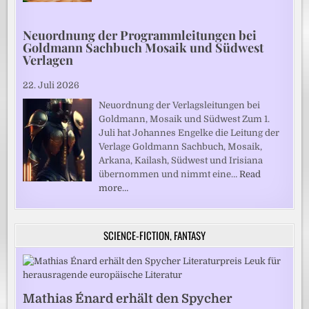
Neuordnung der Programmleitungen bei
Goldmann Sachbuch Mosaik und Südwest
Verlagen
22. Juli 2026
Neuordnung der Verlagsleitungen bei
Goldmann, Mosaik und Südwest Zum 1.
Juli hat Johannes Engelke die Leitung der
Verlage Goldmann Sachbuch, Mosaik,
Arkana, Kailash, Südwest und Irisiana
übernommen und nimmt eine…
Read
more…
SCIENCE-FICTION, FANTASY
Mathias Énard erhält den Spycher