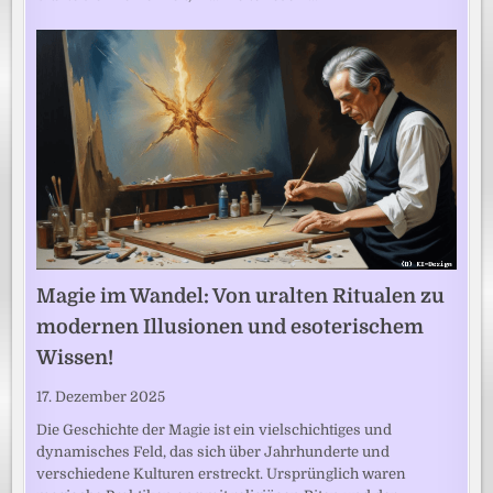
Magie im Wandel: Von uralten Ritualen zu
modernen Illusionen und esoterischem
Wissen!
17. Dezember 2025
Die Geschichte der Magie ist ein vielschichtiges und
dynamisches Feld, das sich über Jahrhunderte und
verschiedene Kulturen erstreckt. Ursprünglich waren