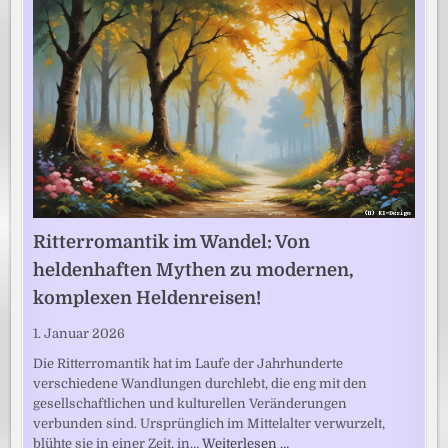
Ritterromantik im Wandel: Von
heldenhaften Mythen zu modernen,
komplexen Heldenreisen!
1. Januar 2026
Die Ritterromantik hat im Laufe der Jahrhunderte
verschiedene Wandlungen durchlebt, die eng mit den
gesellschaftlichen und kulturellen Veränderungen
verbunden sind. Ursprünglich im Mittelalter verwurzelt,
blühte sie in einer Zeit, in…
Weiterlesen …