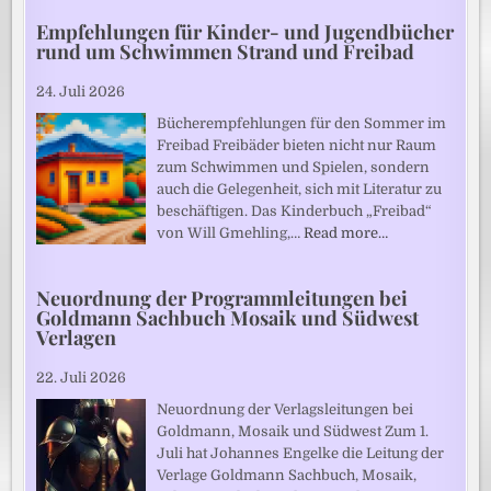
Empfehlungen für Kinder- und Jugendbücher
rund um Schwimmen Strand und Freibad
24. Juli 2026
Bücherempfehlungen für den Sommer im
Freibad Freibäder bieten nicht nur Raum
zum Schwimmen und Spielen, sondern
auch die Gelegenheit, sich mit Literatur zu
beschäftigen. Das Kinderbuch „Freibad“
von Will Gmehling,…
Read more…
Neuordnung der Programmleitungen bei
Goldmann Sachbuch Mosaik und Südwest
Verlagen
22. Juli 2026
Neuordnung der Verlagsleitungen bei
Goldmann, Mosaik und Südwest Zum 1.
Juli hat Johannes Engelke die Leitung der
Verlage Goldmann Sachbuch, Mosaik,