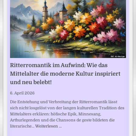
Ritterromantik im Aufwind: Wie das
Mittelalter die moderne Kultur inspiriert
und neu belebt!
6. April 2026
Die Entstehung und Verbreitung der Ritterromantik lässt
sich nicht losgelöst von der langen kulturellen Tradition des
Mittelalters erklären: höfische Epik, Minnesang,
Arthurlegenden und die Chansons de geste bildeten die
literarische…
Weiterlesen …