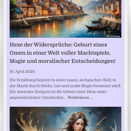
Hexe der Widersprüche: Geburt eines
Omen in einer Welt voller Machtspiele,
Magie und moralischer Entscheidungen!
16. April 2026
Die Erzählung beginnt in einer rauen, archaischen Welt, in
der Macht durch Stärke, List und uralte Magie bestimmt wird.
Ein zentrales Ereignis ist die Geburt einer Hexe unter
ungewöhnlichen Umständen:…
Weiterlesen …