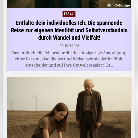
ESSAY
Posted
in
Entfalte dein individuelles Ich: Die spannende
Reise zur eigenen Identität und Selbstverständnis
durch Wandel und Vielfalt!
16. JULI 2026
Das individuelle Ich beschreibt die einzigartige Ausprägung
einer Person, also die Art und Weise, wie sie denkt, fühlt,
entscheidet und auf ihre Umwelt reagiert. Es…