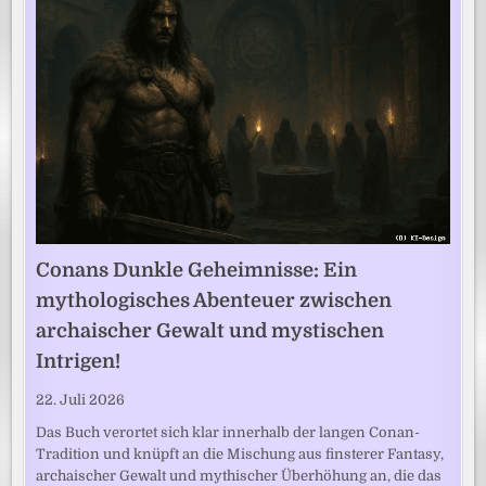
Conans Dunkle Geheimnisse: Ein
mythologisches Abenteuer zwischen
archaischer Gewalt und mystischen
Intrigen!
22. Juli 2026
Das Buch verortet sich klar innerhalb der langen Conan-
Tradition und knüpft an die Mischung aus finsterer Fantasy,
archaischer Gewalt und mythischer Überhöhung an, die das