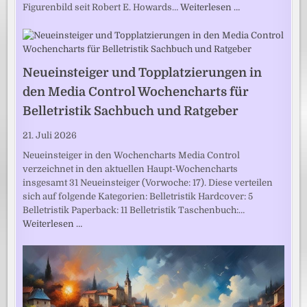
Figurenbild seit Robert E. Howards…
Weiterlesen …
Neueinsteiger und Topplatzierungen in
den Media Control Wochencharts für
Belletristik Sachbuch und Ratgeber
21. Juli 2026
Neueinsteiger in den Wochencharts Media Control
verzeichnet in den aktuellen Haupt-Wochencharts
insgesamt 31 Neueinsteiger (Vorwoche: 17). Diese verteilen
sich auf folgende Kategorien: Belletristik Hardcover: 5
Belletristik Paperback: 11 Belletristik Taschenbuch:…
Weiterlesen …