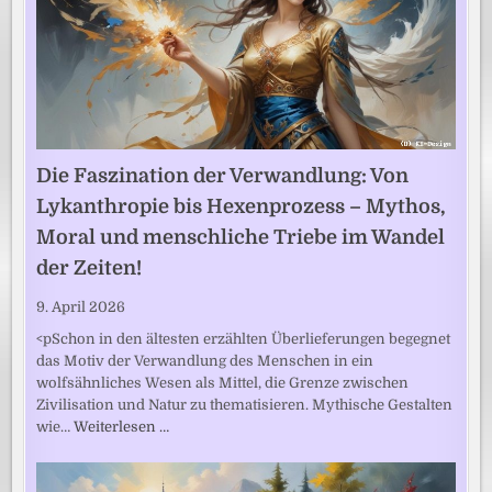
Die Faszination der Verwandlung: Von
Lykanthropie bis Hexenprozess – Mythos,
Moral und menschliche Triebe im Wandel
der Zeiten!
9. April 2026
<pSchon in den ältesten erzählten Überlieferungen begegnet
das Motiv der Verwandlung des Menschen in ein
wolfsähnliches Wesen als Mittel, die Grenze zwischen
Zivilisation und Natur zu thematisieren. Mythische Gestalten
wie…
Weiterlesen …