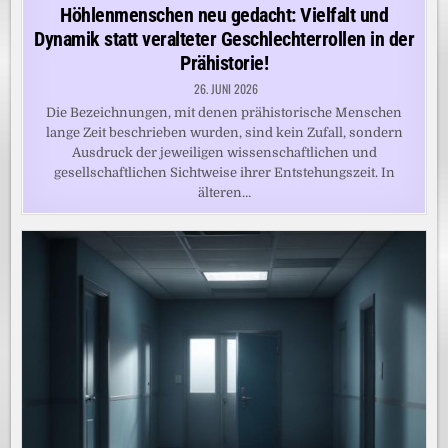
in
Höhlenmenschen neu gedacht: Vielfalt und
Dynamik statt veralteter Geschlechterrollen in der
Prähistorie!
26. JUNI 2026
Die Bezeichnungen, mit denen prähistorische Menschen
lange Zeit beschrieben wurden, sind kein Zufall, sondern
Ausdruck der jeweiligen wissenschaftlichen und
gesellschaftlichen Sichtweise ihrer Entstehungszeit. In
älteren…