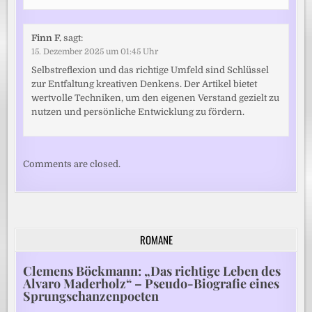
Finn F.
sagt:
15. Dezember 2025 um 01:45 Uhr
Selbstreflexion und das richtige Umfeld sind Schlüssel
zur Entfaltung kreativen Denkens. Der Artikel bietet
wertvolle Techniken, um den eigenen Verstand gezielt zu
nutzen und persönliche Entwicklung zu fördern.
Comments are closed.
ROMANE
Clemens Böckmann: „Das richtige Leben des
Alvaro Maderholz“ – Pseudo-Biografie eines
Sprungschanzenpoeten