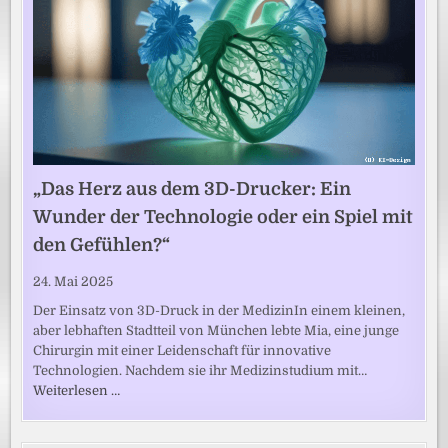
„Das Herz aus dem 3D-Drucker: Ein
Wunder der Technologie oder ein Spiel mit
den Gefühlen?“
24. Mai 2025
Der Einsatz von 3D-Druck in der MedizinIn einem kleinen,
aber lebhaften Stadtteil von München lebte Mia, eine junge
Chirurgin mit einer Leidenschaft für innovative
Technologien. Nachdem sie ihr Medizinstudium mit…
Weiterlesen …