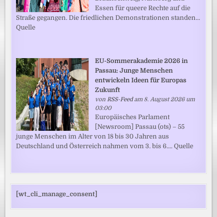
Essen für queere Rechte auf die
Straße gegangen. Die friedlichen Demonstrationen standen...
Quelle
EU-Sommerakademie 2026 in
Passau: Junge Menschen
entwickeln Ideen für Europas
Zukunft
von
RSS-Feed
am 8. August 2026 um
03:00
Europäisches Parlament
[Newsroom] Passau (ots) – 55
junge Menschen im Alter von 18 bis 30 Jahren aus
Deutschland und Österreich nahmen vom 3. bis 6.... Quelle
[wt_cli_manage_consent]