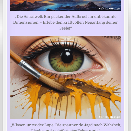
„Die Astralwelt: Ein packender Aufbruch in unbekannte
Dimensionen – Erlebe den kraftvollen Neuanfang deiner
Seele!“
„Wissen unter der Lupe: Die spannende Jagd nach Wahrheit,
Glaube und rechtfertigter Erkenntnis“