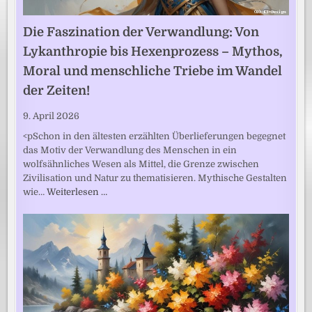
Die Faszination der Verwandlung: Von
Lykanthropie bis Hexenprozess – Mythos,
Moral und menschliche Triebe im Wandel
der Zeiten!
9. April 2026
<pSchon in den ältesten erzählten Überlieferungen begegnet
das Motiv der Verwandlung des Menschen in ein
wolfsähnliches Wesen als Mittel, die Grenze zwischen
Zivilisation und Natur zu thematisieren. Mythische Gestalten
wie…
Weiterlesen …