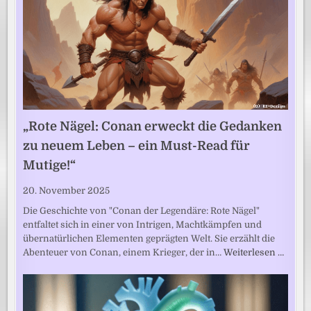
„Rote Nägel: Conan erweckt die Gedanken
zu neuem Leben – ein Must-Read für
Mutige!“
20. November 2025
Die Geschichte von "Conan der Legendäre: Rote Nägel"
entfaltet sich in einer von Intrigen, Machtkämpfen und
übernatürlichen Elementen geprägten Welt. Sie erzählt die
Abenteuer von Conan, einem Krieger, der in…
Weiterlesen …