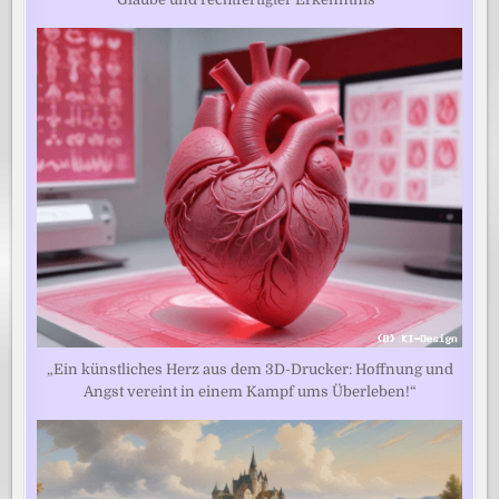
„Ein künstliches Herz aus dem 3D-Drucker: Hoffnung und
Angst vereint in einem Kampf ums Überleben!“