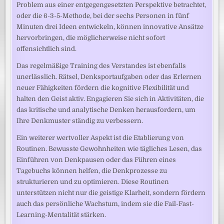
Problem aus einer entgegengesetzten Perspektive betrachtet,
oder die 6-3-5-Methode, bei der sechs Personen in fünf
Minuten drei Ideen entwickeln, können innovative Ansätze
hervorbringen, die möglicherweise nicht sofort
offensichtlich sind.
Das regelmäßige Training des Verstandes ist ebenfalls
unerlässlich. Rätsel, Denksportaufgaben oder das Erlernen
neuer Fähigkeiten fördern die kognitive Flexibilität und
halten den Geist aktiv. Engagieren Sie sich in Aktivitäten, die
das kritische und analytische Denken herausfordern, um
Ihre Denkmuster ständig zu verbessern.
Ein weiterer wertvoller Aspekt ist die Etablierung von
Routinen. Bewusste Gewohnheiten wie tägliches Lesen, das
Einführen von Denkpausen oder das Führen eines
Tagebuchs können helfen, die Denkprozesse zu
strukturieren und zu optimieren. Diese Routinen
unterstützen nicht nur die geistige Klarheit, sondern fördern
auch das persönliche Wachstum, indem sie die Fail-Fast-
Learning-Mentalität stärken.