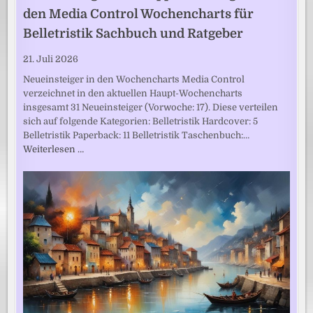
den Media Control Wochencharts für
Belletristik Sachbuch und Ratgeber
21. Juli 2026
Neueinsteiger in den Wochencharts Media Control
verzeichnet in den aktuellen Haupt-Wochencharts
insgesamt 31 Neueinsteiger (Vorwoche: 17). Diese verteilen
sich auf folgende Kategorien: Belletristik Hardcover: 5
Belletristik Paperback: 11 Belletristik Taschenbuch:…
Weiterlesen …