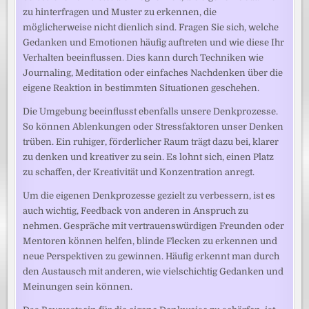
zu hinterfragen und Muster zu erkennen, die
möglicherweise nicht dienlich sind. Fragen Sie sich, welche
Gedanken und Emotionen häufig auftreten und wie diese Ihr
Verhalten beeinflussen. Dies kann durch Techniken wie
Journaling, Meditation oder einfaches Nachdenken über die
eigene Reaktion in bestimmten Situationen geschehen.
Die Umgebung beeinflusst ebenfalls unsere Denkprozesse.
So können Ablenkungen oder Stressfaktoren unser Denken
trüben. Ein ruhiger, förderlicher Raum trägt dazu bei, klarer
zu denken und kreativer zu sein. Es lohnt sich, einen Platz
zu schaffen, der Kreativität und Konzentration anregt.
Um die eigenen Denkprozesse gezielt zu verbessern, ist es
auch wichtig, Feedback von anderen in Anspruch zu
nehmen. Gespräche mit vertrauenswürdigen Freunden oder
Mentoren können helfen, blinde Flecken zu erkennen und
neue Perspektiven zu gewinnen. Häufig erkennt man durch
den Austausch mit anderen, wie vielschichtig Gedanken und
Meinungen sein können.