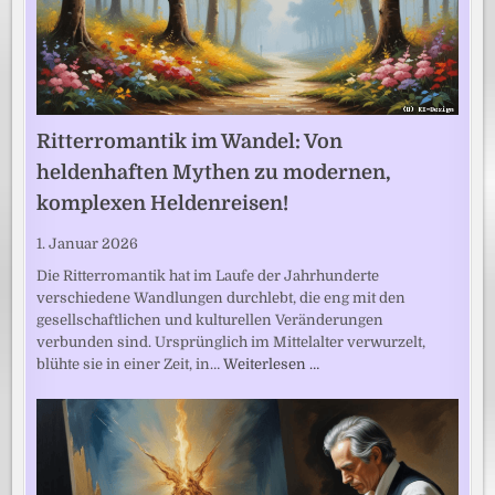
Ritterromantik im Wandel: Von
heldenhaften Mythen zu modernen,
komplexen Heldenreisen!
1. Januar 2026
Die Ritterromantik hat im Laufe der Jahrhunderte
verschiedene Wandlungen durchlebt, die eng mit den
gesellschaftlichen und kulturellen Veränderungen
verbunden sind. Ursprünglich im Mittelalter verwurzelt,
blühte sie in einer Zeit, in…
Weiterlesen …