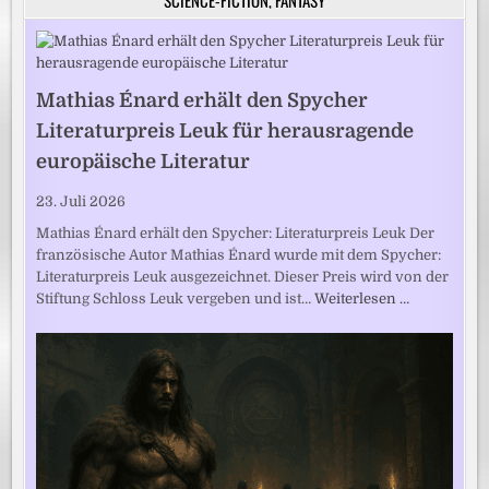
SCIENCE-FICTION, FANTASY
Mathias Énard erhält den Spycher
Literaturpreis Leuk für herausragende
europäische Literatur
23. Juli 2026
Mathias Énard erhält den Spycher: Literaturpreis Leuk Der
französische Autor Mathias Énard wurde mit dem Spycher:
Literaturpreis Leuk ausgezeichnet. Dieser Preis wird von der
Stiftung Schloss Leuk vergeben und ist…
Weiterlesen …