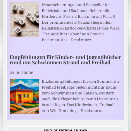
Neuerscheinungen und Bestseller in
Belletristik und Sachbuch Belletristik
Hardcover: Fredrik Backman auf Platz 6
Der prominenteste Neueinstieg in den
Belletristik-Hardcover-Charts ist das Werk
"Freunde fürs Leben" von Fredrik
Backman, das…
Read more…
Empfehlungen für Kinder- und Jugendbücher
rund um Schwimmen Strand und Freibad
24. Juli 2026
Bücherempfehlungen für den Sommer im
Freibad Freibäder bieten nicht nur Raum
zum Schwimmen und Spielen, sondern
auch die Gelegenheit, sich mit Literatur zu
beschäftigen. Das Kinderbuch „Freibad“
von Will Gmehling,…
Read more…