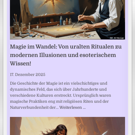
Magie im Wandel: Von uralten Ritualen zu
modernen Illusionen und esoterischem
Wissen!
17. Dezember 2025
Die Geschichte der Magie ist ein vielschichtiges und
dynamisches Feld, das sich über Jahrhunderte und
verschiedene Kulturen erstreckt. Ursprünglich waren
magische Praktiken eng mit religiösen Riten und der
Naturverbundenheit der…
Weiterlesen …