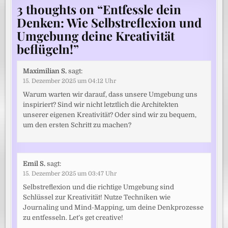
3 thoughts on “
Entfessle dein
Denken: Wie Selbstreflexion und
Umgebung deine Kreativität
beflügeln!
”
Maximilian S.
sagt:
15. Dezember 2025 um 04:12 Uhr
Warum warten wir darauf, dass unsere Umgebung uns
inspiriert? Sind wir nicht letztlich die Architekten
unserer eigenen Kreativität? Oder sind wir zu bequem,
um den ersten Schritt zu machen?
Emil S.
sagt:
15. Dezember 2025 um 03:47 Uhr
Selbstreflexion und die richtige Umgebung sind
Schlüssel zur Kreativität! Nutze Techniken wie
Journaling und Mind-Mapping, um deine Denkprozesse
zu entfesseln. Let’s get creative!