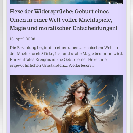
Hexe der Widersprüche: Geburt eines
Omen in einer Welt voller Machtspiele,
Magie und moralischer Entscheidungen!
16. April 2026
Die Erzählung beginnt in einer rauen, archaischen Welt, in
der Macht durch Stärke, List und uralte Magie bestimmt wird.
Ein zentrales Ereignis ist die Geburt einer Hexe unter
ungewöhnlichen Umständen:…
Weiterlesen …