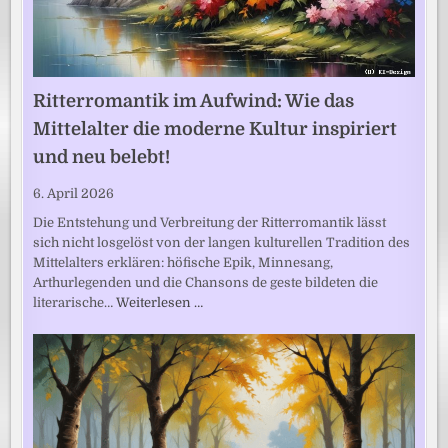
Ritterromantik im Aufwind: Wie das
Mittelalter die moderne Kultur inspiriert
und neu belebt!
6. April 2026
Die Entstehung und Verbreitung der Ritterromantik lässt
sich nicht losgelöst von der langen kulturellen Tradition des
Mittelalters erklären: höfische Epik, Minnesang,
Arthurlegenden und die Chansons de geste bildeten die
literarische…
Weiterlesen …