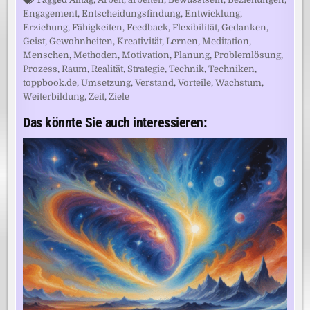
Engagement
,
Entscheidungsfindung
,
Entwicklung
,
Erziehung
,
Fähigkeiten
,
Feedback
,
Flexibilität
,
Gedanken
,
Geist
,
Gewohnheiten
,
Kreativität
,
Lernen
,
Meditation
,
Menschen
,
Methoden
,
Motivation
,
Planung
,
Problemlösung
,
Prozess
,
Raum
,
Realität
,
Strategie
,
Technik
,
Techniken
,
toppbook.de
,
Umsetzung
,
Verstand
,
Vorteile
,
Wachstum
,
Weiterbildung
,
Zeit
,
Ziele
Das könnte Sie auch interessieren: