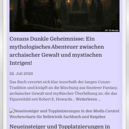
Conans Dunkle Geheimnisse: Ein
mythologisches Abenteuer zwischen
archaischer Gewalt und mystischen
Intrigen!
22. Juli 2026
Das Buch verortet sich klar innerhalb der langen Conan-
Tradition und knüpft an die Mischung aus finsterer Fantasy,
archaischer Gewalt und mythischer Überhöhung an, die das
Figurenbild seit Robert E. Howards…
Weiterlesen …
Neueinsteiger und Topplatzierungen in