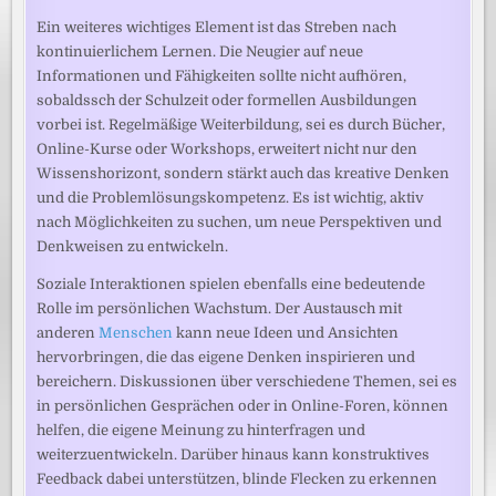
Ein weiteres wichtiges Element ist das Streben nach
kontinuierlichem Lernen. Die Neugier auf neue
Informationen und Fähigkeiten sollte nicht aufhören,
sobaldssch der Schulzeit oder formellen Ausbildungen
vorbei ist. Regelmäßige Weiterbildung, sei es durch Bücher,
Online-Kurse oder Workshops, erweitert nicht nur den
Wissenshorizont, sondern stärkt auch das kreative Denken
und die Problemlösungskompetenz. Es ist wichtig, aktiv
nach Möglichkeiten zu suchen, um neue Perspektiven und
Denkweisen zu entwickeln.
Soziale Interaktionen spielen ebenfalls eine bedeutende
Rolle im persönlichen Wachstum. Der Austausch mit
anderen
Menschen
kann neue Ideen und Ansichten
hervorbringen, die das eigene Denken inspirieren und
bereichern. Diskussionen über verschiedene Themen, sei es
in persönlichen Gesprächen oder in Online-Foren, können
helfen, die eigene Meinung zu hinterfragen und
weiterzuentwickeln. Darüber hinaus kann konstruktives
Feedback dabei unterstützen, blinde Flecken zu erkennen