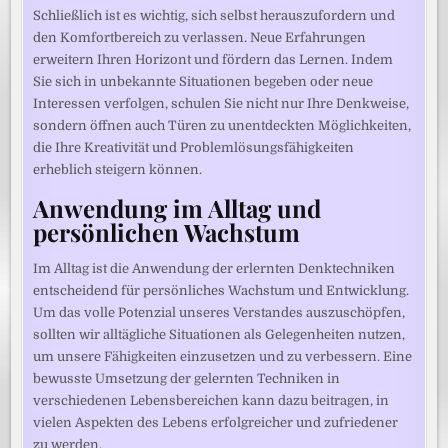
Schließlich ist es wichtig, sich selbst herauszufordern und
den Komfortbereich zu verlassen. Neue Erfahrungen
erweitern Ihren Horizont und fördern das Lernen. Indem
Sie sich in unbekannte Situationen begeben oder neue
Interessen verfolgen, schulen Sie nicht nur Ihre Denkweise,
sondern öffnen auch Türen zu unentdeckten Möglichkeiten,
die Ihre Kreativität und Problemlösungsfähigkeiten
erheblich steigern können.
Anwendung im Alltag und
persönlichen Wachstum
Im Alltag ist die Anwendung der erlernten Denktechniken
entscheidend für persönliches Wachstum und Entwicklung.
Um das volle Potenzial unseres Verstandes auszuschöpfen,
sollten wir alltägliche Situationen als Gelegenheiten nutzen,
um unsere Fähigkeiten einzusetzen und zu verbessern. Eine
bewusste Umsetzung der gelernten Techniken in
verschiedenen Lebensbereichen kann dazu beitragen, in
vielen Aspekten des Lebens erfolgreicher und zufriedener
zu werden.