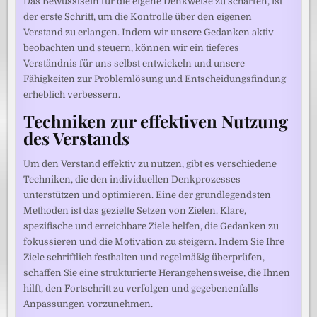
Das Bewusstsein für die eigene Denkweise zu schärfen, ist
der erste Schritt, um die Kontrolle über den eigenen
Verstand zu erlangen. Indem wir unsere Gedanken aktiv
beobachten und steuern, können wir ein tieferes
Verständnis für uns selbst entwickeln und unsere
Fähigkeiten zur Problemlösung und Entscheidungsfindung
erheblich verbessern.
Techniken zur effektiven Nutzung
des Verstands
Um den Verstand effektiv zu nutzen, gibt es verschiedene
Techniken, die den individuellen Denkprozesses
unterstützen und optimieren. Eine der grundlegendsten
Methoden ist das gezielte Setzen von Zielen. Klare,
spezifische und erreichbare Ziele helfen, die Gedanken zu
fokussieren und die Motivation zu steigern. Indem Sie Ihre
Ziele schriftlich festhalten und regelmäßig überprüfen,
schaffen Sie eine strukturierte Herangehensweise, die Ihnen
hilft, den Fortschritt zu verfolgen und gegebenenfalls
Anpassungen vorzunehmen.