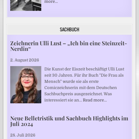
more…
SACHBUCH
Zeichnerin Ulli Lust – „Ich bin eine Steinzeit-
Nerdin“
2. August 2026
Die Kunst der Eiszeit beschäftigt Ulli Lust
seit 30 Jahren. Für ihr Buch "Die Frau als
Mensch" wurde sie als erste
Comiczeichnerin mit dem Deutschen
Sachbuchpreis ausgezeichnet. Was
interessiert sie an…
Read more…
Neue Belletristik und Sachbuch Highlights im
Juli 2024
28. Juli 2026