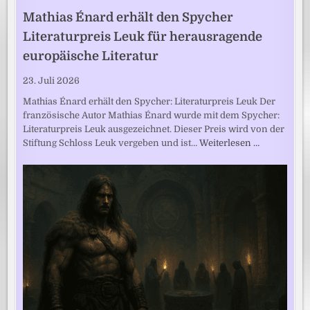
Mathias Énard erhält den Spycher
Literaturpreis Leuk für herausragende
europäische Literatur
23. Juli 2026
Mathias Énard erhält den Spycher: Literaturpreis Leuk Der
französische Autor Mathias Énard wurde mit dem Spycher:
Literaturpreis Leuk ausgezeichnet. Dieser Preis wird von der
Stiftung Schloss Leuk vergeben und ist…
Weiterlesen …