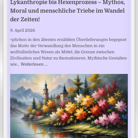
Lykanthropie bis Hexenprozess – Mythos,
Moral und menschliche Triebe im Wandel
der Zeiten!
9. April 2026
<pSchon in den ältesten erzählten Überlieferungen begegnet
das Motiv der Verwandlung des Menschen in ein
wolfsähnliches Wesen als Mittel, die Grenze zwischen
Zivilisation und Natur zu thematisieren. Mythische Gestalten
wie…
Weiterlesen …