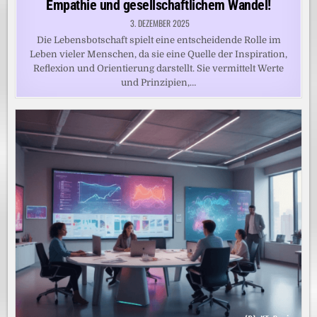
Empathie und gesellschaftlichem Wandel!
3. DEZEMBER 2025
Die Lebensbotschaft spielt eine entscheidende Rolle im
Leben vieler Menschen, da sie eine Quelle der Inspiration,
Reflexion und Orientierung darstellt. Sie vermittelt Werte
und Prinzipien,…