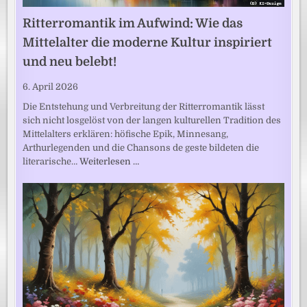
Ritterromantik im Aufwind: Wie das
Mittelalter die moderne Kultur inspiriert
und neu belebt!
6. April 2026
Die Entstehung und Verbreitung der Ritterromantik lässt
sich nicht losgelöst von der langen kulturellen Tradition des
Mittelalters erklären: höfische Epik, Minnesang,
Arthurlegenden und die Chansons de geste bildeten die
literarische…
Weiterlesen …