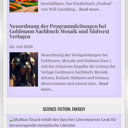
beschäftigen. Das Kinderbuch „Freibad“
von Will Gmehling,…
Read more…
Neuordnung der Programmleitungen bei
Goldmann Sachbuch Mosaik und Südwest
Verlagen
22. Juli 2026
Neuordnung der Verlagsleitungen bei
Goldmann, Mosaik und Südwest Zum 1.
Juli hat Johannes Engelke die Leitung der
Verlage Goldmann Sachbuch, Mosaik,
Arkana, Kailash, Südwest und Irisiana
übernommen und nimmt eine…
Read
more…
SCIENCE-FICTION, FANTASY