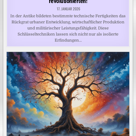
revolutionierten!
17. JANUAR 2026
In der Antike bildeten bestimmte technische Fertigkeiten das
Rückgrat urbaner Entwicklung, wirtschaftlicher Produktion
und militärischer Leistungsfähigkeit. Diese
Schlüsseltechniken lassen sich nicht nur als isolierte
Erfindungen…