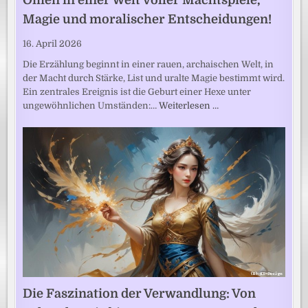
Magie und moralischer Entscheidungen!
16. April 2026
Die Erzählung beginnt in einer rauen, archaischen Welt, in
der Macht durch Stärke, List und uralte Magie bestimmt wird.
Ein zentrales Ereignis ist die Geburt einer Hexe unter
ungewöhnlichen Umständen:…
Weiterlesen …
Die Faszination der Verwandlung: Von