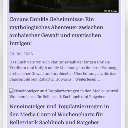
Conans Dunkle Geheimnisse: Ein
mythologisches Abenteuer zwischen
archaischer Gewalt und mystischen
Intrigen!
22. Juli 2026
Das Buch verortet sich klar innerhalb der langen Conan-
Tradition und knüpft an die Mischung aus finsterer Fantasy,
archaischer Gewalt und mythischer Überhöhung an, die das
Figurenbild seit Robert E. Howards…
Weiterlesen …
Neueinsteiger und Topplatzierungen in
den Media Control Wochencharts für
Belletristik Sachbuch und Ratgeber