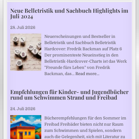
Neue Belletristik und Sachbuch Highlights im
Juli 2024
28. Juli 2026
Neuerscheinungen und Bestseller in
Belletristik und Sachbuch Belletristik
Hardcover: Fredrik Backman auf Platz 6
Der prominenteste Neueinstieg in den
Belletristik-Hardcover-Charts ist das Werk
"Freunde fürs Leben" von Fredrik
Backman, das…
Read more…
Empfehlungen für Kinder- und Jugendbücher
rund um Schwimmen Strand und Freibad
24. Juli 2026
Bücherempfehlungen für den Sommer im
Freibad Freibäder bieten nicht nur Raum
zum Schwimmen und Spielen, sondern
auch die Gelegenheit, sich mit Literatur zu