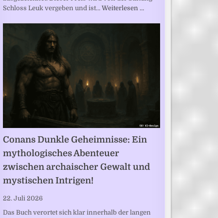
Schloss Leuk vergeben und ist…
Weiterlesen …
Conans Dunkle Geheimnisse: Ein
mythologisches Abenteuer
zwischen archaischer Gewalt und
mystischen Intrigen!
22. Juli 2026
Das Buch verortet sich klar innerhalb der langen