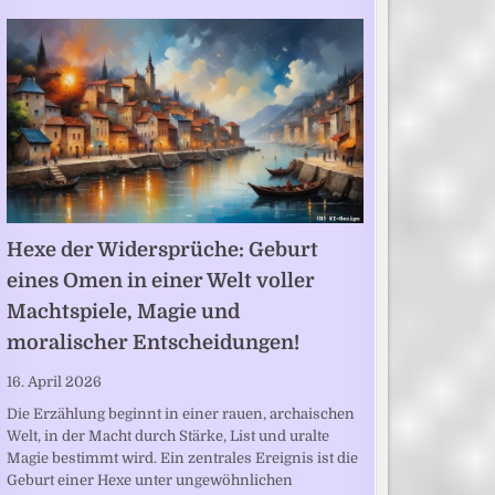
Hexe der Widersprüche: Geburt
eines Omen in einer Welt voller
Machtspiele, Magie und
moralischer Entscheidungen!
16. April 2026
Die Erzählung beginnt in einer rauen, archaischen
Welt, in der Macht durch Stärke, List und uralte
Magie bestimmt wird. Ein zentrales Ereignis ist die
Geburt einer Hexe unter ungewöhnlichen