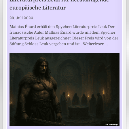
europäische Literatur
23. Juli 2026
Mathias Énard erhält den Spycher: Literaturpreis Leuk Der
französische Autor Mathias Énard wurde mit dem Spycher:
Literaturpreis Leuk ausgezeichnet. Dieser Preis wird von der
Stiftung Schloss Leuk vergeben und ist…
Weiterlesen …