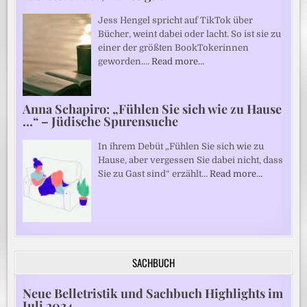
Jess Hengel spricht auf TikTok über
Bücher, weint dabei oder lacht. So ist sie zu
einer der größten BookTokerinnen
geworden.…
Read more…
Anna Schapiro: „Fühlen Sie sich wie zu Hause
…“ – Jüdische Spurensuche
In ihrem Debüt „Fühlen Sie sich wie zu
Hause, aber vergessen Sie dabei nicht, dass
Sie zu Gast sind“ erzählt…
Read more…
SACHBUCH
Neue Belletristik und Sachbuch Highlights im
Juli 2024