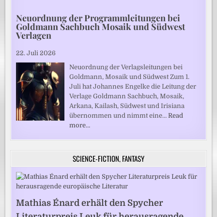
Neuordnung der Programmleitungen bei
Goldmann Sachbuch Mosaik und Südwest
Verlagen
22. Juli 2026
Neuordnung der Verlagsleitungen bei
Goldmann, Mosaik und Südwest Zum 1.
Juli hat Johannes Engelke die Leitung der
Verlage Goldmann Sachbuch, Mosaik,
Arkana, Kailash, Südwest und Irisiana
übernommen und nimmt eine…
Read
more…
SCIENCE-FICTION, FANTASY
Mathias Énard erhält den Spycher
Literaturpreis Leuk für herausragende