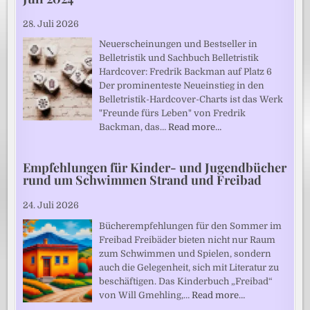
28. Juli 2026
Neuerscheinungen und Bestseller in
Belletristik und Sachbuch Belletristik
Hardcover: Fredrik Backman auf Platz 6
Der prominenteste Neueinstieg in den
Belletristik-Hardcover-Charts ist das Werk
"Freunde fürs Leben" von Fredrik
Backman, das…
Read more…
Empfehlungen für Kinder- und Jugendbücher
rund um Schwimmen Strand und Freibad
24. Juli 2026
Bücherempfehlungen für den Sommer im
Freibad Freibäder bieten nicht nur Raum
zum Schwimmen und Spielen, sondern
auch die Gelegenheit, sich mit Literatur zu
beschäftigen. Das Kinderbuch „Freibad“
von Will Gmehling,…
Read more…