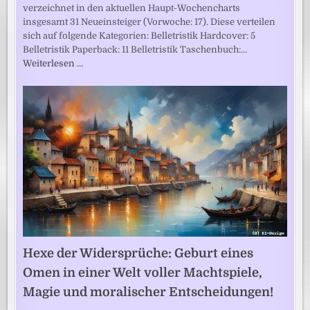
verzeichnet in den aktuellen Haupt-Wochencharts
insgesamt 31 Neueinsteiger (Vorwoche: 17). Diese verteilen
sich auf folgende Kategorien: Belletristik Hardcover: 5
Belletristik Paperback: 11 Belletristik Taschenbuch:…
Weiterlesen …
Hexe der Widersprüche: Geburt eines
Omen in einer Welt voller Machtspiele,
Magie und moralischer Entscheidungen!