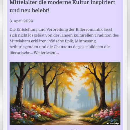
Mittelalter die moderne Kultur inspiriert
und neu belebt!
6. April 2026
Die Entstehung und Verbreitung der Ritterromantik lässt
sich nicht losgelöst von der langen kulturellen Tradition des
Mittelalters erklären: höfische Epik, Minnesang,
Arthurlegenden und die Chansons de geste bildeten die
literarische…
Weiterlesen …