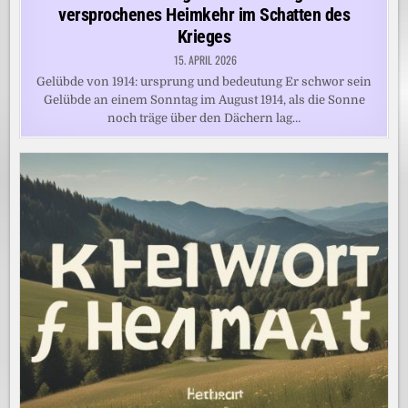
versprochenes Heimkehr im Schatten des
Krieges
15. APRIL 2026
Gelübde von 1914: ursprung und bedeutung Er schwor sein
Gelübde an einem Sonntag im August 1914, als die Sonne
noch träge über den Dächern lag…