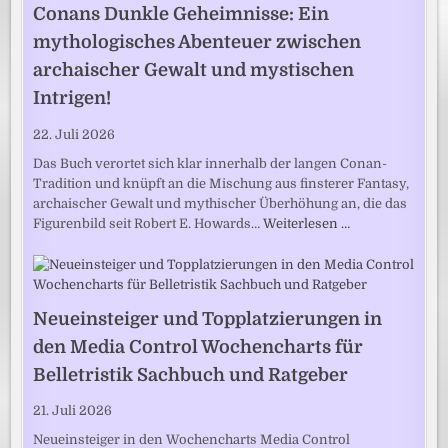
Conans Dunkle Geheimnisse: Ein
mythologisches Abenteuer zwischen
archaischer Gewalt und mystischen
Intrigen!
22. Juli 2026
Das Buch verortet sich klar innerhalb der langen Conan-
Tradition und knüpft an die Mischung aus finsterer Fantasy,
archaischer Gewalt und mythischer Überhöhung an, die das
Figurenbild seit Robert E. Howards…
Weiterlesen …
Neueinsteiger und Topplatzierungen in
den Media Control Wochencharts für
Belletristik Sachbuch und Ratgeber
21. Juli 2026
Neueinsteiger in den Wochencharts Media Control