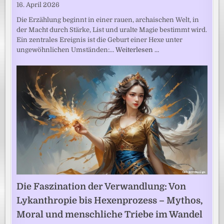
16. April 2026
Die Erzählung beginnt in einer rauen, archaischen Welt, in
der Macht durch Stärke, List und uralte Magie bestimmt wird.
Ein zentrales Ereignis ist die Geburt einer Hexe unter
ungewöhnlichen Umständen:…
Weiterlesen …
Die Faszination der Verwandlung: Von
Lykanthropie bis Hexenprozess – Mythos,
Moral und menschliche Triebe im Wandel