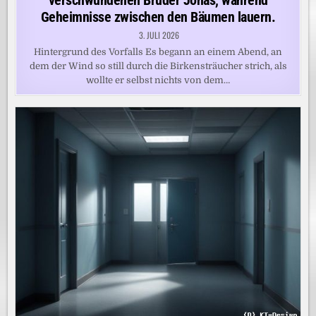
verschwundenen Bruder Jonas, während
Geheimnisse zwischen den Bäumen lauern.
3. JULI 2026
Hintergrund des Vorfalls Es begann an einem Abend, an
dem der Wind so still durch die Birkensträucher strich, als
wollte er selbst nichts von dem…