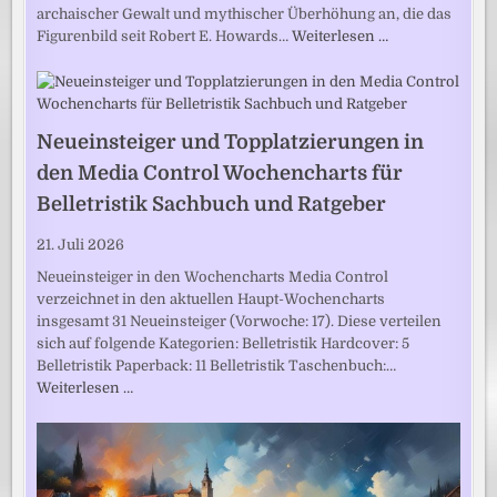
archaischer Gewalt und mythischer Überhöhung an, die das
Figurenbild seit Robert E. Howards…
Weiterlesen …
Neueinsteiger und Topplatzierungen in
den Media Control Wochencharts für
Belletristik Sachbuch und Ratgeber
21. Juli 2026
Neueinsteiger in den Wochencharts Media Control
verzeichnet in den aktuellen Haupt-Wochencharts
insgesamt 31 Neueinsteiger (Vorwoche: 17). Diese verteilen
sich auf folgende Kategorien: Belletristik Hardcover: 5
Belletristik Paperback: 11 Belletristik Taschenbuch:…
Weiterlesen …