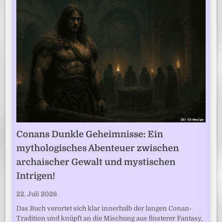
Conans Dunkle Geheimnisse: Ein
mythologisches Abenteuer zwischen
archaischer Gewalt und mystischen
Intrigen!
22. Juli 2026
Das Buch verortet sich klar innerhalb der langen Conan-
Tradition und knüpft an die Mischung aus finsterer Fantasy,