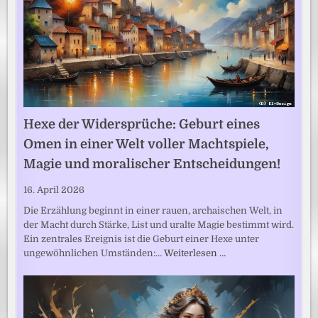
Hexe der Widersprüche: Geburt eines
Omen in einer Welt voller Machtspiele,
Magie und moralischer Entscheidungen!
16. April 2026
Die Erzählung beginnt in einer rauen, archaischen Welt, in
der Macht durch Stärke, List und uralte Magie bestimmt wird.
Ein zentrales Ereignis ist die Geburt einer Hexe unter
ungewöhnlichen Umständen:…
Weiterlesen …