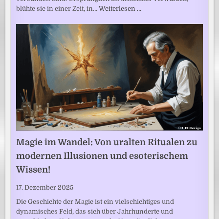
blühte sie in einer Zeit, in…
Weiterlesen …
Magie im Wandel: Von uralten Ritualen zu
modernen Illusionen und esoterischem
Wissen!
17. Dezember 2025
Die Geschichte der Magie ist ein vielschichtiges und
dynamisches Feld, das sich über Jahrhunderte und