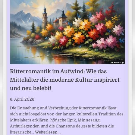
Ritterromantik im Aufwind: Wie das
Mittelalter die moderne Kultur inspiriert
und neu belebt!
6. April 2026
Die Entstehung und Verbreitung der Ritterromantik lässt
sich nicht losgelöst von der langen kulturellen Tradition des
Mittelalters erklären: höfische Epik, Minnesang,
Arthurlegenden und die Chansons de geste bildeten die
literarische…
Weiterlesen …