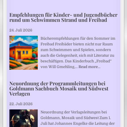
Empfehlungen für Kinder- und Jugendbücher
rund um Schwimmen Strand und Freibad
24. Juli 2026
Bücherempfehlungen für den Sommer im
Freibad Freibäder bieten nicht nur Raum
zum Schwimmen und Spielen, sondern
auch die Gelegenheit, sich mit Literatur zu
beschäftigen. Das Kinderbuch „Freibad“
von Will Gmehling,…
Read more…
Neuordnung der Programmleitungen bei
Goldmann Sachbuch Mosaik und Südwest
Verlagen
22. Juli 2026
Neuordnung der Verlagsleitungen bei
Goldmann, Mosaik und Südwest Zum 1.
Juli hat Johannes Engelke die Leitung der