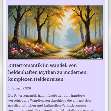
Ritterromantik im Wandel: Von
heldenhaften Mythen zu modernen,
komplexen Heldenreisen!
1. Januar 2026
Die Ritterromantik hat im Laufe der Jahrhunderte
verschiedene Wandlungen durchlebt, die eng mit den
gesellschaftlichen und kulturellen Veränderungen
verbunden sind. Ursprünglich im Mittelalter verwurzelt,