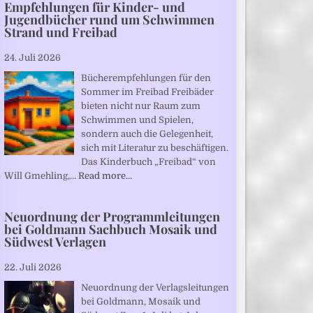
Empfehlungen für Kinder- und
Jugendbücher rund um Schwimmen
Strand und Freibad
24. Juli 2026
Bücherempfehlungen für den
Sommer im Freibad Freibäder
bieten nicht nur Raum zum
Schwimmen und Spielen,
sondern auch die Gelegenheit,
sich mit Literatur zu beschäftigen.
Das Kinderbuch „Freibad“ von
Will Gmehling,…
Read more…
Neuordnung der Programmleitungen
bei Goldmann Sachbuch Mosaik und
Südwest Verlagen
22. Juli 2026
Neuordnung der Verlagsleitungen
bei Goldmann, Mosaik und