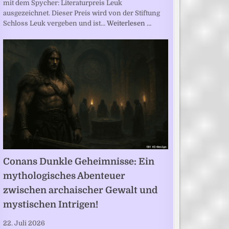
mit dem Spycher: Literaturpreis Leuk
ausgezeichnet. Dieser Preis wird von der Stiftung
Schloss Leuk vergeben und ist…
Weiterlesen …
Conans Dunkle Geheimnisse: Ein
mythologisches Abenteuer
zwischen archaischer Gewalt und
mystischen Intrigen!
22. Juli 2026