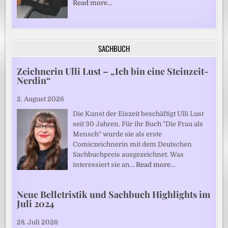
Read more…
SACHBUCH
Zeichnerin Ulli Lust – „Ich bin eine Steinzeit-
Nerdin“
2. August 2026
Die Kunst der Eiszeit beschäftigt Ulli Lust
seit 30 Jahren. Für ihr Buch "Die Frau als
Mensch" wurde sie als erste
Comiczeichnerin mit dem Deutschen
Sachbuchpreis ausgezeichnet. Was
interessiert sie an…
Read more…
Neue Belletristik und Sachbuch Highlights im
Juli 2024
28. Juli 2026