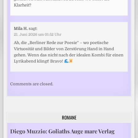
Klarheit?
Mila H.
sagt:
21. Juni 2026 um 01:52 Uhr
Ah, die „Berliner Rede zur Poesie“ – wo poetische
Virtuosität und Bilder von Zerstörung Hand in Hand
gehen. Wenn das nicht nach der idealen Kombi für einen
Lyrikabend klingt! Bravo!
Comments are closed.
ROMANE
Diego Muzzio: Goliaths Auge mare Verlag