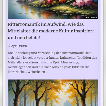
Ritterromantik im Aufwind: Wie das
Mittelalter die moderne Kultur inspiriert
und neu belebt!
6. April 2026
Die Entstehung und Verbreitung der Ritterromantik lässt
sich nicht losgelöst von der langen kulturellen Tradition des
Mittelalters erklären: höfische Epik, Minnesang,
Arthurlegenden und die Chansons de geste bildeten die
literarische…
Weiterlesen …