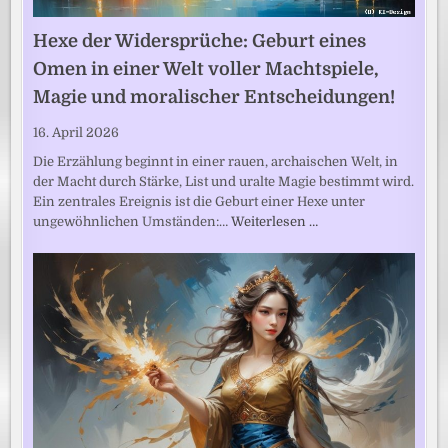
Hexe der Widersprüche: Geburt eines
Omen in einer Welt voller Machtspiele,
Magie und moralischer Entscheidungen!
16. April 2026
Die Erzählung beginnt in einer rauen, archaischen Welt, in
der Macht durch Stärke, List und uralte Magie bestimmt wird.
Ein zentrales Ereignis ist die Geburt einer Hexe unter
ungewöhnlichen Umständen:…
Weiterlesen …