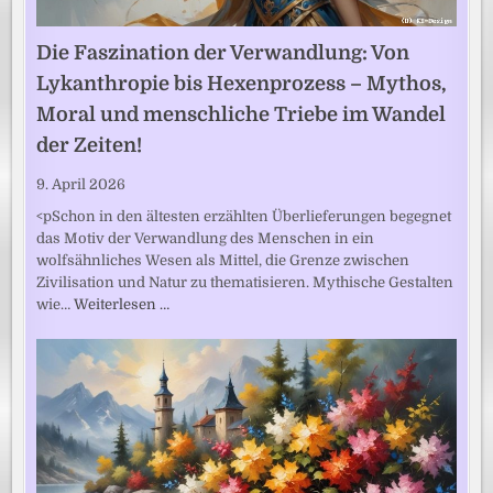
Die Faszination der Verwandlung: Von
Lykanthropie bis Hexenprozess – Mythos,
Moral und menschliche Triebe im Wandel
der Zeiten!
9. April 2026
<pSchon in den ältesten erzählten Überlieferungen begegnet
das Motiv der Verwandlung des Menschen in ein
wolfsähnliches Wesen als Mittel, die Grenze zwischen
Zivilisation und Natur zu thematisieren. Mythische Gestalten
wie…
Weiterlesen …