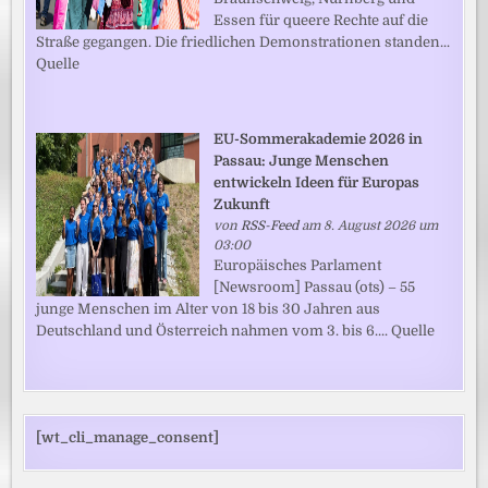
Essen für queere Rechte auf die
Straße gegangen. Die friedlichen Demonstrationen standen...
Quelle
EU-Sommerakademie 2026 in
Passau: Junge Menschen
entwickeln Ideen für Europas
Zukunft
von
RSS-Feed
am 8. August 2026 um
03:00
Europäisches Parlament
[Newsroom] Passau (ots) – 55
junge Menschen im Alter von 18 bis 30 Jahren aus
Deutschland und Österreich nahmen vom 3. bis 6.... Quelle
[wt_cli_manage_consent]