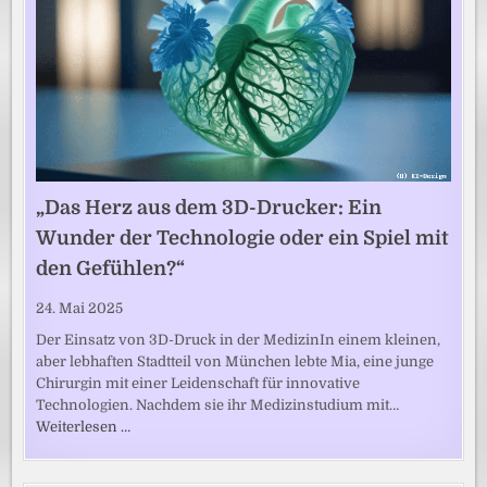
„Das Herz aus dem 3D-Drucker: Ein
Wunder der Technologie oder ein Spiel mit
den Gefühlen?“
24. Mai 2025
Der Einsatz von 3D-Druck in der MedizinIn einem kleinen,
aber lebhaften Stadtteil von München lebte Mia, eine junge
Chirurgin mit einer Leidenschaft für innovative
Technologien. Nachdem sie ihr Medizinstudium mit…
Weiterlesen …