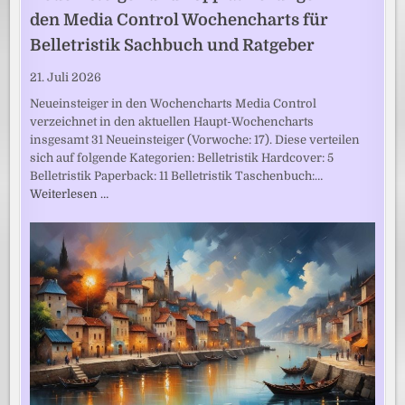
den Media Control Wochencharts für
Belletristik Sachbuch und Ratgeber
21. Juli 2026
Neueinsteiger in den Wochencharts Media Control
verzeichnet in den aktuellen Haupt-Wochencharts
insgesamt 31 Neueinsteiger (Vorwoche: 17). Diese verteilen
sich auf folgende Kategorien: Belletristik Hardcover: 5
Belletristik Paperback: 11 Belletristik Taschenbuch:…
Weiterlesen …