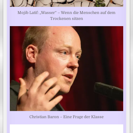
Mojib Latif: „Wasser“ – Wenn die Menschen auf dem
Trockenen sitzen
Christian Baron – Eine Frage der Klasse