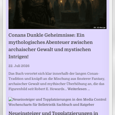
Conans Dunkle Geheimnisse: Ein
mythologisches Abenteuer zwischen
archaischer Gewalt und mystischen
Intrigen!
22. Juli 2026
Das Buch verortet sich klar innerhalb der langen Conan-
Tradition und knüpft an die Mischung aus finsterer Fantasy,
archaischer Gewalt und mythischer Überhöhung an, die das
Figurenbild seit Robert E. Howards…
Weiterlesen …
Neueinsteiger und Topplatzierungen in