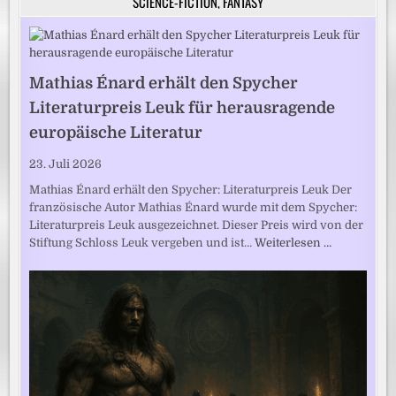
SCIENCE-FICTION, FANTASY
Mathias Énard erhält den Spycher
Literaturpreis Leuk für herausragende
europäische Literatur
23. Juli 2026
Mathias Énard erhält den Spycher: Literaturpreis Leuk Der
französische Autor Mathias Énard wurde mit dem Spycher:
Literaturpreis Leuk ausgezeichnet. Dieser Preis wird von der
Stiftung Schloss Leuk vergeben und ist…
Weiterlesen …