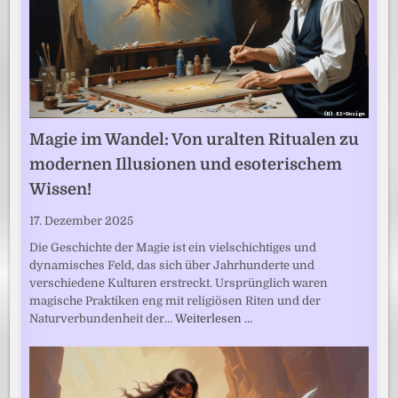
Magie im Wandel: Von uralten Ritualen zu
modernen Illusionen und esoterischem
Wissen!
17. Dezember 2025
Die Geschichte der Magie ist ein vielschichtiges und
dynamisches Feld, das sich über Jahrhunderte und
verschiedene Kulturen erstreckt. Ursprünglich waren
magische Praktiken eng mit religiösen Riten und der
Naturverbundenheit der…
Weiterlesen …