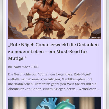
„Rote Nägel: Conan erweckt die Gedanken
zu neuem Leben – ein Must-Read für
Mutige!“
20. November 2025
Die Geschichte von "Conan der Legendäre: Rote Nägel"
entfaltet sich in einer von Intrigen, Machtkämpfen und
übernatürlichen Elementen geprägten Welt. Sie erzählt die
Abenteuer von Conan, einem Krieger, der in…
Weiterlesen …