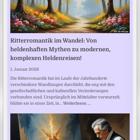
Ritterromantik im Wandel: Von
heldenhaften Mythen zu modernen,
komplexen Heldenreisen!
1. Januar 2026
Die Ritterromantik hat im Laufe der Jahrhunderte
verschiedene Wandlungen durchlebt, die eng mit den
gesellschaftlichen und kulturellen Veränderungen
verbunden sind. Ursprünglich im Mittelalter verwurzelt,
blühte sie in einer Zeit, in…
Weiterlesen …