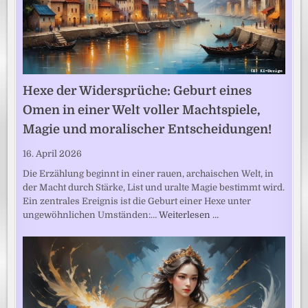
Hexe der Widersprüche: Geburt eines
Omen in einer Welt voller Machtspiele,
Magie und moralischer Entscheidungen!
16. April 2026
Die Erzählung beginnt in einer rauen, archaischen Welt, in
der Macht durch Stärke, List und uralte Magie bestimmt wird.
Ein zentrales Ereignis ist die Geburt einer Hexe unter
ungewöhnlichen Umständen:…
Weiterlesen …