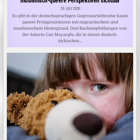
muslimisch-queere Perspektiven sichtbar
29. JULI 2026
Es gibt in der deutschsprachigen Gegenwartsliteratur kaum
queere Protagonistinnen mit migrantischem und
muslimischem Hintergrund. Drei Buchempfehlungen von
der Autorin Can Mayaoglu, die in einem deutsch-
türkischen…