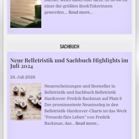
einer der größten BookTokerinnen
geworden.…
Read more…
SACHBUCH
Neue Belletristik und Sachbuch Highlights im
Juli 2024
28. Juli 2026
Neuerscheinungen und Bestseller in
Belletristik und Sachbuch Belletristik
Hardcover: Fredrik Backman auf Platz 6
Der prominenteste Neueinstieg in den
Belletristik-Hardcover-Charts ist das Werk
"Freunde fürs Leben" von Fredrik
Backman, das…
Read more…