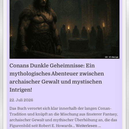
Conans Dunkle Geheimnisse: Ein
mythologisches Abenteuer zwischen
archaischer Gewalt und mystischen
Intrigen!
22. Juli 2026
Das Buch verortet sich klar innerhalb der langen Conan-
Tradition und knüpft an die Mischung aus finsterer Fantasy,
archaischer Gewalt und mythischer Überhöhung an, die das
Figurenbild seit Robert E. Howards…
Weiterlesen …