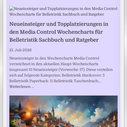
Neueinsteiger und Topplatzierungen in
den Media Control Wochencharts für
Belletristik Sachbuch und Ratgeber
21. Juli 2026
Neueinsteiger in den Wochencharts Media Control
verzeichnet in den aktuellen Haupt-Wochencharts
insgesamt 31 Neueinsteiger (Vorwoche: 17). Diese verteilen
sich auf folgende Kategorien: Belletristik Hardcover: 5
Belletristik Paperback: 11 Belletristik Taschenbuch:…
Weiterlesen …