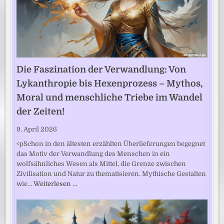
Die Faszination der Verwandlung: Von
Lykanthropie bis Hexenprozess – Mythos,
Moral und menschliche Triebe im Wandel
der Zeiten!
9. April 2026
<pSchon in den ältesten erzählten Überlieferungen begegnet
das Motiv der Verwandlung des Menschen in ein
wolfsähnliches Wesen als Mittel, die Grenze zwischen
Zivilisation und Natur zu thematisieren. Mythische Gestalten
wie…
Weiterlesen …