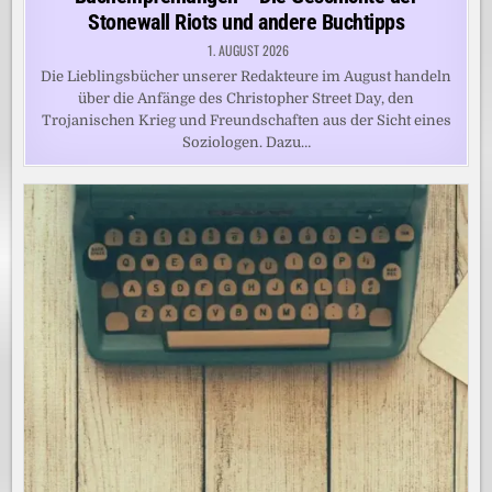
Stonewall Riots und andere Buchtipps
1. AUGUST 2026
Die Lieblingsbücher unserer Redakteure im August handeln
über die Anfänge des Christopher Street Day, den
Trojanischen Krieg und Freundschaften aus der Sicht eines
Soziologen. Dazu…