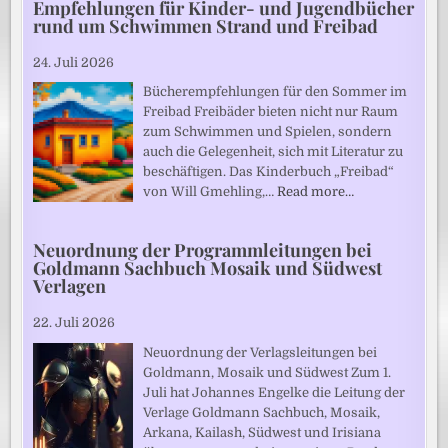
Empfehlungen für Kinder- und Jugendbücher
rund um Schwimmen Strand und Freibad
24. Juli 2026
Bücherempfehlungen für den Sommer im
Freibad Freibäder bieten nicht nur Raum
zum Schwimmen und Spielen, sondern
auch die Gelegenheit, sich mit Literatur zu
beschäftigen. Das Kinderbuch „Freibad“
von Will Gmehling,…
Read more…
Neuordnung der Programmleitungen bei
Goldmann Sachbuch Mosaik und Südwest
Verlagen
22. Juli 2026
Neuordnung der Verlagsleitungen bei
Goldmann, Mosaik und Südwest Zum 1.
Juli hat Johannes Engelke die Leitung der
Verlage Goldmann Sachbuch, Mosaik,
Arkana, Kailash, Südwest und Irisiana