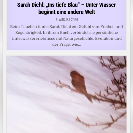
in
Sarah Diehl: „Ins tiefe Blau“ – Unter Wasser
beginnt eine andere Welt
5. AUGUST 2026
Beim Tauchen findet Sarah Diehl ein Gefühl von Freiheit und
Zugehörigkeit. In ihrem Buch verbindet sie persönliche
Unterwassererlebnisse mit Naturgeschichte, Evolution und
der Frage, wie…