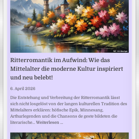
Ritterromantik im Aufwind: Wie das
Mittelalter die moderne Kultur inspiriert
und neu belebt!
6. April 2026
Die Entstehung und Verbreitung der Ritterromantik lässt
sich nicht losgelöst von der langen kulturellen Tradition des
Mittelalters erklären: höfische Epik, Minnesang,
Arthurlegenden und die Chansons de geste bildeten die
literarische…
Weiterlesen …