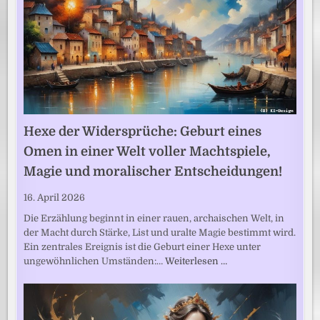
Hexe der Widersprüche: Geburt eines
Omen in einer Welt voller Machtspiele,
Magie und moralischer Entscheidungen!
16. April 2026
Die Erzählung beginnt in einer rauen, archaischen Welt, in
der Macht durch Stärke, List und uralte Magie bestimmt wird.
Ein zentrales Ereignis ist die Geburt einer Hexe unter
ungewöhnlichen Umständen:…
Weiterlesen …