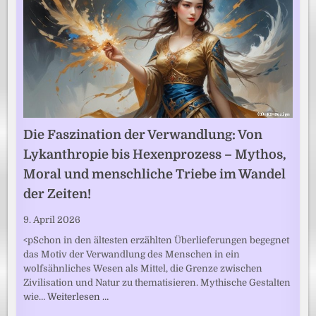
Die Faszination der Verwandlung: Von
Lykanthropie bis Hexenprozess – Mythos,
Moral und menschliche Triebe im Wandel
der Zeiten!
9. April 2026
<pSchon in den ältesten erzählten Überlieferungen begegnet
das Motiv der Verwandlung des Menschen in ein
wolfsähnliches Wesen als Mittel, die Grenze zwischen
Zivilisation und Natur zu thematisieren. Mythische Gestalten
wie…
Weiterlesen …