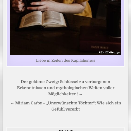
Liebe in Zeiten des Kapitalismus
Beitragsnavigation
Der goldene Zweig: Schlüssel zu verborgenen
Erkenntnissen und mythologischen Welten voller
Möglichkeiten! →
← Miriam Carbe – „Unerwünschte Töchter“: Wie sich ein
Gefühl vererbt