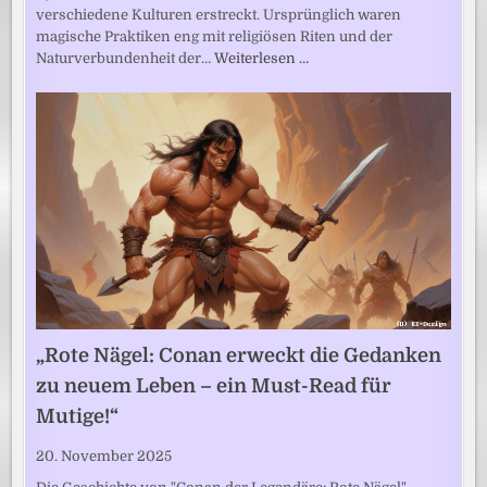
verschiedene Kulturen erstreckt. Ursprünglich waren
magische Praktiken eng mit religiösen Riten und der
Naturverbundenheit der…
Weiterlesen …
„Rote Nägel: Conan erweckt die Gedanken
zu neuem Leben – ein Must-Read für
Mutige!“
20. November 2025