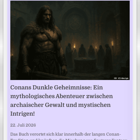
Conans Dunkle Geheimnisse: Ein
mythologisches Abenteuer zwischen
archaischer Gewalt und mystischen
Intrigen!
22. Juli 2026
Das Buch verortet sich klar innerhalb der langen Conan-