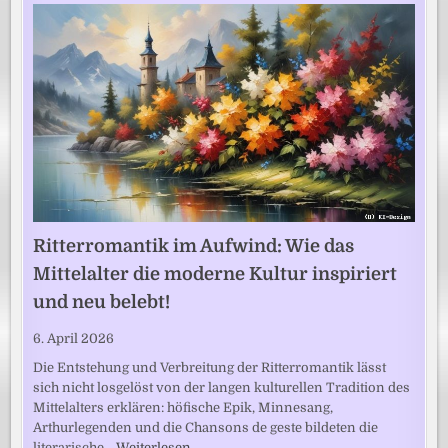
Ritterromantik im Aufwind: Wie das
Mittelalter die moderne Kultur inspiriert
und neu belebt!
6. April 2026
Die Entstehung und Verbreitung der Ritterromantik lässt
sich nicht losgelöst von der langen kulturellen Tradition des
Mittelalters erklären: höfische Epik, Minnesang,
Arthurlegenden und die Chansons de geste bildeten die
literarische…
Weiterlesen …