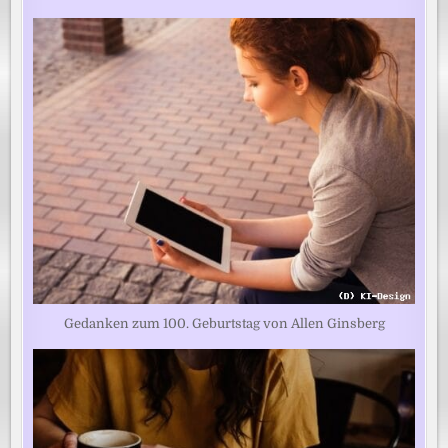
Gedanken zum 100. Geburtstag von Allen Ginsberg