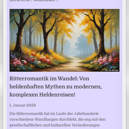
Ritterromantik im Wandel: Von
heldenhaften Mythen zu modernen,
komplexen Heldenreisen!
1. Januar 2026
Die Ritterromantik hat im Laufe der Jahrhunderte
verschiedene Wandlungen durchlebt, die eng mit den
gesellschaftlichen und kulturellen Veränderungen