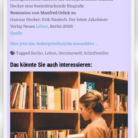
Decker eine beeindruckende Biografie
Rezension von Manfred Orlick zu
Gunnar Decker: Erik Neutsch. Der letzte Jakobiner
Verlag Neues
Leben
, Berlin 2026
Quelle
Hier jetzt das Außergewöhnliche auswählen …
Tagged
Berlin
,
Leben
,
literaturwelt
,
Schriftsteller
Das könnte Sie auch interessieren: