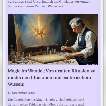
verbunden sind. Ursprünglich im Mittelalter verwurzelt,
blühte sie in einer Zeit, in…
Weiterlesen …
Magie im Wandel: Von uralten Ritualen zu
modernen Illusionen und esoterischem
Wissen!
17. Dezember 2025
Die Geschichte der Magie ist ein vielschichtiges und
dynamisches Feld, das sich über Jahrhunderte und