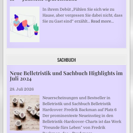
In ihrem Debüt „Fühlen Sie sich wie zu
Hause, aber vergessen Sie dabei nicht, dass
Sie zu Gast sind“ erzählt…
Read more…
SACHBUCH
Neue Belletristik und Sachbuch Highlights im
Juli 2024
28. Juli 2026
Neuerscheinungen und Bestseller in
Belletristik und Sachbuch Belletristik
Hardcover: Fredrik Backman auf Platz 6
Der prominenteste Neueinstieg in den
Belletristik-Hardcover-Charts ist das Werk
"Freunde fürs Leben" von Fredrik