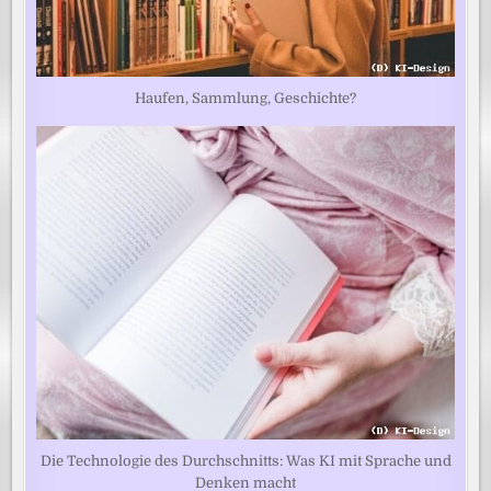
Haufen, Sammlung, Geschichte?
Die Technologie des Durchschnitts: Was KI mit Sprache und
Denken macht