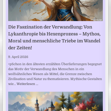
Die Faszination der Verwandlung: Von
Lykanthropie bis Hexenprozess – Mythos,
Moral und menschliche Triebe im Wandel
der Zeiten!
9. April 2026
<pSchon in den ältesten erzählten Überlieferungen begegnet
das Motiv der Verwandlung des Menschen in ein
wolfsähnliches Wesen als Mittel, die Grenze zwischen
Zivilisation und Natur zu thematisieren. Mythische Gestalten
wie…
Weiterlesen …