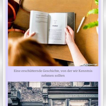
Eine erschütternde Geschichte, von der wir Kenntnis
nehmen sollten