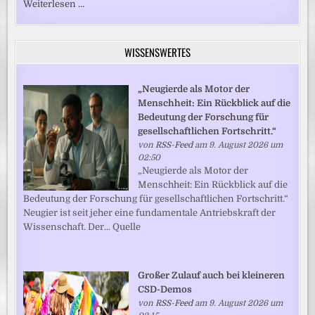
Weiterlesen …
WISSENSWERTES
„Neugierde als Motor der
Menschheit: Ein Rückblick auf die
Bedeutung der Forschung für
gesellschaftlichen Fortschritt.“
von
RSS-Feed
am 9. August 2026 um
02:50
„Neugierde als Motor der
Menschheit: Ein Rückblick auf die
Bedeutung der Forschung für gesellschaftlichen Fortschritt.“
Neugier ist seit jeher eine fundamentale Antriebskraft der
Wissenschaft. Der... Quelle
Großer Zulauf auch bei kleineren
CSD-Demos
von
RSS-Feed
am 9. August 2026 um