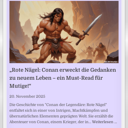
„Rote Nägel: Conan erweckt die Gedanken
zu neuem Leben – ein Must-Read für
Mutige!“
20. November 2025
Die Geschichte von "Conan der Legendäre: Rote Nägel"
entfaltet sich in einer von Intrigen, Machtkämpfen und
übernatürlichen Elementen geprägten Welt. Sie erzählt die
Abenteuer von Conan, einem Krieger, der in…
Weiterlesen …