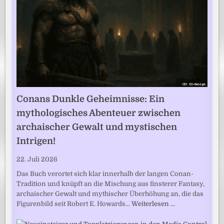
Conans Dunkle Geheimnisse: Ein
mythologisches Abenteuer zwischen
archaischer Gewalt und mystischen
Intrigen!
22. Juli 2026
Das Buch verortet sich klar innerhalb der langen Conan-
Tradition und knüpft an die Mischung aus finsterer Fantasy,
archaischer Gewalt und mythischer Überhöhung an, die das
Figurenbild seit Robert E. Howards…
Weiterlesen …