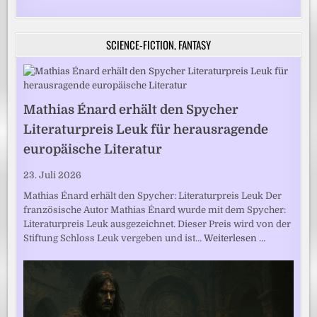
SCIENCE-FICTION, FANTASY
Mathias Énard erhält den Spycher
Literaturpreis Leuk für herausragende
europäische Literatur
23. Juli 2026
Mathias Énard erhält den Spycher: Literaturpreis Leuk Der
französische Autor Mathias Énard wurde mit dem Spycher:
Literaturpreis Leuk ausgezeichnet. Dieser Preis wird von der
Stiftung Schloss Leuk vergeben und ist…
Weiterlesen …