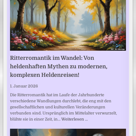
Ritterromantik im Wandel: Von
heldenhaften Mythen zu modernen,
komplexen Heldenreisen!
1. Januar 2026
Die Ritterromantik hat im Laufe der Jahrhunderte
verschiedene Wandlungen durchlebt, die eng mit den
gesellschaftlichen und kulturellen Veränderungen
verbunden sind. Ursprünglich im Mittelalter verwurzelt,
blühte sie in einer Zeit, in…
Weiterlesen …