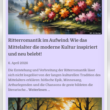
Ritterromantik im Aufwind: Wie das
Mittelalter die moderne Kultur inspiriert
und neu belebt!
6. April 2026
Die Entstehung und Verbreitung der Ritterromantik lässt
sich nicht losgelöst von der langen kulturellen Tradition des
Mittelalters erklären: höfische Epik, Minnesang,
Arthurlegenden und die Chansons de geste bildeten die
literarische…
Weiterlesen …