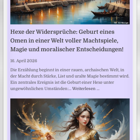
Hexe der Widersprüche: Geburt eines
Omen in einer Welt voller Machtspiele,
Magie und moralischer Entscheidungen!
16. April 2026
Die Erzählung beginnt in einer rauen, archaischen Welt, in
der Macht durch Stärke, List und uralte Magie bestimmt wird.
Ein zentrales Ereignis ist die Geburt einer Hexe unter
ungewöhnlichen Umständen:…
Weiterlesen …