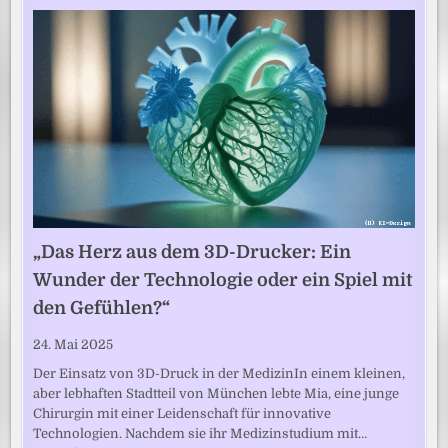
„Das Herz aus dem 3D-Drucker: Ein
Wunder der Technologie oder ein Spiel mit
den Gefühlen?“
24. Mai 2025
Der Einsatz von 3D-Druck in der MedizinIn einem kleinen,
aber lebhaften Stadtteil von München lebte Mia, eine junge
Chirurgin mit einer Leidenschaft für innovative
Technologien. Nachdem sie ihr Medizinstudium mit…