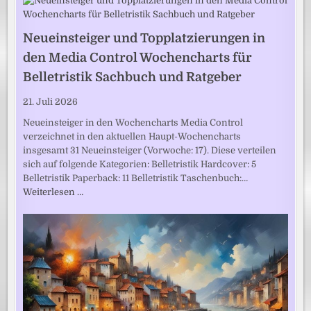
Neueinsteiger und Topplatzierungen in
den Media Control Wochencharts für
Belletristik Sachbuch und Ratgeber
21. Juli 2026
Neueinsteiger in den Wochencharts Media Control
verzeichnet in den aktuellen Haupt-Wochencharts
insgesamt 31 Neueinsteiger (Vorwoche: 17). Diese verteilen
sich auf folgende Kategorien: Belletristik Hardcover: 5
Belletristik Paperback: 11 Belletristik Taschenbuch:…
Weiterlesen …