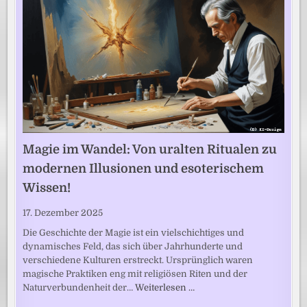
Magie im Wandel: Von uralten Ritualen zu
modernen Illusionen und esoterischem
Wissen!
17. Dezember 2025
Die Geschichte der Magie ist ein vielschichtiges und
dynamisches Feld, das sich über Jahrhunderte und
verschiedene Kulturen erstreckt. Ursprünglich waren
magische Praktiken eng mit religiösen Riten und der
Naturverbundenheit der…
Weiterlesen …