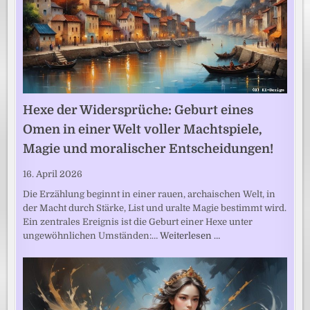
Hexe der Widersprüche: Geburt eines
Omen in einer Welt voller Machtspiele,
Magie und moralischer Entscheidungen!
16. April 2026
Die Erzählung beginnt in einer rauen, archaischen Welt, in
der Macht durch Stärke, List und uralte Magie bestimmt wird.
Ein zentrales Ereignis ist die Geburt einer Hexe unter
ungewöhnlichen Umständen:…
Weiterlesen …