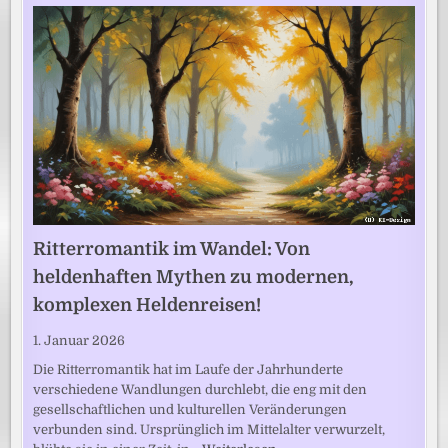
Ritterromantik im Wandel: Von
heldenhaften Mythen zu modernen,
komplexen Heldenreisen!
1. Januar 2026
Die Ritterromantik hat im Laufe der Jahrhunderte
verschiedene Wandlungen durchlebt, die eng mit den
gesellschaftlichen und kulturellen Veränderungen
verbunden sind. Ursprünglich im Mittelalter verwurzelt,