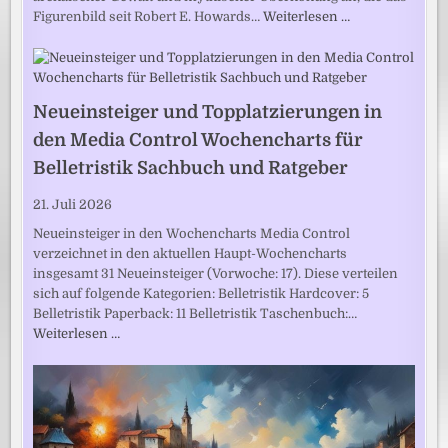
Figurenbild seit Robert E. Howards…
Weiterlesen …
Neueinsteiger und Topplatzierungen in
den Media Control Wochencharts für
Belletristik Sachbuch und Ratgeber
21. Juli 2026
Neueinsteiger in den Wochencharts Media Control
verzeichnet in den aktuellen Haupt-Wochencharts
insgesamt 31 Neueinsteiger (Vorwoche: 17). Diese verteilen
sich auf folgende Kategorien: Belletristik Hardcover: 5
Belletristik Paperback: 11 Belletristik Taschenbuch:…
Weiterlesen …