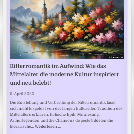
Ritterromantik im Aufwind: Wie das
Mittelalter die moderne Kultur inspiriert
und neu belebt!
6. April 2026
Die Entstehung und Verbreitung der Ritterromantik lässt
sich nicht losgelöst von der langen kulturellen Tradition des
Mittelalters erklären: höfische Epik, Minnesang,
Arthurlegenden und die Chansons de geste bildeten die
literarische…
Weiterlesen …