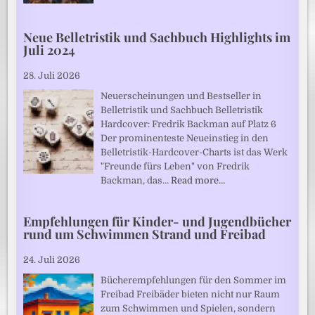
Neue Belletristik und Sachbuch Highlights im
Juli 2024
28. Juli 2026
Neuerscheinungen und Bestseller in
Belletristik und Sachbuch Belletristik
Hardcover: Fredrik Backman auf Platz 6
Der prominenteste Neueinstieg in den
Belletristik-Hardcover-Charts ist das Werk
"Freunde fürs Leben" von Fredrik
Backman, das…
Read more…
Empfehlungen für Kinder- und Jugendbücher
rund um Schwimmen Strand und Freibad
24. Juli 2026
Bücherempfehlungen für den Sommer im
Freibad Freibäder bieten nicht nur Raum
zum Schwimmen und Spielen, sondern