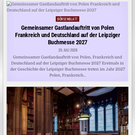
BÖRSENBLATT
Posted
in
Gemeinsamer Gastlandauftritt von Polen
Frankreich und Deutschland auf der Leipziger
Buchmesse 2027
20. JULI 2026
Gemeinsamer Gastlandauftritt von Polen, Frankreich und
Deutschland auf der Leipziger Buchmesse 2027 Erstmals in
der Geschichte der Leipziger Buchmesse treten im Jahr 2027
Polen, Frankreich…