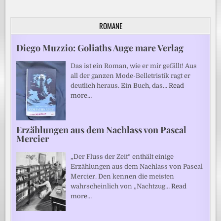
ROMANE
Diego Muzzio: Goliaths Auge mare Verlag
Das ist ein Roman, wie er mir gefällt! Aus
all der ganzen Mode-Belletristik ragt er
deutlich heraus. Ein Buch, das…
Read
more…
Erzählungen aus dem Nachlass von Pascal
Mercier
„Der Fluss der Zeit“ enthält einige
Erzählungen aus dem Nachlass von Pascal
Mercier. Den kennen die meisten
wahrscheinlich von „Nachtzug…
Read
more…