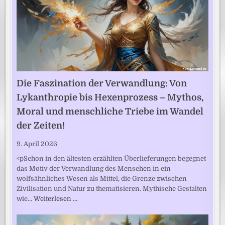
Die Faszination der Verwandlung: Von
Lykanthropie bis Hexenprozess – Mythos,
Moral und menschliche Triebe im Wandel
der Zeiten!
9. April 2026
<pSchon in den ältesten erzählten Überlieferungen begegnet
das Motiv der Verwandlung des Menschen in ein
wolfsähnliches Wesen als Mittel, die Grenze zwischen
Zivilisation und Natur zu thematisieren. Mythische Gestalten
wie…
Weiterlesen …