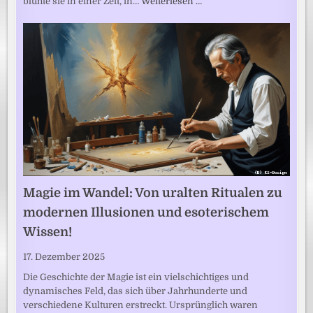
blühte sie in einer Zeit, in…
Weiterlesen …
Magie im Wandel: Von uralten Ritualen zu
modernen Illusionen und esoterischem
Wissen!
17. Dezember 2025
Die Geschichte der Magie ist ein vielschichtiges und
dynamisches Feld, das sich über Jahrhunderte und
verschiedene Kulturen erstreckt. Ursprünglich waren