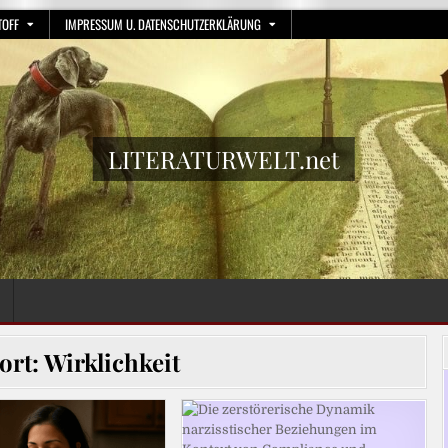
TOFF
IMPRESSUM U. DATENSCHUTZERKLÄRUNG
LITERATURWELT.net
ort:
Wirklichkeit