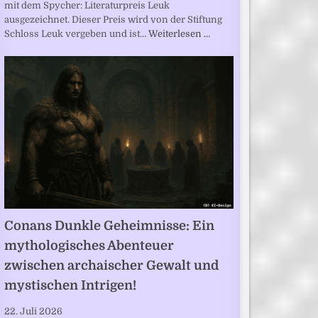
mit dem Spycher: Literaturpreis Leuk
ausgezeichnet. Dieser Preis wird von der Stiftung
Schloss Leuk vergeben und ist…
Weiterlesen …
Conans Dunkle Geheimnisse: Ein
mythologisches Abenteuer
zwischen archaischer Gewalt und
mystischen Intrigen!
22. Juli 2026