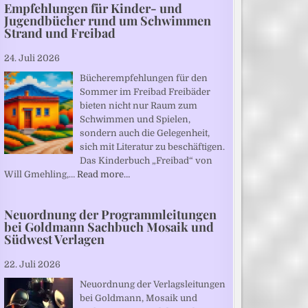
Empfehlungen für Kinder- und
Jugendbücher rund um Schwimmen
Strand und Freibad
24. Juli 2026
Bücherempfehlungen für den
Sommer im Freibad Freibäder
bieten nicht nur Raum zum
Schwimmen und Spielen,
sondern auch die Gelegenheit,
sich mit Literatur zu beschäftigen.
Das Kinderbuch „Freibad“ von
Will Gmehling,…
Read more…
Neuordnung der Programmleitungen
bei Goldmann Sachbuch Mosaik und
Südwest Verlagen
22. Juli 2026
Neuordnung der Verlagsleitungen
bei Goldmann, Mosaik und