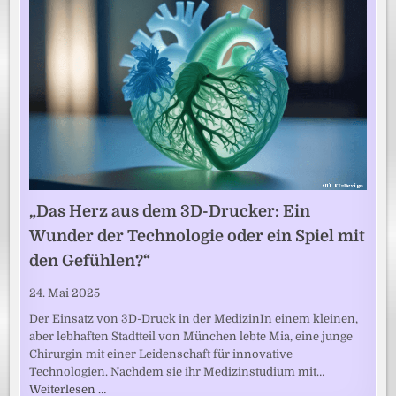
„Das Herz aus dem 3D-Drucker: Ein
Wunder der Technologie oder ein Spiel mit
den Gefühlen?“
24. Mai 2025
Der Einsatz von 3D-Druck in der MedizinIn einem kleinen,
aber lebhaften Stadtteil von München lebte Mia, eine junge
Chirurgin mit einer Leidenschaft für innovative
Technologien. Nachdem sie ihr Medizinstudium mit…
Weiterlesen …