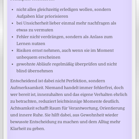
nicht alles gleichzeitig erledigen wollen, sondern
Aufgaben klar priorisieren
bei Unsicherheit lieber einmal mehr nachfragen als
etwas zu vermuten
Fehler nicht verdrängen, sondern als Anlass zum
Lernen nutzen
Risiken ernst nehmen, auch wenn sie im Moment
unbequem erscheinen
gewohnte Abläufe regelmäßig überprüfen und nicht
blind übernehmen
Entscheidend ist dabei nicht Perfektion, sondern
Aufmerksamkeit. Niemand handelt immer fehlerfrei, doch
wer bereit ist, innezuhalten und das eigene Verhalten ehrlich
zu betrachten, reduziert leichtsinnige Momente deutlich.
Achtsamkeit schafft Raum für Verantwortung, Orientierung
und innere Ruhe. Sie hilft dabei, aus Gewohnheit wieder
bewusste Entscheidung zu machen und dem Alltag mehr
Klarheit zu geben.