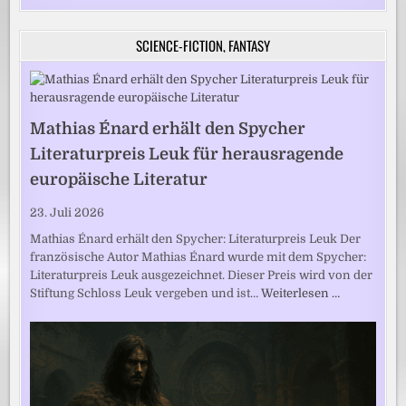
SCIENCE-FICTION, FANTASY
Mathias Énard erhält den Spycher
Literaturpreis Leuk für herausragende
europäische Literatur
23. Juli 2026
Mathias Énard erhält den Spycher: Literaturpreis Leuk Der
französische Autor Mathias Énard wurde mit dem Spycher:
Literaturpreis Leuk ausgezeichnet. Dieser Preis wird von der
Stiftung Schloss Leuk vergeben und ist…
Weiterlesen …