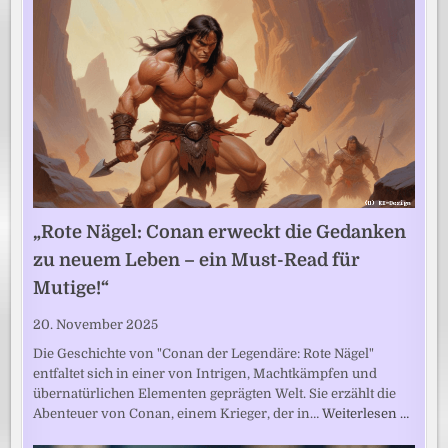
„Rote Nägel: Conan erweckt die Gedanken
zu neuem Leben – ein Must-Read für
Mutige!“
20. November 2025
Die Geschichte von "Conan der Legendäre: Rote Nägel"
entfaltet sich in einer von Intrigen, Machtkämpfen und
übernatürlichen Elementen geprägten Welt. Sie erzählt die
Abenteuer von Conan, einem Krieger, der in…
Weiterlesen …