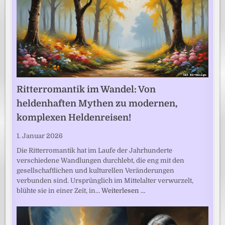
Ritterromantik im Wandel: Von
heldenhaften Mythen zu modernen,
komplexen Heldenreisen!
1. Januar 2026
Die Ritterromantik hat im Laufe der Jahrhunderte
verschiedene Wandlungen durchlebt, die eng mit den
gesellschaftlichen und kulturellen Veränderungen
verbunden sind. Ursprünglich im Mittelalter verwurzelt,
blühte sie in einer Zeit, in…
Weiterlesen …