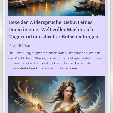
Hexe der Widersprüche: Geburt eines
Omen in einer Welt voller Machtspiele,
Magie und moralischer Entscheidungen!
16. April 2026
Die Erzählung beginnt in einer rauen, archaischen Welt, in
der Macht durch Stärke, List und uralte Magie bestimmt wird.
Ein zentrales Ereignis ist die Geburt einer Hexe unter
ungewöhnlichen Umständen:…
Weiterlesen …