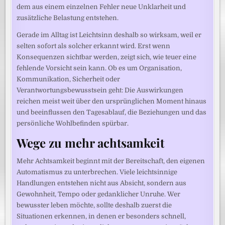
dem aus einem einzelnen Fehler neue Unklarheit und
zusätzliche Belastung entstehen.
Gerade im Alltag ist Leichtsinn deshalb so wirksam, weil er
selten sofort als solcher erkannt wird. Erst wenn
Konsequenzen sichtbar werden, zeigt sich, wie teuer eine
fehlende Vorsicht sein kann. Ob es um Organisation,
Kommunikation, Sicherheit oder
Verantwortungsbewusstsein geht: Die Auswirkungen
reichen meist weit über den ursprünglichen Moment hinaus
und beeinflussen den Tagesablauf, die Beziehungen und das
persönliche Wohlbefinden spürbar.
Wege zu mehr achtsamkeit
Mehr Achtsamkeit beginnt mit der Bereitschaft, den eigenen
Automatismus zu unterbrechen. Viele leichtsinnige
Handlungen entstehen nicht aus Absicht, sondern aus
Gewohnheit, Tempo oder gedanklicher Unruhe. Wer
bewusster leben möchte, sollte deshalb zuerst die
Situationen erkennen, in denen er besonders schnell,