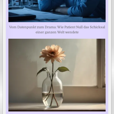
Vom Datenpunkt zum Drama: Wie Patient Null das Schicksal
einer ganzen Welt wendete