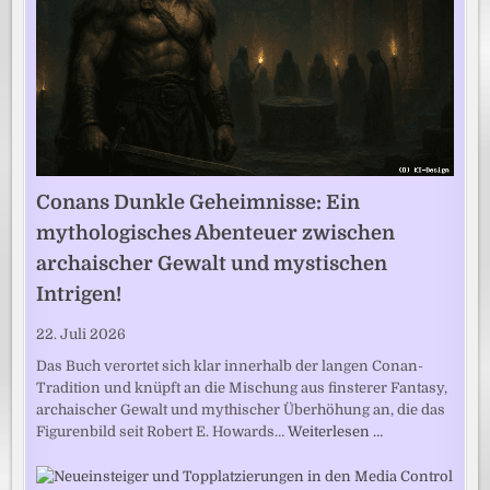
Conans Dunkle Geheimnisse: Ein
mythologisches Abenteuer zwischen
archaischer Gewalt und mystischen
Intrigen!
22. Juli 2026
Das Buch verortet sich klar innerhalb der langen Conan-
Tradition und knüpft an die Mischung aus finsterer Fantasy,
archaischer Gewalt und mythischer Überhöhung an, die das
Figurenbild seit Robert E. Howards…
Weiterlesen …