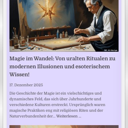
Magie im Wandel: Von uralten Ritualen zu
modernen Illusionen und esoterischem
Wissen!
17. Dezember 2025
Die Geschichte der Magie ist ein vielschichtiges und
dynamisches Feld, das sich über Jahrhunderte und
verschiedene Kulturen erstreckt. Ursprünglich waren
magische Praktiken eng mit religiösen Riten und der
Naturverbundenheit der…
Weiterlesen …