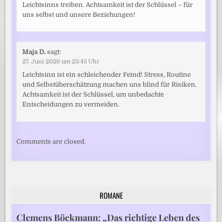
Leichtsinns treiben. Achtsamkeit ist der Schlüssel – für
uns selbst und unsere Beziehungen!
Maja D.
sagt:
27. Juni 2026 um 23:45 Uhr
Leichtsinn ist ein schleichender Feind! Stress, Routine
und Selbstüberschätzung machen uns blind für Risiken.
Achtsamkeit ist der Schlüssel, um unbedachte
Entscheidungen zu vermeiden.
Comments are closed.
ROMANE
Clemens Böckmann: „Das richtige Leben des