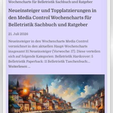
Neueinsteiger und Topplatzierungen in
den Media Control Wochencharts für
Belletristik Sachbuch und Ratgeber
21. Juli 2026
Neueinsteiger in den Wochencharts Media Control
verzeichnet in den aktuellen Haupt-Wochencharts
insgesamt 31 Neueinsteiger (Vorwoche: 17). Diese verteilen
sich auf folgende Kategorien: Belletristik Hardcover: 5
Belletristik Paperback: 11 Belletristik Taschenbuch:…
Weiterlesen …