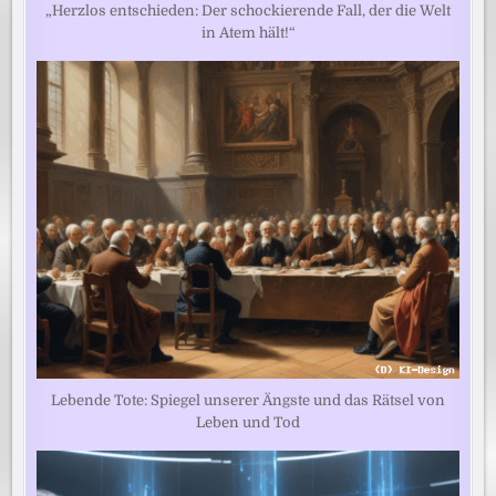
„Herzlos entschieden: Der schockierende Fall, der die Welt
in Atem hält!“
Lebende Tote: Spiegel unserer Ängste und das Rätsel von
Leben und Tod