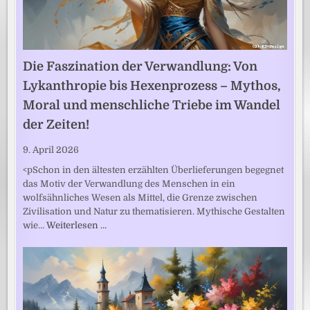
Die Faszination der Verwandlung: Von
Lykanthropie bis Hexenprozess – Mythos,
Moral und menschliche Triebe im Wandel
der Zeiten!
9. April 2026
<pSchon in den ältesten erzählten Überlieferungen begegnet
das Motiv der Verwandlung des Menschen in ein
wolfsähnliches Wesen als Mittel, die Grenze zwischen
Zivilisation und Natur zu thematisieren. Mythische Gestalten
wie…
Weiterlesen …