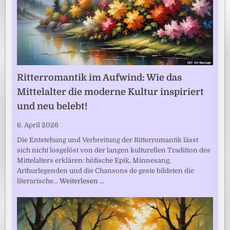
Ritterromantik im Aufwind: Wie das
Mittelalter die moderne Kultur inspiriert
und neu belebt!
6. April 2026
Die Entstehung und Verbreitung der Ritterromantik lässt
sich nicht losgelöst von der langen kulturellen Tradition des
Mittelalters erklären: höfische Epik, Minnesang,
Arthurlegenden und die Chansons de geste bildeten die
literarische…
Weiterlesen …