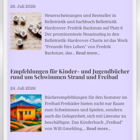
28. Juli 2026
Neuerscheinungen und Bestseller in
Belletristik und Sachbuch Belletristik
Hardcover: Fredrik Backman auf Platz 6
Der prominenteste Neueinstieg in den
Belletristik-Hardcover-Charts ist das Werk
"Freunde fürs Leben" von Fredrik
Backman, das…
Read more…
Empfehlungen für Kinder- und Jugendbücher
rund um Schwimmen Strand und Freibad
24. Juli 2026
Bücherempfehlungen für den Sommer im
Freibad Freibäder bieten nicht nur Raum
zum Schwimmen und Spielen, sondern
auch die Gelegenheit, sich mit Literatur zu
beschäftigen. Das Kinderbuch „Freibad“
von Will Gmehling,…
Read more…