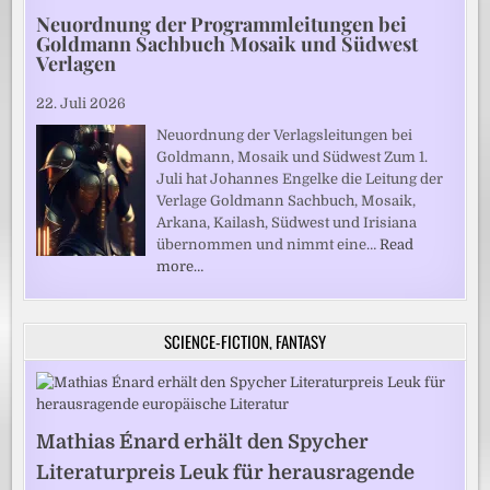
Neuordnung der Programmleitungen bei
Goldmann Sachbuch Mosaik und Südwest
Verlagen
22. Juli 2026
Neuordnung der Verlagsleitungen bei
Goldmann, Mosaik und Südwest Zum 1.
Juli hat Johannes Engelke die Leitung der
Verlage Goldmann Sachbuch, Mosaik,
Arkana, Kailash, Südwest und Irisiana
übernommen und nimmt eine…
Read
more…
SCIENCE-FICTION, FANTASY
Mathias Énard erhält den Spycher
Literaturpreis Leuk für herausragende