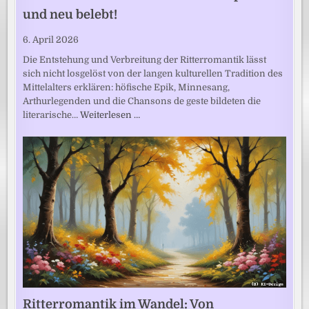
und neu belebt!
6. April 2026
Die Entstehung und Verbreitung der Ritterromantik lässt
sich nicht losgelöst von der langen kulturellen Tradition des
Mittelalters erklären: höfische Epik, Minnesang,
Arthurlegenden und die Chansons de geste bildeten die
literarische…
Weiterlesen …
Ritterromantik im Wandel: Von