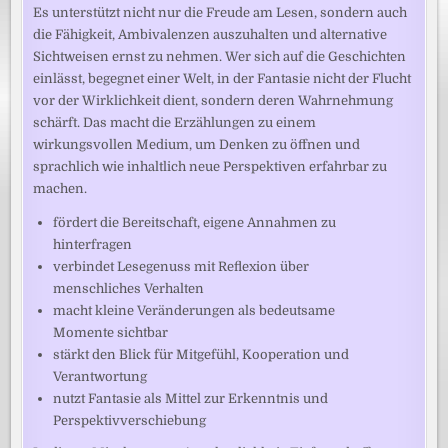
Es unterstützt nicht nur die Freude am Lesen, sondern auch
die Fähigkeit, Ambivalenzen auszuhalten und alternative
Sichtweisen ernst zu nehmen. Wer sich auf die Geschichten
einlässt, begegnet einer Welt, in der Fantasie nicht der Flucht
vor der Wirklichkeit dient, sondern deren Wahrnehmung
schärft. Das macht die Erzählungen zu einem
wirkungsvollen Medium, um Denken zu öffnen und
sprachlich wie inhaltlich neue Perspektiven erfahrbar zu
machen.
fördert die Bereitschaft, eigene Annahmen zu
hinterfragen
verbindet Lesegenuss mit Reflexion über
menschliches Verhalten
macht kleine Veränderungen als bedeutsame
Momente sichtbar
stärkt den Blick für Mitgefühl, Kooperation und
Verantwortung
nutzt Fantasie als Mittel zur Erkenntnis und
Perspektivverschiebung