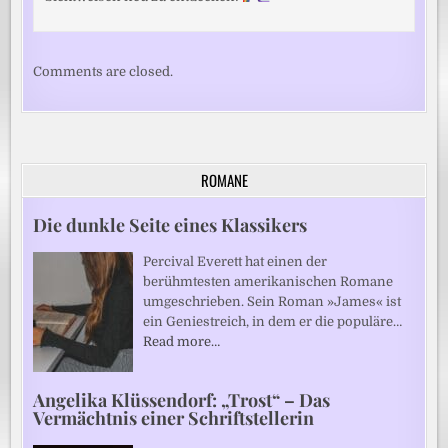
Comments are closed.
ROMANE
Die dunkle Seite eines Klassikers
Percival Everett hat einen der
berühmtesten amerikanischen Romane
umgeschrieben. Sein Roman »James« ist
ein Geniestreich, in dem er die populäre…
Read more…
Angelika Klüssendorf: „Trost“ – Das
Vermächtnis einer Schriftstellerin