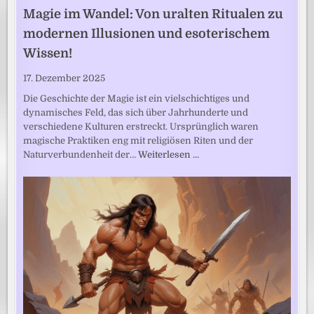
Magie im Wandel: Von uralten Ritualen zu
modernen Illusionen und esoterischem
Wissen!
17. Dezember 2025
Die Geschichte der Magie ist ein vielschichtiges und
dynamisches Feld, das sich über Jahrhunderte und
verschiedene Kulturen erstreckt. Ursprünglich waren
magische Praktiken eng mit religiösen Riten und der
Naturverbundenheit der…
Weiterlesen …