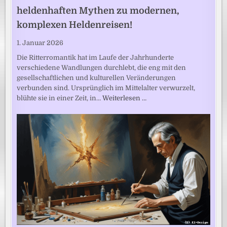
heldenhaften Mythen zu modernen,
komplexen Heldenreisen!
1. Januar 2026
Die Ritterromantik hat im Laufe der Jahrhunderte
verschiedene Wandlungen durchlebt, die eng mit den
gesellschaftlichen und kulturellen Veränderungen
verbunden sind. Ursprünglich im Mittelalter verwurzelt,
blühte sie in einer Zeit, in…
Weiterlesen …