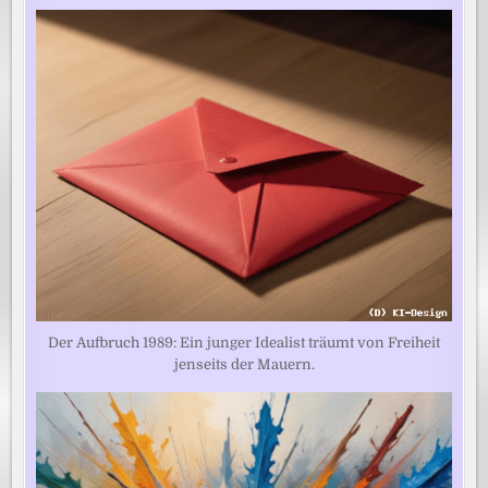
Der Aufbruch 1989: Ein junger Idealist träumt von Freiheit
jenseits der Mauern.