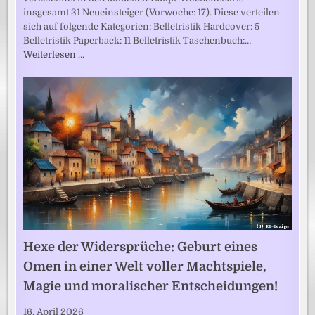
insgesamt 31 Neueinsteiger (Vorwoche: 17). Diese verteilen
sich auf folgende Kategorien: Belletristik Hardcover: 5
Belletristik Paperback: 11 Belletristik Taschenbuch:…
Weiterlesen …
Hexe der Widersprüche: Geburt eines
Omen in einer Welt voller Machtspiele,
Magie und moralischer Entscheidungen!
16. April 2026