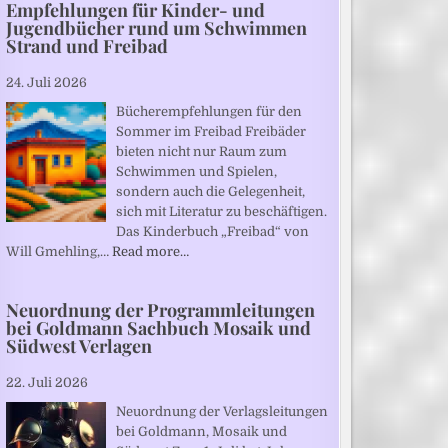
Empfehlungen für Kinder- und
Jugendbücher rund um Schwimmen
Strand und Freibad
24. Juli 2026
Bücherempfehlungen für den
Sommer im Freibad Freibäder
bieten nicht nur Raum zum
Schwimmen und Spielen,
sondern auch die Gelegenheit,
sich mit Literatur zu beschäftigen.
Das Kinderbuch „Freibad“ von
Will Gmehling,…
Read more…
Neuordnung der Programmleitungen
bei Goldmann Sachbuch Mosaik und
Südwest Verlagen
22. Juli 2026
Neuordnung der Verlagsleitungen
bei Goldmann, Mosaik und