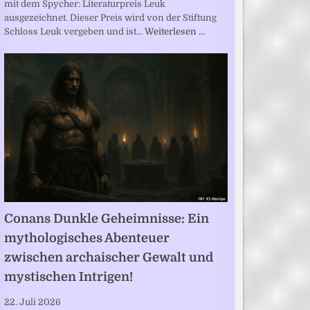
mit dem Spycher: Literaturpreis Leuk
ausgezeichnet. Dieser Preis wird von der Stiftung
Schloss Leuk vergeben und ist…
Weiterlesen …
Conans Dunkle Geheimnisse: Ein
mythologisches Abenteuer
zwischen archaischer Gewalt und
mystischen Intrigen!
22. Juli 2026