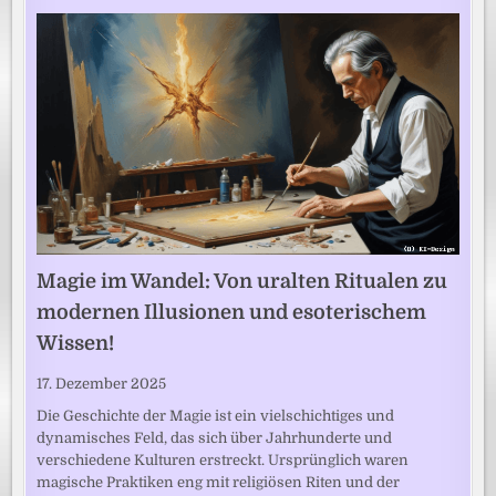
Magie im Wandel: Von uralten Ritualen zu
modernen Illusionen und esoterischem
Wissen!
17. Dezember 2025
Die Geschichte der Magie ist ein vielschichtiges und
dynamisches Feld, das sich über Jahrhunderte und
verschiedene Kulturen erstreckt. Ursprünglich waren
magische Praktiken eng mit religiösen Riten und der