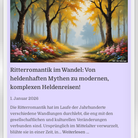
Ritterromantik im Wandel: Von
heldenhaften Mythen zu modernen,
komplexen Heldenreisen!
1. Januar 2026
Die Ritterromantik hat im Laufe der Jahrhunderte
verschiedene Wandlungen durchlebt, die eng mit den
gesellschaftlichen und kulturellen Veränderungen
verbunden sind. Ursprünglich im Mittelalter verwurzelt,
blühte sie in einer Zeit, in…
Weiterlesen …