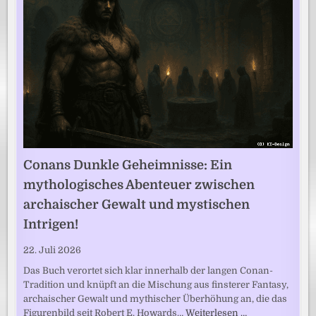
Conans Dunkle Geheimnisse: Ein
mythologisches Abenteuer zwischen
archaischer Gewalt und mystischen
Intrigen!
22. Juli 2026
Das Buch verortet sich klar innerhalb der langen Conan-
Tradition und knüpft an die Mischung aus finsterer Fantasy,
archaischer Gewalt und mythischer Überhöhung an, die das
Figurenbild seit Robert E. Howards…
Weiterlesen …