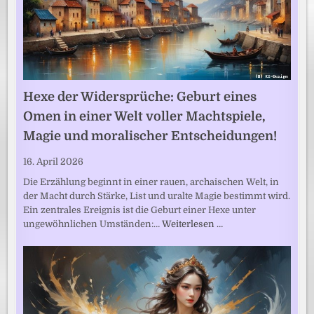
Hexe der Widersprüche: Geburt eines
Omen in einer Welt voller Machtspiele,
Magie und moralischer Entscheidungen!
16. April 2026
Die Erzählung beginnt in einer rauen, archaischen Welt, in
der Macht durch Stärke, List und uralte Magie bestimmt wird.
Ein zentrales Ereignis ist die Geburt einer Hexe unter
ungewöhnlichen Umständen:…
Weiterlesen …