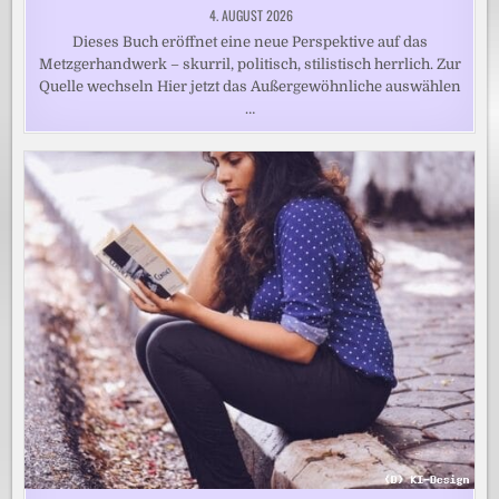
4. AUGUST 2026
Dieses Buch eröffnet eine neue Perspektive auf das
Metzgerhandwerk – skurril, politisch, stilistisch herrlich. Zur
Quelle wechseln Hier jetzt das Außergewöhnliche auswählen
…