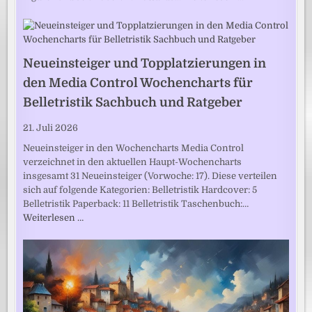
Neueinsteiger und Topplatzierungen in
den Media Control Wochencharts für
Belletristik Sachbuch und Ratgeber
21. Juli 2026
Neueinsteiger in den Wochencharts Media Control
verzeichnet in den aktuellen Haupt-Wochencharts
insgesamt 31 Neueinsteiger (Vorwoche: 17). Diese verteilen
sich auf folgende Kategorien: Belletristik Hardcover: 5
Belletristik Paperback: 11 Belletristik Taschenbuch:…
Weiterlesen …