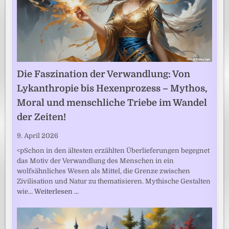
Die Faszination der Verwandlung: Von
Lykanthropie bis Hexenprozess – Mythos,
Moral und menschliche Triebe im Wandel
der Zeiten!
9. April 2026
<pSchon in den ältesten erzählten Überlieferungen begegnet
das Motiv der Verwandlung des Menschen in ein
wolfsähnliches Wesen als Mittel, die Grenze zwischen
Zivilisation und Natur zu thematisieren. Mythische Gestalten
wie…
Weiterlesen …