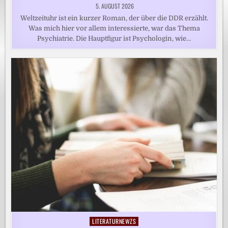
5. AUGUST 2026
Weltzeituhr ist ein kurzer Roman, der über die DDR erzählt.
Was mich hier vor allem interessierte, war das Thema
Psychiatrie. Die Hauptfigur ist Psychologin, wie…
LITERATURNEWZS
Posted