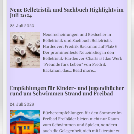
Neue Belletristik und Sachbuch Highlights im
Juli 2024
28. Juli 2026
Neuerscheinungen und Bestseller in
Belletristik und Sachbuch Belletristik
Hardcover: Fredrik Backman auf Platz 6
Der prominenteste Neueinstieg in den
Belletristik-Hardcover-Charts ist das Werk
"Freunde fürs Leben" von Fredrik
Backman, das…
Read more…
Empfehlungen für Kinder- und Jugendbücher
rund um Schwimmen Strand und Freibad
24. Juli 2026
Bücherempfehlungen für den Sommer im
Freibad Freibäder bieten nicht nur Raum
zum Schwimmen und Spielen, sondern
auch die Gelegenheit, sich mit Literatur zu