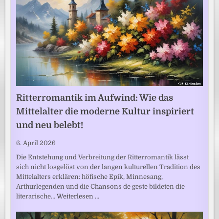
Ritterromantik im Aufwind: Wie das
Mittelalter die moderne Kultur inspiriert
und neu belebt!
6. April 2026
Die Entstehung und Verbreitung der Ritterromantik lässt
sich nicht losgelöst von der langen kulturellen Tradition des
Mittelalters erklären: höfische Epik, Minnesang,
Arthurlegenden und die Chansons de geste bildeten die
literarische…
Weiterlesen …