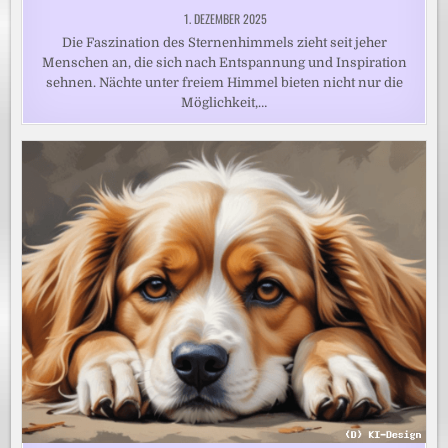
1. DEZEMBER 2025
Die Faszination des Sternenhimmels zieht seit jeher
Menschen an, die sich nach Entspannung und Inspiration
sehnen. Nächte unter freiem Himmel bieten nicht nur die
Möglichkeit,…