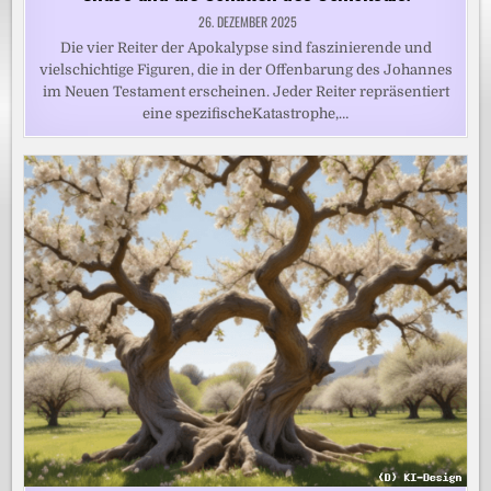
26. DEZEMBER 2025
Die vier Reiter der Apokalypse sind faszinierende und
vielschichtige Figuren, die in der Offenbarung des Johannes
im Neuen Testament erscheinen. Jeder Reiter repräsentiert
eine spezifischeKatastrophe,…