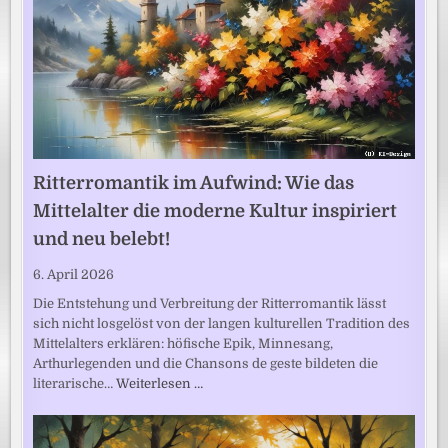
Ritterromantik im Aufwind: Wie das
Mittelalter die moderne Kultur inspiriert
und neu belebt!
6. April 2026
Die Entstehung und Verbreitung der Ritterromantik lässt
sich nicht losgelöst von der langen kulturellen Tradition des
Mittelalters erklären: höfische Epik, Minnesang,
Arthurlegenden und die Chansons de geste bildeten die
literarische…
Weiterlesen …