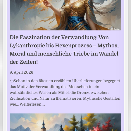
Die Faszination der Verwandlung: Von
Lykanthropie bis Hexenprozess – Mythos,
Moral und menschliche Triebe im Wandel
der Zeiten!
9. April 2026
<pSchon in den ältesten erzählten Überlieferungen begegnet
das Motiv der Verwandlung des Menschen in ein
wolfsähnliches Wesen als Mittel, die Grenze zwischen
Zivilisation und Natur zu thematisieren. Mythische Gestalten
wie…
Weiterlesen …