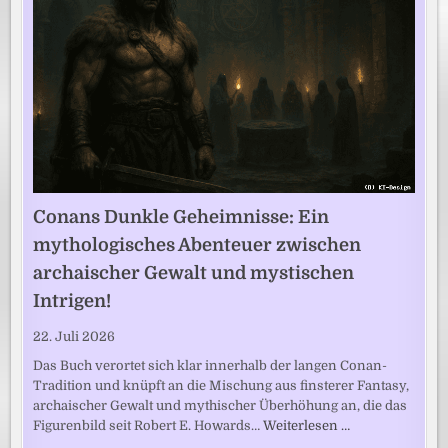
Conans Dunkle Geheimnisse: Ein
mythologisches Abenteuer zwischen
archaischer Gewalt und mystischen
Intrigen!
22. Juli 2026
Das Buch verortet sich klar innerhalb der langen Conan-
Tradition und knüpft an die Mischung aus finsterer Fantasy,
archaischer Gewalt und mythischer Überhöhung an, die das
Figurenbild seit Robert E. Howards…
Weiterlesen …