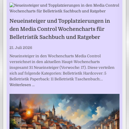
Neueinsteiger und Topplatzierungen in
den Media Control Wochencharts für
Belletristik Sachbuch und Ratgeber
21. Juli 2026
Neueinsteiger in den Wochencharts Media Control
verzeichnet in den aktuellen Haupt-Wochencharts
insgesamt 31 Neueinsteiger (Vorwoche: 17). Diese verteilen
sich auf folgende Kategorien: Belletristik Hardcover: 5
Belletristik Paperback: 11 Belletristik Taschenbuch:…
Weiterlesen …