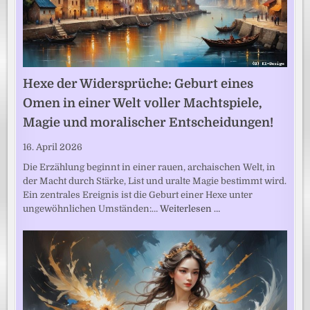
Hexe der Widersprüche: Geburt eines
Omen in einer Welt voller Machtspiele,
Magie und moralischer Entscheidungen!
16. April 2026
Die Erzählung beginnt in einer rauen, archaischen Welt, in
der Macht durch Stärke, List und uralte Magie bestimmt wird.
Ein zentrales Ereignis ist die Geburt einer Hexe unter
ungewöhnlichen Umständen:…
Weiterlesen …