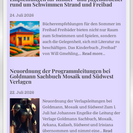
rund um Schwimmen Strand und Freibad
24. Juli 2026
Bücherempfehlungen für den Sommer im
Freibad Freibäder bieten nicht nur Raum
zum Schwimmen und Spielen, sondern
auch die Gelegenheit, sich mit Literatur zu
beschäftigen. Das Kinderbuch „Freibad“
von Will Gmehling,…
Read more…
Neuordnung der Programmleitungen bei
Goldmann Sachbuch Mosaik und Südwest
Verlagen
22. Juli 2026
Neuordnung der Verlagsleitungen bei
Goldmann, Mosaik und Südwest Zum 1.
Juli hat Johannes Engelke die Leitung der
Verlage Goldmann Sachbuch, Mosaik,
Arkana, Kailash, Südwest und Irisiana
übernommen und nimmt eine…
Read