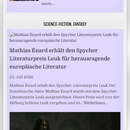
more…
SCIENCE-FICTION, FANTASY
Mathias Énard erhält den Spycher
Literaturpreis Leuk für herausragende
europäische Literatur
23. Juli 2026
Mathias Énard erhält den Spycher: Literaturpreis Leuk Der
französische Autor Mathias Énard wurde mit dem Spycher:
Literaturpreis Leuk ausgezeichnet. Dieser Preis wird von der
Stiftung Schloss Leuk vergeben und ist…
Weiterlesen …