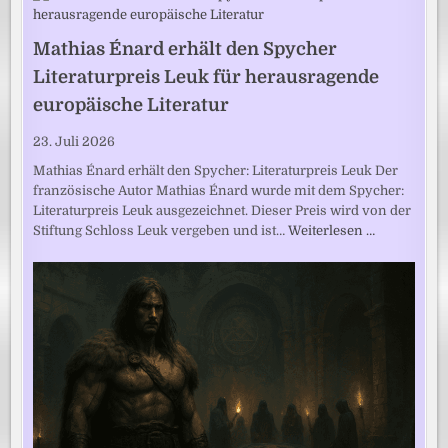
Mathias Énard erhält den Spycher
Literaturpreis Leuk für herausragende
europäische Literatur
23. Juli 2026
Mathias Énard erhält den Spycher: Literaturpreis Leuk Der
französische Autor Mathias Énard wurde mit dem Spycher:
Literaturpreis Leuk ausgezeichnet. Dieser Preis wird von der
Stiftung Schloss Leuk vergeben und ist…
Weiterlesen …