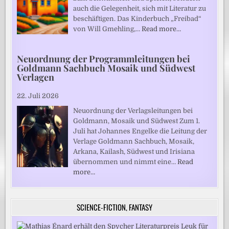
auch die Gelegenheit, sich mit Literatur zu
beschäftigen. Das Kinderbuch „Freibad“
von Will Gmehling,…
Read more…
Neuordnung der Programmleitungen bei
Goldmann Sachbuch Mosaik und Südwest
Verlagen
22. Juli 2026
Neuordnung der Verlagsleitungen bei
Goldmann, Mosaik und Südwest Zum 1.
Juli hat Johannes Engelke die Leitung der
Verlage Goldmann Sachbuch, Mosaik,
Arkana, Kailash, Südwest und Irisiana
übernommen und nimmt eine…
Read
more…
SCIENCE-FICTION, FANTASY