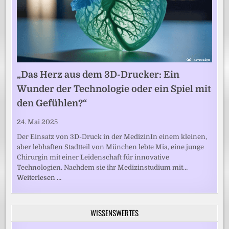
„Das Herz aus dem 3D-Drucker: Ein
Wunder der Technologie oder ein Spiel mit
den Gefühlen?“
24. Mai 2025
Der Einsatz von 3D-Druck in der MedizinIn einem kleinen,
aber lebhaften Stadtteil von München lebte Mia, eine junge
Chirurgin mit einer Leidenschaft für innovative
Technologien. Nachdem sie ihr Medizinstudium mit…
Weiterlesen …
WISSENSWERTES