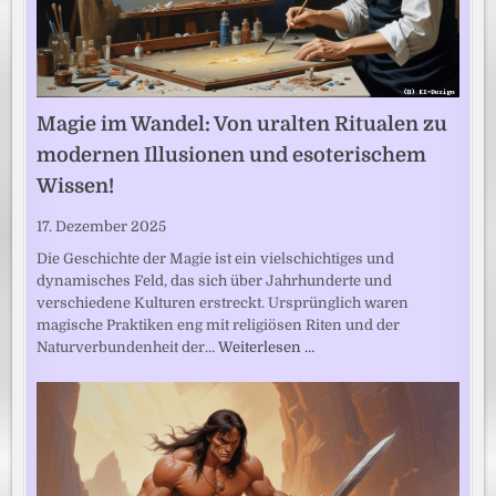
Magie im Wandel: Von uralten Ritualen zu
modernen Illusionen und esoterischem
Wissen!
17. Dezember 2025
Die Geschichte der Magie ist ein vielschichtiges und
dynamisches Feld, das sich über Jahrhunderte und
verschiedene Kulturen erstreckt. Ursprünglich waren
magische Praktiken eng mit religiösen Riten und der
Naturverbundenheit der…
Weiterlesen …