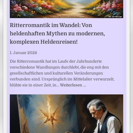
Ritterromantik im Wandel: Von
heldenhaften Mythen zu modernen,
komplexen Heldenreisen!
1. Januar 2026
Die Ritterromantik hat im Laufe der Jahrhunderte
verschiedene Wandlungen durchlebt, die eng mit den
gesellschaftlichen und kulturellen Veränderungen
verbunden sind. Ursprünglich im Mittelalter verwurzelt,
blühte sie in einer Zeit, in…
Weiterlesen …