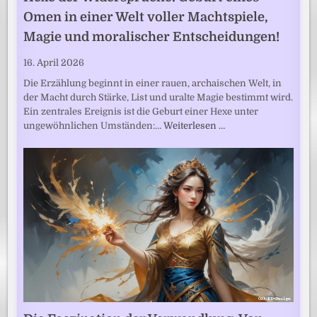
Omen in einer Welt voller Machtspiele,
Magie und moralischer Entscheidungen!
16. April 2026
Die Erzählung beginnt in einer rauen, archaischen Welt, in
der Macht durch Stärke, List und uralte Magie bestimmt wird.
Ein zentrales Ereignis ist die Geburt einer Hexe unter
ungewöhnlichen Umständen:…
Weiterlesen …