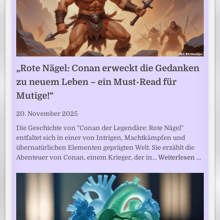
„Rote Nägel: Conan erweckt die Gedanken
zu neuem Leben – ein Must-Read für
Mutige!“
20. November 2025
Die Geschichte von "Conan der Legendäre: Rote Nägel"
entfaltet sich in einer von Intrigen, Machtkämpfen und
übernatürlichen Elementen geprägten Welt. Sie erzählt die
Abenteuer von Conan, einem Krieger, der in…
Weiterlesen …