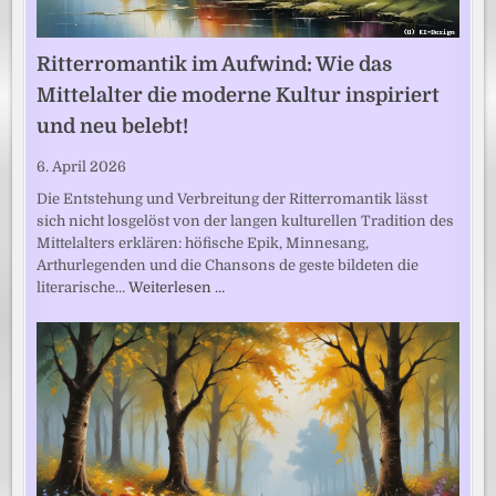
Ritterromantik im Aufwind: Wie das
Mittelalter die moderne Kultur inspiriert
und neu belebt!
6. April 2026
Die Entstehung und Verbreitung der Ritterromantik lässt
sich nicht losgelöst von der langen kulturellen Tradition des
Mittelalters erklären: höfische Epik, Minnesang,
Arthurlegenden und die Chansons de geste bildeten die
literarische…
Weiterlesen …