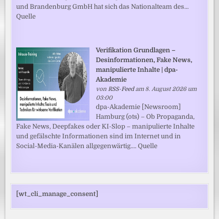
und Brandenburg GmbH hat sich das Nationalteam des...
Quelle
Verifikation Grundlagen –
Desinformationen, Fake News,
manipulierte Inhalte | dpa-
Akademie
von
RSS-Feed
am 8. August 2026 um
03:00
dpa-Akademie [Newsroom]
Hamburg (ots) – Ob Propaganda,
Fake News, Deepfakes oder KI-Slop – manipulierte Inhalte
und gefälschte Informationen sind im Internet und in
Social-Media-Kanälen allgegenwärtig.... Quelle
[wt_cli_manage_consent]