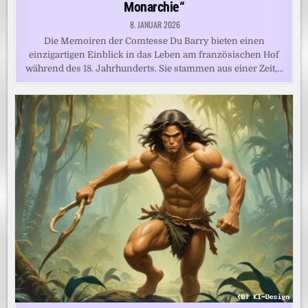
Monarchie“
8. JANUAR 2026
Die Memoiren der Comtesse Du Barry bieten einen
einzigartigen Einblick in das Leben am französischen Hof
während des 18. Jahrhunderts. Sie stammen aus einer Zeit,…