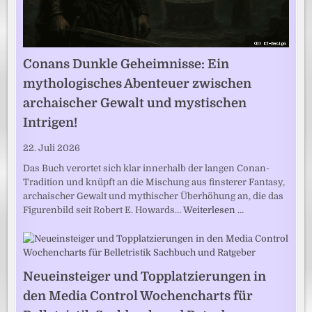
Conans Dunkle Geheimnisse: Ein
mythologisches Abenteuer zwischen
archaischer Gewalt und mystischen
Intrigen!
22. Juli 2026
Das Buch verortet sich klar innerhalb der langen Conan-
Tradition und knüpft an die Mischung aus finsterer Fantasy,
archaischer Gewalt und mythischer Überhöhung an, die das
Figurenbild seit Robert E. Howards…
Weiterlesen …
Neueinsteiger und Topplatzierungen in
den Media Control Wochencharts für