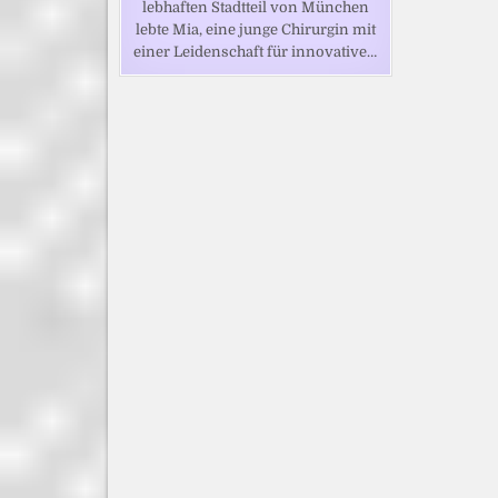
lebhaften Stadtteil von München
lebte Mia, eine junge Chirurgin mit
einer Leidenschaft für innovative…