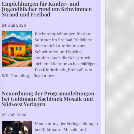
Empfehlungen für Kinder- und
Jugendbücher rund um Schwimmen
Strand und Freibad
24. Juli 2026
Bücherempfehlungen für den
Sommer im Freibad Freibäder
bieten nicht nur Raum zum
Schwimmen und Spielen,
sondern auch die Gelegenheit,
sich mit Literatur zu beschäftigen.
Das Kinderbuch „Freibad“ von
Will Gmehling,…
Read more…
Neuordnung der Programmleitungen
bei Goldmann Sachbuch Mosaik und
Südwest Verlagen
22. Juli 2026
Neuordnung der Verlagsleitungen
bei Goldmann, Mosaik und