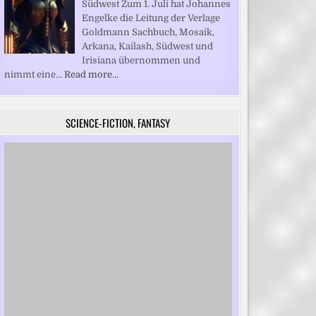
Südwest Zum 1. Juli hat Johannes
Engelke die Leitung der Verlage
Goldmann Sachbuch, Mosaik,
Arkana, Kailash, Südwest und
Irisiana übernommen und
nimmt eine…
Read more…
SCIENCE-FICTION, FANTASY