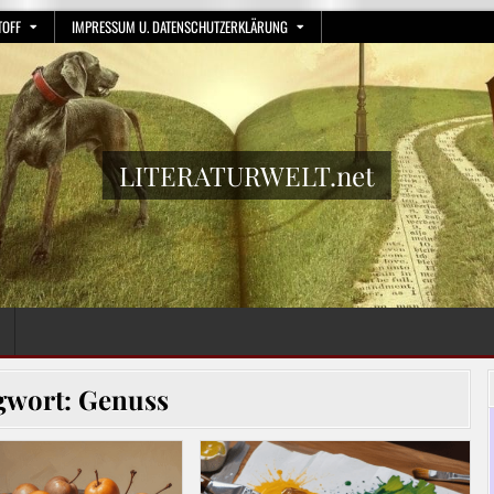
TOFF
IMPRESSUM U. DATENSCHUTZERKLÄRUNG
LITERATURWELT.net
gwort:
Genuss