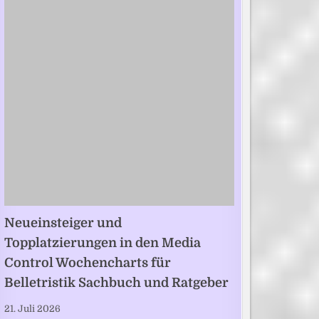
Neueinsteiger und
Topplatzierungen in den Media
Control Wochencharts für
Belletristik Sachbuch und Ratgeber
21. Juli 2026