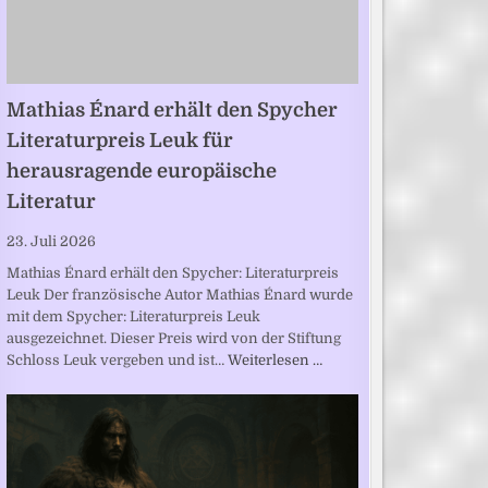
Mathias Énard erhält den Spycher
Literaturpreis Leuk für
herausragende europäische
Literatur
23. Juli 2026
Mathias Énard erhält den Spycher: Literaturpreis
Leuk Der französische Autor Mathias Énard wurde
mit dem Spycher: Literaturpreis Leuk
ausgezeichnet. Dieser Preis wird von der Stiftung
Schloss Leuk vergeben und ist…
Weiterlesen …