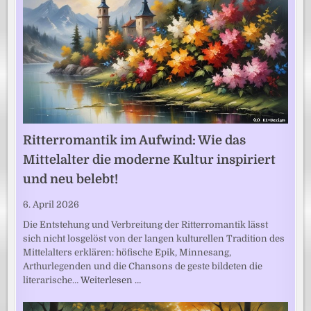
Ritterromantik im Aufwind: Wie das
Mittelalter die moderne Kultur inspiriert
und neu belebt!
6. April 2026
Die Entstehung und Verbreitung der Ritterromantik lässt
sich nicht losgelöst von der langen kulturellen Tradition des
Mittelalters erklären: höfische Epik, Minnesang,
Arthurlegenden und die Chansons de geste bildeten die
literarische…
Weiterlesen …