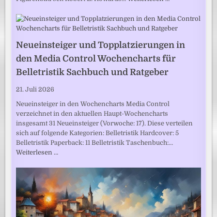
Neueinsteiger und Topplatzierungen in
den Media Control Wochencharts für
Belletristik Sachbuch und Ratgeber
21. Juli 2026
Neueinsteiger in den Wochencharts Media Control
verzeichnet in den aktuellen Haupt-Wochencharts
insgesamt 31 Neueinsteiger (Vorwoche: 17). Diese verteilen
sich auf folgende Kategorien: Belletristik Hardcover: 5
Belletristik Paperback: 11 Belletristik Taschenbuch:…
Weiterlesen …