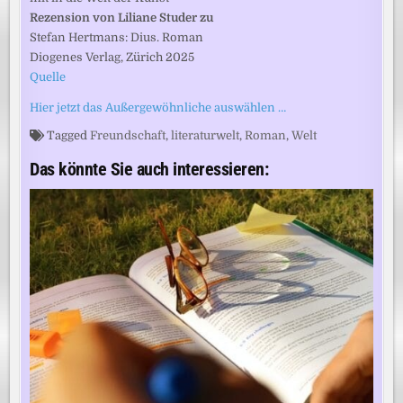
Rezension von Liliane Studer zu
Stefan Hertmans: Dius. Roman
Diogenes Verlag, Zürich 2025
Quelle
Hier jetzt das Außergewöhnliche auswählen …
Tagged
Freundschaft
,
literaturwelt
,
Roman
,
Welt
Das könnte Sie auch interessieren: