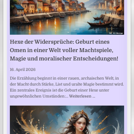
Hexe der Widersprüche: Geburt eines
Omen in einer Welt voller Machtspiele,
Magie und moralischer Entscheidungen!
16. April 2026
Die Erzählung beginnt in einer rauen, archaischen Welt, in
der Macht durch Stärke, List und uralte Magie bestimmt wird.
Ein zentrales Ereignis ist die Geburt einer Hexe unter
ungewöhnlichen Umständen:…
Weiterlesen …