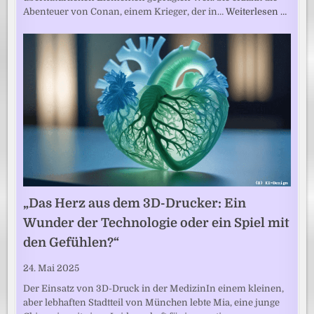
Abenteuer von Conan, einem Krieger, der in…
Weiterlesen …
„Das Herz aus dem 3D-Drucker: Ein
Wunder der Technologie oder ein Spiel mit
den Gefühlen?“
24. Mai 2025
Der Einsatz von 3D-Druck in der MedizinIn einem kleinen,
aber lebhaften Stadtteil von München lebte Mia, eine junge