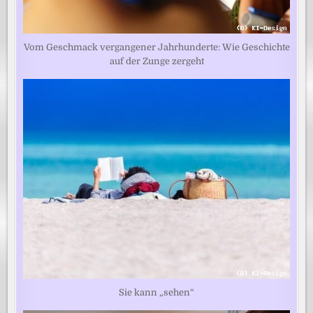
Vom Geschmack vergangener Jahrhunderte: Wie Geschichte
auf der Zunge zergeht
Sie kann „sehen“