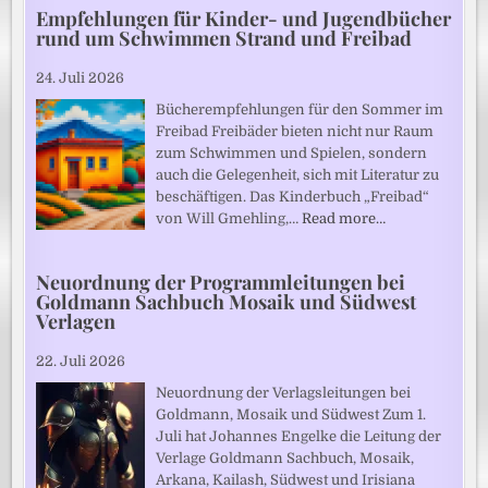
Empfehlungen für Kinder- und Jugendbücher
rund um Schwimmen Strand und Freibad
24. Juli 2026
Bücherempfehlungen für den Sommer im
Freibad Freibäder bieten nicht nur Raum
zum Schwimmen und Spielen, sondern
auch die Gelegenheit, sich mit Literatur zu
beschäftigen. Das Kinderbuch „Freibad“
von Will Gmehling,…
Read more…
Neuordnung der Programmleitungen bei
Goldmann Sachbuch Mosaik und Südwest
Verlagen
22. Juli 2026
Neuordnung der Verlagsleitungen bei
Goldmann, Mosaik und Südwest Zum 1.
Juli hat Johannes Engelke die Leitung der
Verlage Goldmann Sachbuch, Mosaik,
Arkana, Kailash, Südwest und Irisiana