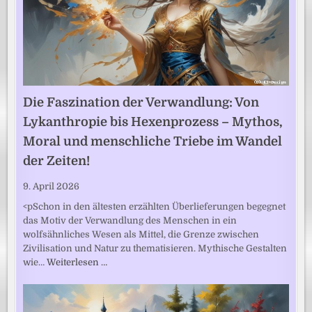
Die Faszination der Verwandlung: Von
Lykanthropie bis Hexenprozess – Mythos,
Moral und menschliche Triebe im Wandel
der Zeiten!
9. April 2026
<pSchon in den ältesten erzählten Überlieferungen begegnet
das Motiv der Verwandlung des Menschen in ein
wolfsähnliches Wesen als Mittel, die Grenze zwischen
Zivilisation und Natur zu thematisieren. Mythische Gestalten
wie…
Weiterlesen …