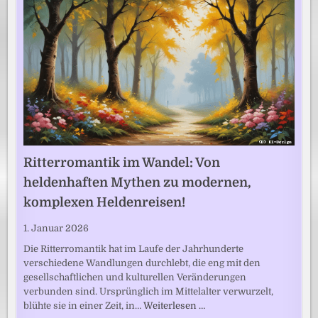
Ritterromantik im Wandel: Von
heldenhaften Mythen zu modernen,
komplexen Heldenreisen!
1. Januar 2026
Die Ritterromantik hat im Laufe der Jahrhunderte
verschiedene Wandlungen durchlebt, die eng mit den
gesellschaftlichen und kulturellen Veränderungen
verbunden sind. Ursprünglich im Mittelalter verwurzelt,
blühte sie in einer Zeit, in…
Weiterlesen …