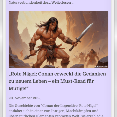
Naturverbundenheit der…
Weiterlesen …
„Rote Nägel: Conan erweckt die Gedanken
zu neuem Leben – ein Must-Read für
Mutige!“
20. November 2025
Die Geschichte von "Conan der Legendäre: Rote Nägel"
entfaltet sich in einer von Intrigen, Machtkämpfen und
übernatürlichen Elementen geprägten Welt. Sie erzählt die