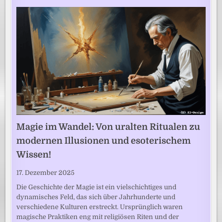
Magie im Wandel: Von uralten Ritualen zu
modernen Illusionen und esoterischem
Wissen!
17. Dezember 2025
Die Geschichte der Magie ist ein vielschichtiges und
dynamisches Feld, das sich über Jahrhunderte und
verschiedene Kulturen erstreckt. Ursprünglich waren
magische Praktiken eng mit religiösen Riten und der