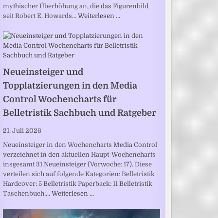
mythischer Überhöhung an, die das Figurenbild
seit Robert E. Howards…
Weiterlesen …
Neueinsteiger und
Topplatzierungen in den Media
Control Wochencharts für
Belletristik Sachbuch und Ratgeber
21. Juli 2026
Neueinsteiger in den Wochencharts Media Control
verzeichnet in den aktuellen Haupt-Wochencharts
insgesamt 31 Neueinsteiger (Vorwoche: 17). Diese
verteilen sich auf folgende Kategorien: Belletristik
Hardcover: 5 Belletristik Paperback: 11 Belletristik
Taschenbuch:…
Weiterlesen …