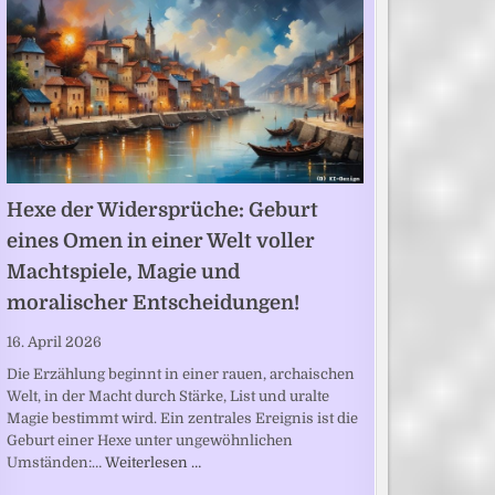
Hexe der Widersprüche: Geburt
eines Omen in einer Welt voller
Machtspiele, Magie und
moralischer Entscheidungen!
16. April 2026
Die Erzählung beginnt in einer rauen, archaischen
Welt, in der Macht durch Stärke, List und uralte
Magie bestimmt wird. Ein zentrales Ereignis ist die
Geburt einer Hexe unter ungewöhnlichen
Umständen:…
Weiterlesen …