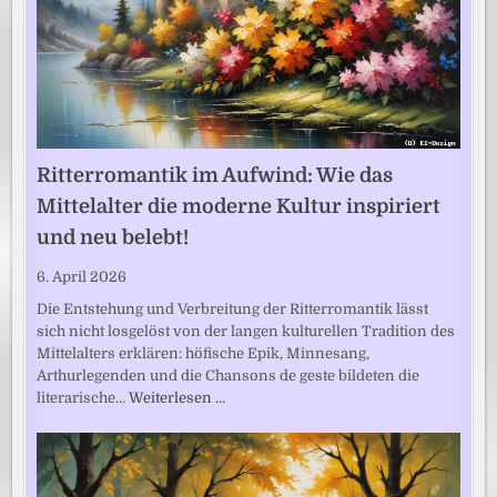
Ritterromantik im Aufwind: Wie das
Mittelalter die moderne Kultur inspiriert
und neu belebt!
6. April 2026
Die Entstehung und Verbreitung der Ritterromantik lässt
sich nicht losgelöst von der langen kulturellen Tradition des
Mittelalters erklären: höfische Epik, Minnesang,
Arthurlegenden und die Chansons de geste bildeten die
literarische…
Weiterlesen …