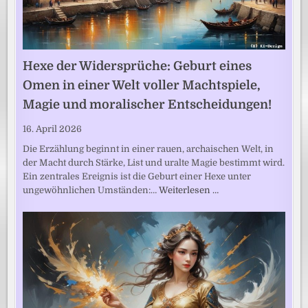
Hexe der Widersprüche: Geburt eines
Omen in einer Welt voller Machtspiele,
Magie und moralischer Entscheidungen!
16. April 2026
Die Erzählung beginnt in einer rauen, archaischen Welt, in
der Macht durch Stärke, List und uralte Magie bestimmt wird.
Ein zentrales Ereignis ist die Geburt einer Hexe unter
ungewöhnlichen Umständen:…
Weiterlesen …