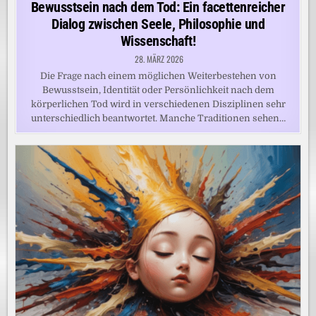
in
Bewusstsein nach dem Tod: Ein facettenreicher
Dialog zwischen Seele, Philosophie und
Wissenschaft!
28. MÄRZ 2026
Die Frage nach einem möglichen Weiterbestehen von
Bewusstsein, Identität oder Persönlichkeit nach dem
körperlichen Tod wird in verschiedenen Disziplinen sehr
unterschiedlich beantwortet. Manche Traditionen sehen…