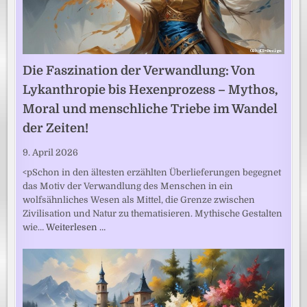
Die Faszination der Verwandlung: Von
Lykanthropie bis Hexenprozess – Mythos,
Moral und menschliche Triebe im Wandel
der Zeiten!
9. April 2026
<pSchon in den ältesten erzählten Überlieferungen begegnet
das Motiv der Verwandlung des Menschen in ein
wolfsähnliches Wesen als Mittel, die Grenze zwischen
Zivilisation und Natur zu thematisieren. Mythische Gestalten
wie…
Weiterlesen …