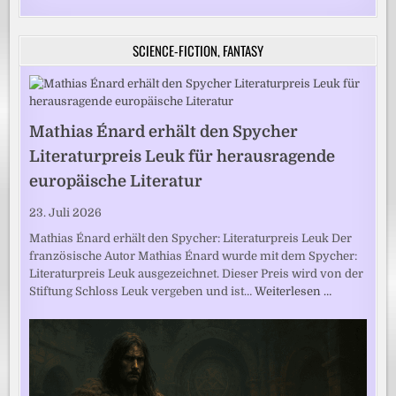
SCIENCE-FICTION, FANTASY
Mathias Énard erhält den Spycher
Literaturpreis Leuk für herausragende
europäische Literatur
23. Juli 2026
Mathias Énard erhält den Spycher: Literaturpreis Leuk Der
französische Autor Mathias Énard wurde mit dem Spycher:
Literaturpreis Leuk ausgezeichnet. Dieser Preis wird von der
Stiftung Schloss Leuk vergeben und ist…
Weiterlesen …