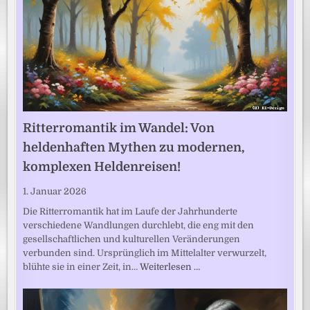
Ritterromantik im Wandel: Von
heldenhaften Mythen zu modernen,
komplexen Heldenreisen!
1. Januar 2026
Die Ritterromantik hat im Laufe der Jahrhunderte
verschiedene Wandlungen durchlebt, die eng mit den
gesellschaftlichen und kulturellen Veränderungen
verbunden sind. Ursprünglich im Mittelalter verwurzelt,
blühte sie in einer Zeit, in…
Weiterlesen …