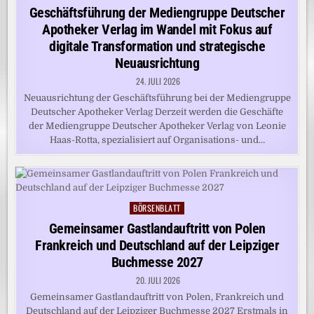
in
Geschäftsführung der Mediengruppe Deutscher
Apotheker Verlag im Wandel mit Fokus auf
digitale Transformation und strategische
Neuausrichtung
24. JULI 2026
Neuausrichtung der Geschäftsführung bei der Mediengruppe
Deutscher Apotheker Verlag Derzeit werden die Geschäfte
der Mediengruppe Deutscher Apotheker Verlag von Leonie
Haas-Rotta, spezialisiert auf Organisations- und…
BÖRSENBLATT
Posted
in
Gemeinsamer Gastlandauftritt von Polen
Frankreich und Deutschland auf der Leipziger
Buchmesse 2027
20. JULI 2026
Gemeinsamer Gastlandauftritt von Polen, Frankreich und
Deutschland auf der Leipziger Buchmesse 2027 Erstmals in