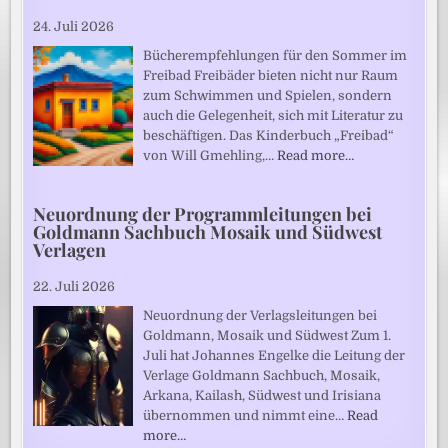
24. Juli 2026
Bücherempfehlungen für den Sommer im
Freibad Freibäder bieten nicht nur Raum
zum Schwimmen und Spielen, sondern
auch die Gelegenheit, sich mit Literatur zu
beschäftigen. Das Kinderbuch „Freibad“
von Will Gmehling,…
Read more…
Neuordnung der Programmleitungen bei
Goldmann Sachbuch Mosaik und Südwest
Verlagen
22. Juli 2026
Neuordnung der Verlagsleitungen bei
Goldmann, Mosaik und Südwest Zum 1.
Juli hat Johannes Engelke die Leitung der
Verlage Goldmann Sachbuch, Mosaik,
Arkana, Kailash, Südwest und Irisiana
übernommen und nimmt eine…
Read
more…