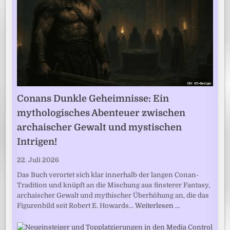
Conans Dunkle Geheimnisse: Ein
mythologisches Abenteuer zwischen
archaischer Gewalt und mystischen
Intrigen!
22. Juli 2026
Das Buch verortet sich klar innerhalb der langen Conan-
Tradition und knüpft an die Mischung aus finsterer Fantasy,
archaischer Gewalt und mythischer Überhöhung an, die das
Figurenbild seit Robert E. Howards…
Weiterlesen …