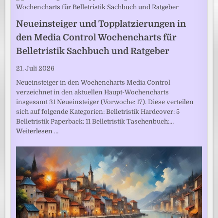
Neueinsteiger und Topplatzierungen in
den Media Control Wochencharts für
Belletristik Sachbuch und Ratgeber
21. Juli 2026
Neueinsteiger in den Wochencharts Media Control
verzeichnet in den aktuellen Haupt-Wochencharts
insgesamt 31 Neueinsteiger (Vorwoche: 17). Diese verteilen
sich auf folgende Kategorien: Belletristik Hardcover: 5
Belletristik Paperback: 11 Belletristik Taschenbuch:…
Weiterlesen …