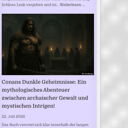
Schloss Leuk vergeben und ist…
Weiterlesen …
Conans Dunkle Geheimnisse: Ein
mythologisches Abenteuer
zwischen archaischer Gewalt und
mystischen Intrigen!
22. Juli 2026
Das Buch verortet sich klar innerhalb der langen