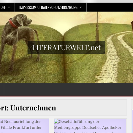
TOFF
IMPRESSUM U. DATENSCHUTZERKLÄRUNG
LITERATURWELT.net
rt:
Unternehmen