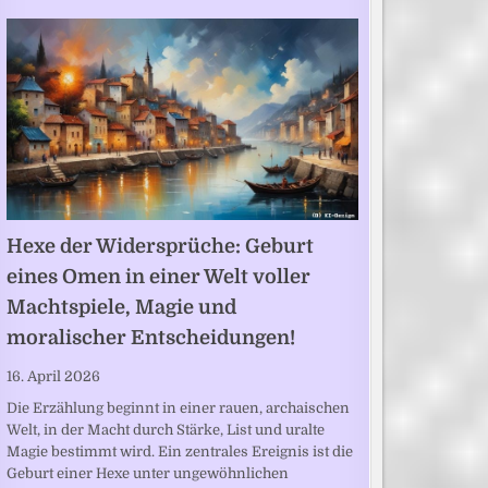
Hexe der Widersprüche: Geburt
eines Omen in einer Welt voller
Machtspiele, Magie und
moralischer Entscheidungen!
16. April 2026
Die Erzählung beginnt in einer rauen, archaischen
Welt, in der Macht durch Stärke, List und uralte
Magie bestimmt wird. Ein zentrales Ereignis ist die
Geburt einer Hexe unter ungewöhnlichen